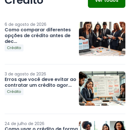
Crédito
Ver todos
6 de agosto de 2026
Como comparar diferentes
opções de crédito antes de
dec...
Crédito
3 de agosto de 2026
Erros que você deve evitar ao
contratar um crédito agor...
Crédito
24 de julho de 2026
Como usar o crédito de forma