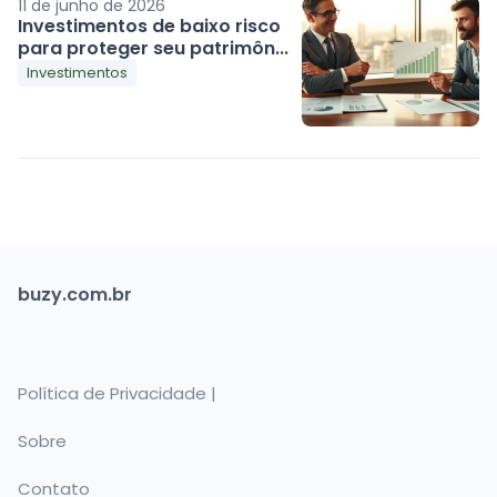
11 de junho de 2026
Investimentos de baixo risco
para proteger seu patrimôn...
Investimentos
buzy.com.br
Política de Privacidade |
Sobre
Contato