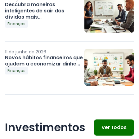
Descubra maneiras
inteligentes de sair das
dívidas mais...
Finanças
11 de junho de 2026
Novos hábitos financeiros que
ajudam a economizar dinhe...
Finanças
Investimentos
Ver todos