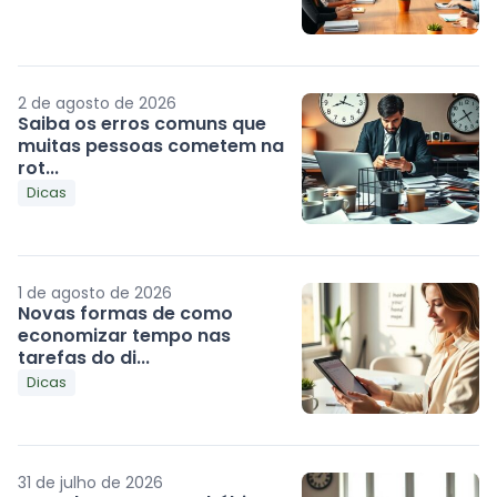
2 de agosto de 2026
Saiba os erros comuns que
muitas pessoas cometem na
rot...
Dicas
1 de agosto de 2026
Novas formas de como
economizar tempo nas
tarefas do di...
Dicas
31 de julho de 2026