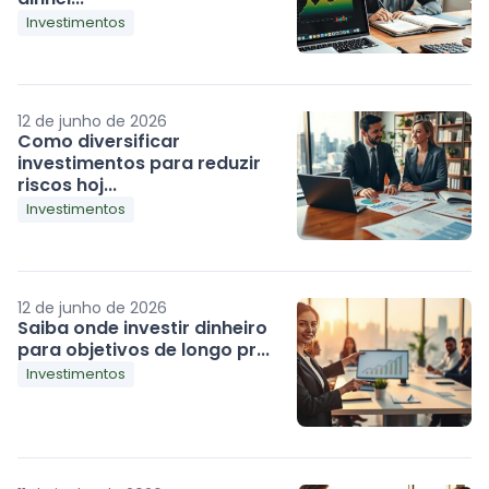
Investimentos
12 de junho de 2026
Como diversificar
investimentos para reduzir
riscos hoj...
Investimentos
12 de junho de 2026
Saiba onde investir dinheiro
para objetivos de longo pr...
Investimentos