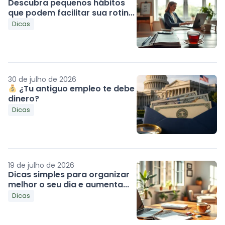
Descubra pequenos hábitos
que podem facilitar sua rotin...
Dicas
30 de julho de 2026
¿Tu antiguo empleo te debe
dinero?
Dicas
19 de julho de 2026
Dicas simples para organizar
melhor o seu dia e aumenta...
Dicas