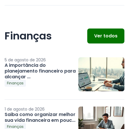
Finanças
Ver todos
5 de agosto de 2026
A importância do
planejamento financeiro para
alcançar ...
Finanças
1 de agosto de 2026
Saiba como organizar melhor
sua vida financeira em pouc...
Finanças