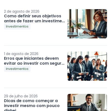
2 de agosto de 2026
Como definir seus objetivos
antes de fazer um investime...
Investimentos
1 de agosto de 2026
Erros que iniciantes devem
evitar ao investir com segur...
Investimentos
29 de julho de 2026
Dicas de como começar a
investir mesmo com pouco
dinhei...