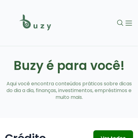
Buzy é para você!
Aqui você encontra conteúdos práticos sobre dicas
do dia a dia, finanças, investimentos, empréstimos e
muito mais.