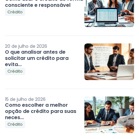
consciente e responsável
Crédito
20 de julho de 2026
O que analisar antes de
solicitar um crédito para
evita...
Crédito
15 de julho de 2026
Como escolher a melhor
opção de crédito para suas
neces...
Crédito