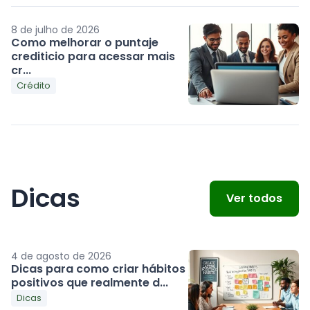
8 de julho de 2026
Como melhorar o puntaje
crediticio para acessar mais
cr...
Crédito
Dicas
Ver todos
4 de agosto de 2026
Dicas para como criar hábitos
positivos que realmente d...
Dicas