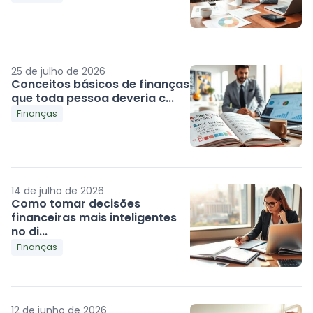
25 de julho de 2026
Conceitos básicos de finanças
que toda pessoa deveria c...
Finanças
14 de julho de 2026
Como tomar decisões
financeiras mais inteligentes
no di...
Finanças
12 de junho de 2026