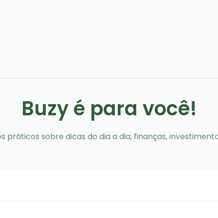
Buzy é para você!
 práticos sobre dicas do dia a dia, finanças, investiment