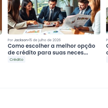
•
Por
Jackson
15 de julho de 2026
r
Como escolher a melhor opção
de crédito para suas neces...
Crédito