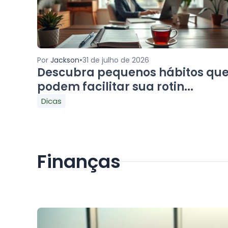
•
Por
Jackson
31 de julho de 2026
Descubra pequenos hábitos qu
podem facilitar sua rotin...
Dicas
Finanças