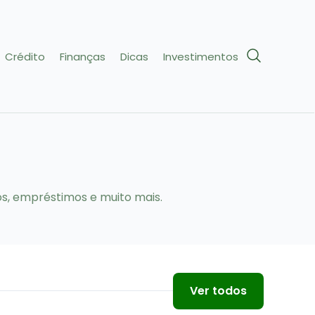
Crédito
Finanças
Dicas
Investimentos
os, empréstimos e muito mais.
Ver todos