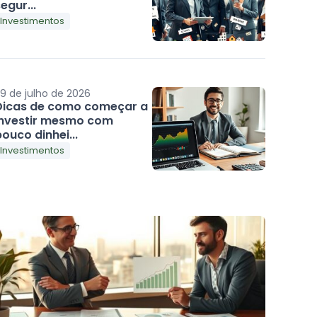
egur...
Investimentos
9 de julho de 2026
Dicas de como começar a
investir mesmo com
ouco dinhei...
Investimentos