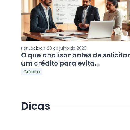
•
Por
Jackson
20 de julho de 2026
O que analisar antes de solicita
um crédito para evita...
Crédito
Dicas