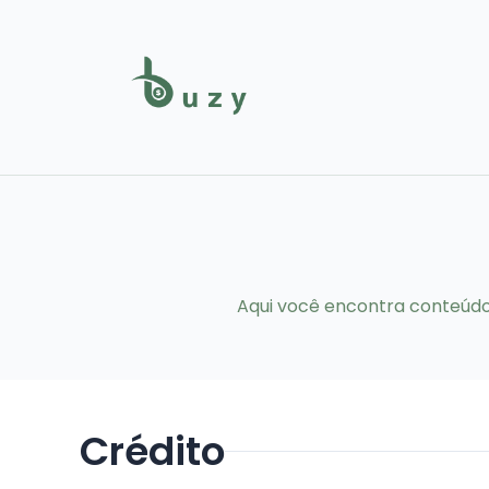
Aqui você encontra conteúdos
Crédito