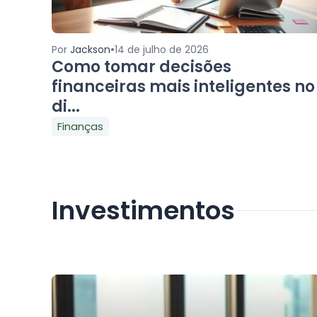
•
Por
Jackson
14 de julho de 2026
Como tomar decisões
financeiras mais inteligentes no
di...
Finanças
Investimentos