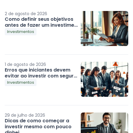
2 de agosto de 2026
Como definir seus objetivos
antes de fazer um investime...
Investimentos
1 de agosto de 2026
Erros que iniciantes devem
evitar ao investir com segur...
Investimentos
29 de julho de 2026
Dicas de como começar a
investir mesmo com pouco
dinhei...