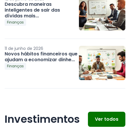
Descubra maneiras
inteligentes de sair das
dívidas mais...
Finanças
11 de junho de 2026
Novos hábitos financeiros que
ajudam a economizar dinhe...
Finanças
Investimentos
Ver todos