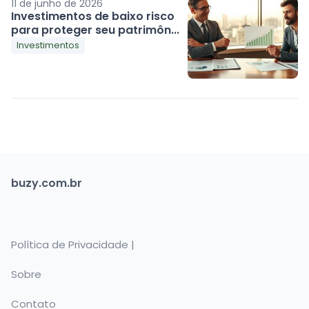
11 de junho de 2026
Investimentos de baixo risco
para proteger seu patrimôn...
Investimentos
buzy.com.br
Política de Privacidade |
Sobre
Contato