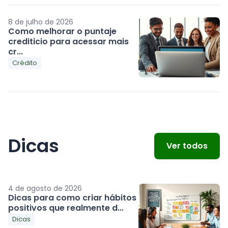
8 de julho de 2026
Como melhorar o puntaje
crediticio para acessar mais
cr...
Crédito
Dicas
Ver todos
4 de agosto de 2026
Dicas para como criar hábitos
positivos que realmente d...
Dicas