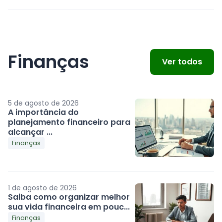
Finanças
Ver todos
5 de agosto de 2026
A importância do
planejamento financeiro para
alcançar ...
Finanças
1 de agosto de 2026
Saiba como organizar melhor
sua vida financeira em pouc...
Finanças