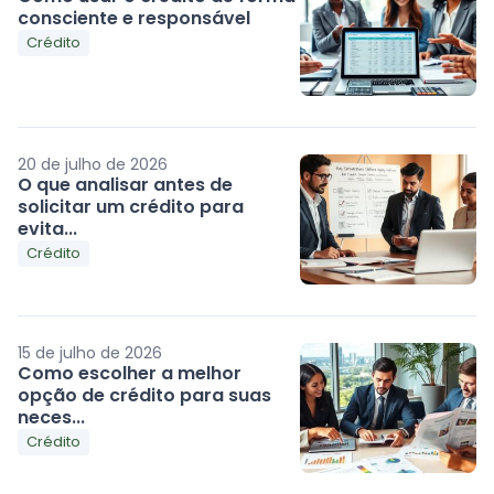
consciente e responsável
Crédito
20 de julho de 2026
O que analisar antes de
solicitar um crédito para
evita...
Crédito
15 de julho de 2026
Como escolher a melhor
opção de crédito para suas
neces...
Crédito