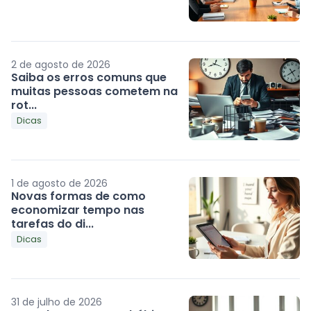
2 de agosto de 2026
Saiba os erros comuns que
muitas pessoas cometem na
rot...
Dicas
1 de agosto de 2026
Novas formas de como
economizar tempo nas
tarefas do di...
Dicas
31 de julho de 2026