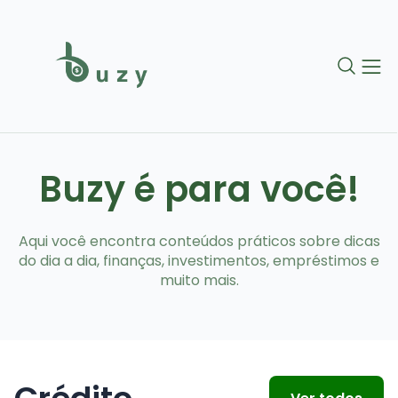
Buzy é para você!
Aqui você encontra conteúdos práticos sobre dicas
do dia a dia, finanças, investimentos, empréstimos e
muito mais.