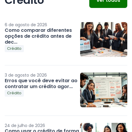
Crédito
Ver todos
6 de agosto de 2026
Como comparar diferentes
opções de crédito antes de
dec...
Crédito
3 de agosto de 2026
Erros que você deve evitar ao
contratar um crédito agor...
Crédito
24 de julho de 2026
Como usar o crédito de forma