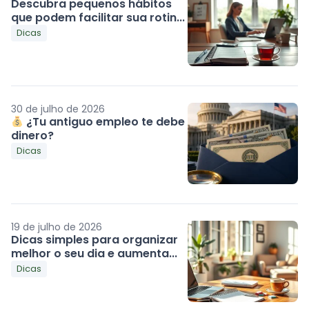
Descubra pequenos hábitos
que podem facilitar sua rotin...
Dicas
30 de julho de 2026
¿Tu antiguo empleo te debe
dinero?
Dicas
19 de julho de 2026
Dicas simples para organizar
melhor o seu dia e aumenta...
Dicas