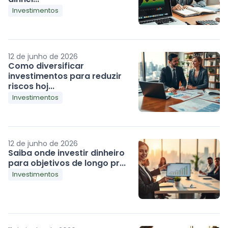
Investimentos
12 de junho de 2026
Como diversificar
investimentos para reduzir
riscos hoj...
Investimentos
12 de junho de 2026
Saiba onde investir dinheiro
para objetivos de longo pr...
Investimentos