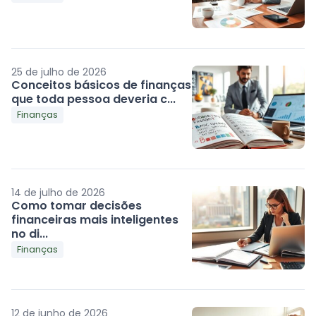
25 de julho de 2026
Conceitos básicos de finanças
que toda pessoa deveria c...
Finanças
14 de julho de 2026
Como tomar decisões
financeiras mais inteligentes
no di...
Finanças
12 de junho de 2026