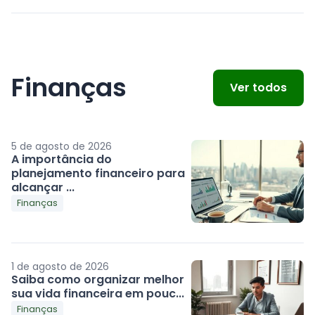
Finanças
Ver todos
5 de agosto de 2026
A importância do
planejamento financeiro para
alcançar ...
Finanças
1 de agosto de 2026
Saiba como organizar melhor
sua vida financeira em pouc...
Finanças