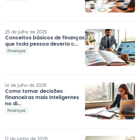
25 de julho de 2026
Conceitos básicos de finanças
que toda pessoa deveria c...
Finanças
14 de julho de 2026
Como tomar decisões
financeiras mais inteligentes
no di...
Finanças
12 de junho de 2026