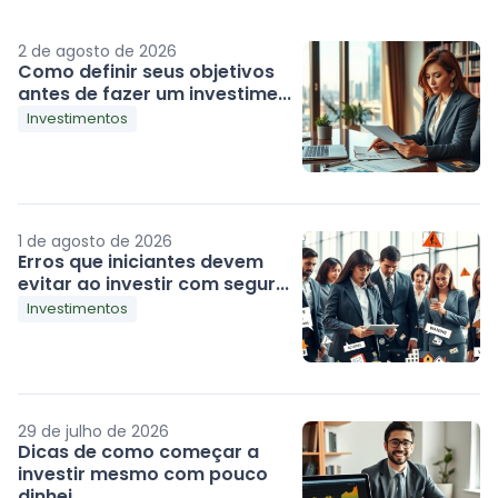
2 de agosto de 2026
Como definir seus objetivos
antes de fazer um investime...
Investimentos
1 de agosto de 2026
Erros que iniciantes devem
evitar ao investir com segur...
Investimentos
29 de julho de 2026
Dicas de como começar a
investir mesmo com pouco
dinhei...