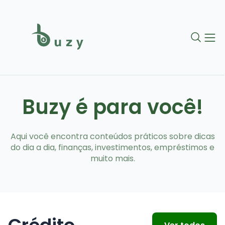
Buzy é para você!
Aqui você encontra conteúdos práticos sobre dicas
do dia a dia, finanças, investimentos, empréstimos e
muito mais.