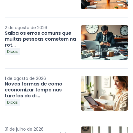
2 de agosto de 2026
Saiba os erros comuns que
muitas pessoas cometem na
rot...
Dicas
1 de agosto de 2026
Novas formas de como
economizar tempo nas
tarefas do di...
Dicas
31 de julho de 2026