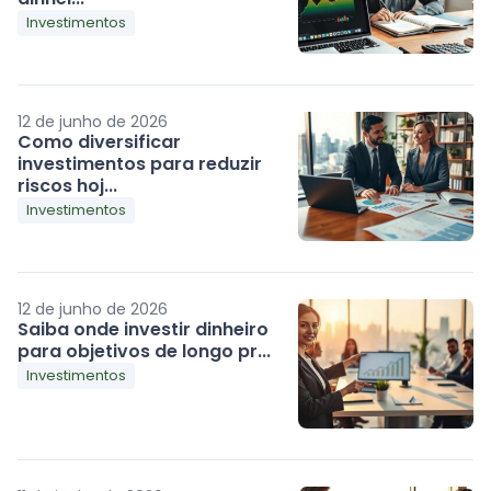
Investimentos
12 de junho de 2026
Como diversificar
investimentos para reduzir
riscos hoj...
Investimentos
12 de junho de 2026
Saiba onde investir dinheiro
para objetivos de longo pr...
Investimentos