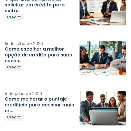
solicitar um crédito para
evita...
Crédito
15 de julho de 2026
Como escolher a melhor
opção de crédito para suas
neces...
Crédito
8 de julho de 2026
Como melhorar o puntaje
crediticio para acessar mais
cr...
Crédito