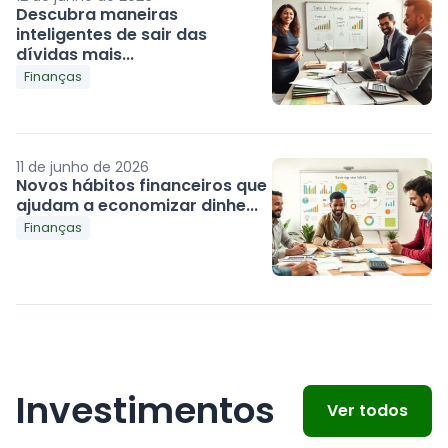
Descubra maneiras
inteligentes de sair das
dívidas mais...
Finanças
11 de junho de 2026
Novos hábitos financeiros que
ajudam a economizar dinhe...
Finanças
Investimentos
Ver todos