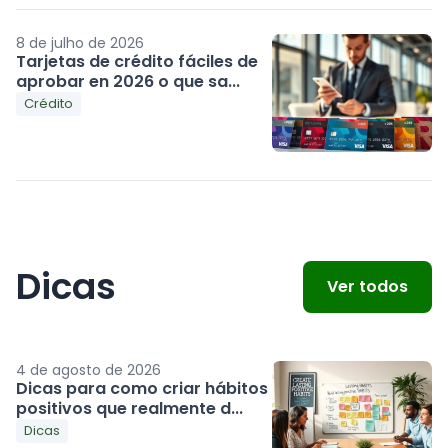
8 de julho de 2026
Tarjetas de crédito fáciles de
aprobar en 2026 o que sa...
Crédito
Dicas
Ver todos
4 de agosto de 2026
Dicas para como criar hábitos
positivos que realmente d...
Dicas