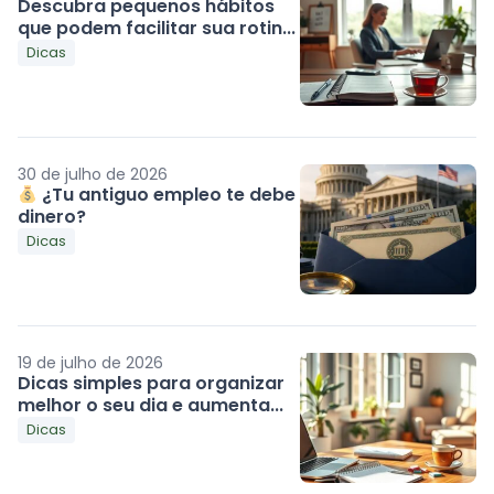
Descubra pequenos hábitos
que podem facilitar sua rotin...
Dicas
30 de julho de 2026
¿Tu antiguo empleo te debe
dinero?
Dicas
19 de julho de 2026
Dicas simples para organizar
melhor o seu dia e aumenta...
Dicas