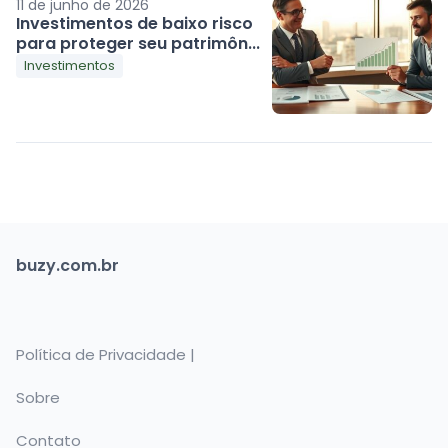
11 de junho de 2026
Investimentos de baixo risco
para proteger seu patrimôn...
Investimentos
buzy.com.br
Política de Privacidade |
Sobre
Contato