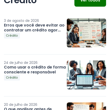
Crédito
Ver todos
3 de agosto de 2026
Erros que você deve evitar ao
contratar um crédito agor...
Crédito
24 de julho de 2026
Como usar o crédito de forma
consciente e responsável
Crédito
20 de julho de 2026
O que analisar antes de