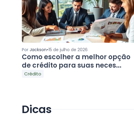
•
Por
Jackson
15 de julho de 2026
Como escolher a melhor opção
de crédito para suas neces...
Crédito
Dicas