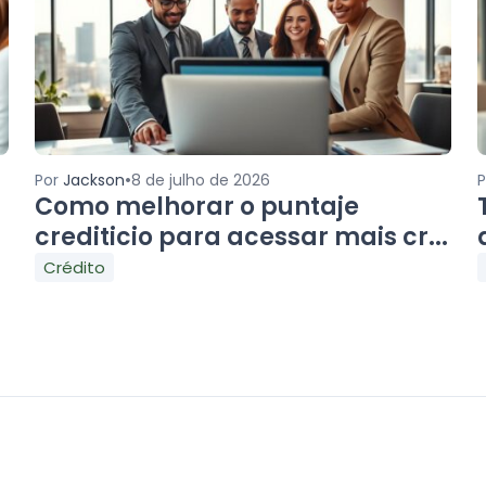
•
Por
Jackson
8 de julho de 2026
Como melhorar o puntaje
crediticio para acessar mais cr...
Crédito