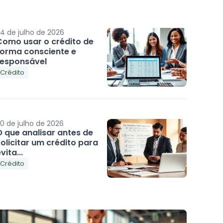
4 de julho de 2026
Como usar o crédito de
forma consciente e
responsável
Crédito
0 de julho de 2026
O que analisar antes de
olicitar um crédito para
vita...
Crédito