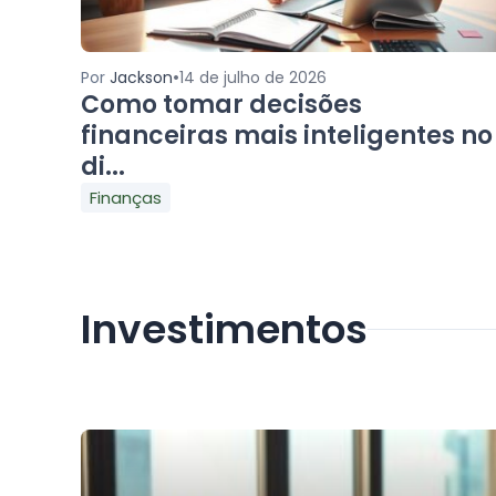
•
Por
Jackson
14 de julho de 2026
Como tomar decisões
financeiras mais inteligentes no
di...
Finanças
Investimentos