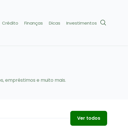
Crédito
Finanças
Dicas
Investimentos
os, empréstimos e muito mais.
Ver todos