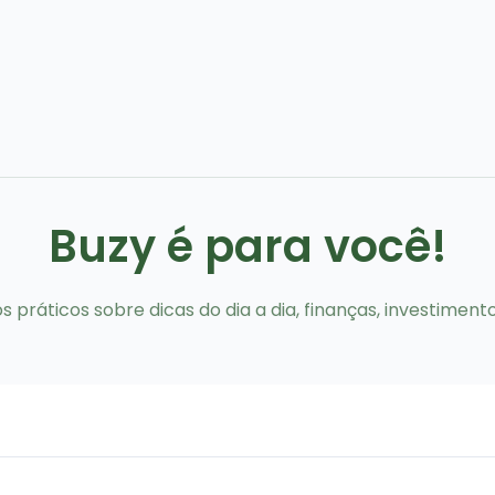
Buzy é para você!
 práticos sobre dicas do dia a dia, finanças, investiment