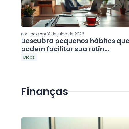
•
Por
Jackson
31 de julho de 2026
Descubra pequenos hábitos qu
podem facilitar sua rotin...
Dicas
Finanças