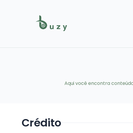
Aqui você encontra conteúdos
Crédito