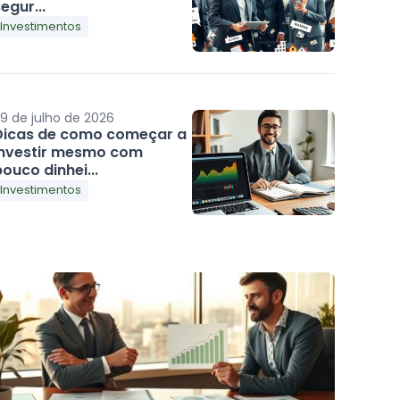
egur...
Investimentos
9 de julho de 2026
Dicas de como começar a
investir mesmo com
ouco dinhei...
Investimentos