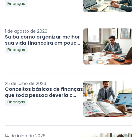
Finanças
1 de agosto de 2026
Saiba como organizar melhor
sua vida financeira em pouc...
Finanças
25 de julho de 2026
Conceitos básicos de finanças
que toda pessoa deveria c...
Finanças
14 de julho de 2026