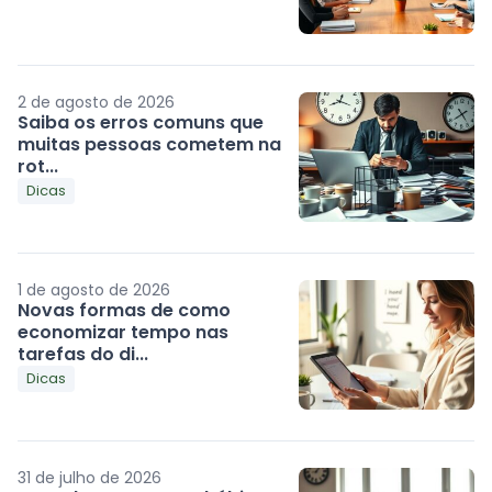
2 de agosto de 2026
Saiba os erros comuns que
muitas pessoas cometem na
rot...
Dicas
1 de agosto de 2026
Novas formas de como
economizar tempo nas
tarefas do di...
Dicas
31 de julho de 2026