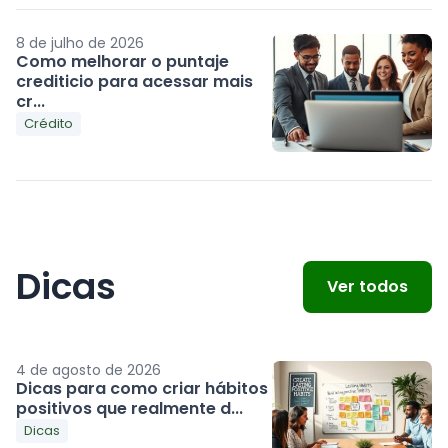
8 de julho de 2026
Como melhorar o puntaje
crediticio para acessar mais
cr...
Crédito
Dicas
Ver todos
4 de agosto de 2026
Dicas para como criar hábitos
positivos que realmente d...
Dicas