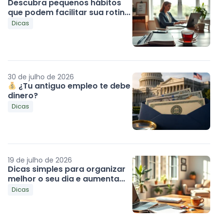
Descubra pequenos hábitos
que podem facilitar sua rotin...
Dicas
30 de julho de 2026
¿Tu antiguo empleo te debe
dinero?
Dicas
19 de julho de 2026
Dicas simples para organizar
melhor o seu dia e aumenta...
Dicas