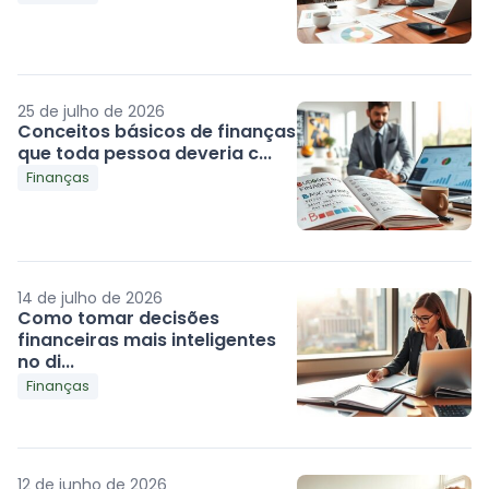
25 de julho de 2026
Conceitos básicos de finanças
que toda pessoa deveria c...
Finanças
14 de julho de 2026
Como tomar decisões
financeiras mais inteligentes
no di...
Finanças
12 de junho de 2026