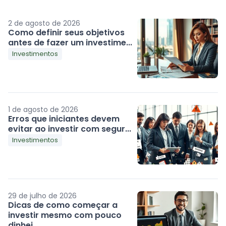
2 de agosto de 2026
Como definir seus objetivos
antes de fazer um investime...
Investimentos
1 de agosto de 2026
Erros que iniciantes devem
evitar ao investir com segur...
Investimentos
29 de julho de 2026
Dicas de como começar a
investir mesmo com pouco
dinhei...