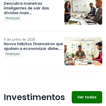
Descubra maneiras
inteligentes de sair das
dívidas mais...
Finanças
11 de junho de 2026
Novos hábitos financeiros que
ajudam a economizar dinhe...
Finanças
Investimentos
Ver todos