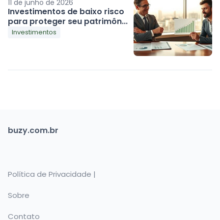
11 de junho de 2026
Investimentos de baixo risco
para proteger seu patrimôn...
Investimentos
buzy.com.br
Política de Privacidade |
Sobre
Contato