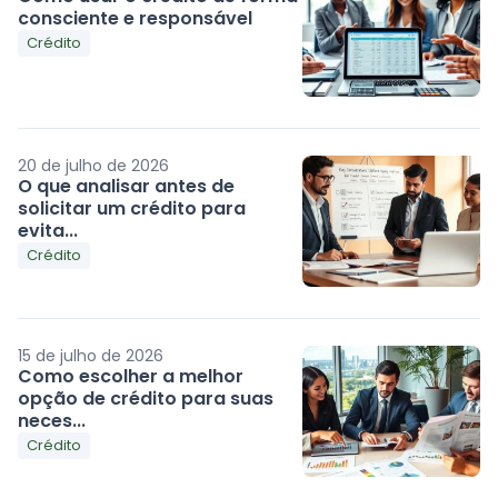
consciente e responsável
Crédito
20 de julho de 2026
O que analisar antes de
solicitar um crédito para
evita...
Crédito
15 de julho de 2026
Como escolher a melhor
opção de crédito para suas
neces...
Crédito