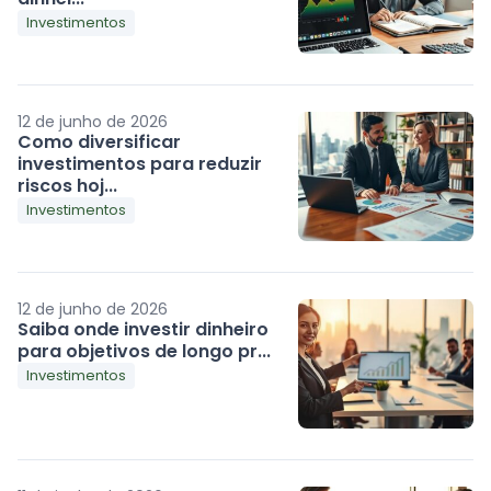
Investimentos
12 de junho de 2026
Como diversificar
investimentos para reduzir
riscos hoj...
Investimentos
12 de junho de 2026
Saiba onde investir dinheiro
para objetivos de longo pr...
Investimentos