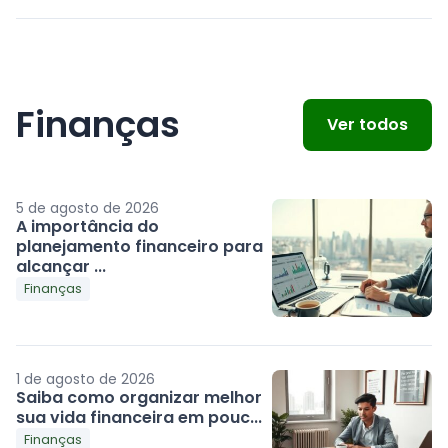
Finanças
Ver todos
5 de agosto de 2026
A importância do
planejamento financeiro para
alcançar ...
Finanças
1 de agosto de 2026
Saiba como organizar melhor
sua vida financeira em pouc...
Finanças