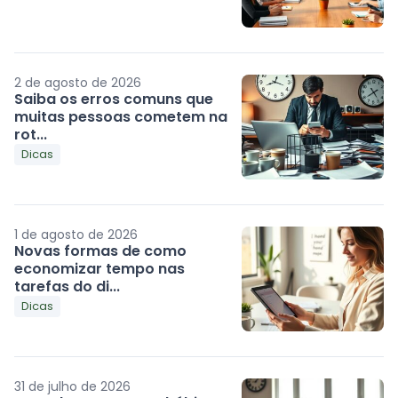
2 de agosto de 2026
Saiba os erros comuns que
muitas pessoas cometem na
rot...
Dicas
1 de agosto de 2026
Novas formas de como
economizar tempo nas
tarefas do di...
Dicas
31 de julho de 2026