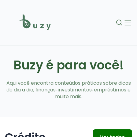
Buzy é para você!
Aqui você encontra conteúdos práticos sobre dicas
do dia a dia, finanças, investimentos, empréstimos e
muito mais.