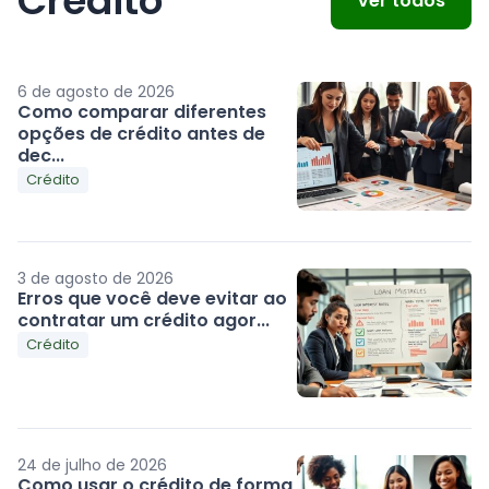
Crédito
Ver todos
6 de agosto de 2026
Como comparar diferentes
opções de crédito antes de
dec...
Crédito
3 de agosto de 2026
Erros que você deve evitar ao
contratar um crédito agor...
Crédito
24 de julho de 2026
Como usar o crédito de forma