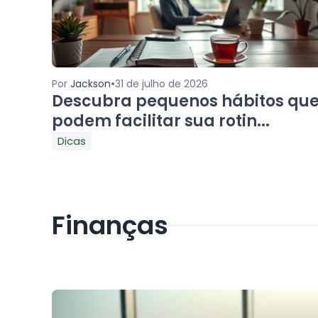
•
Por
Jackson
31 de julho de 2026
Descubra pequenos hábitos qu
podem facilitar sua rotin...
Dicas
Finanças