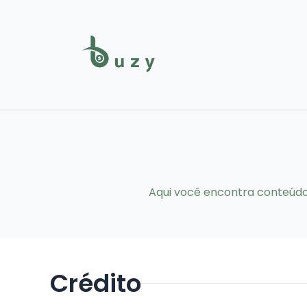
Aqui você encontra conteúdos
Crédito