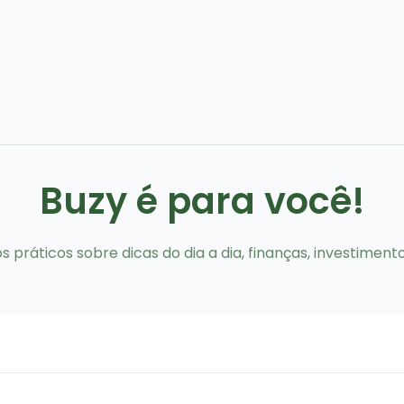
Buzy é para você!
 práticos sobre dicas do dia a dia, finanças, investiment