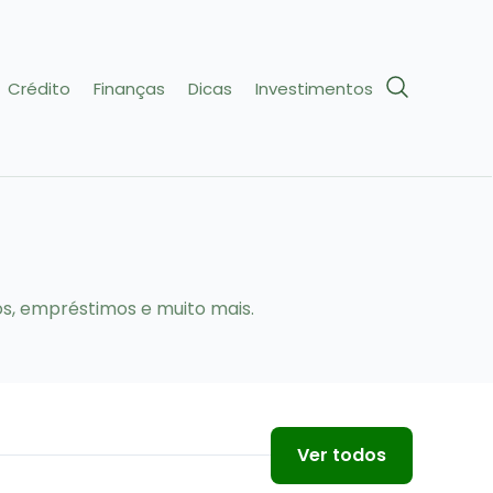
Crédito
Finanças
Dicas
Investimentos
os, empréstimos e muito mais.
Ver todos