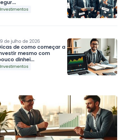
egur...
Investimentos
9 de julho de 2026
Dicas de como começar a
investir mesmo com
ouco dinhei...
Investimentos