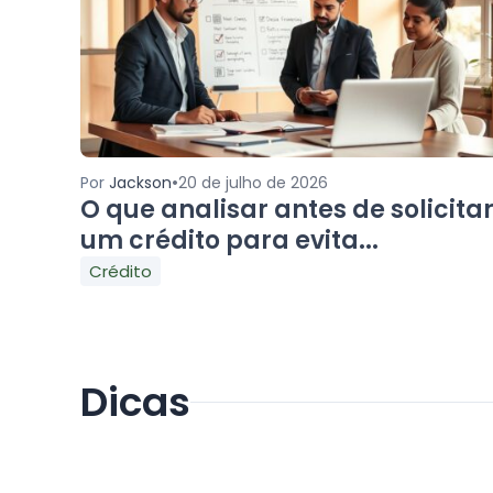
•
Por
Jackson
20 de julho de 2026
O que analisar antes de solicita
um crédito para evita...
Crédito
Dicas