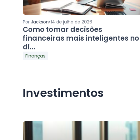
•
Por
Jackson
14 de julho de 2026
Como tomar decisões
financeiras mais inteligentes no
di...
Finanças
Investimentos