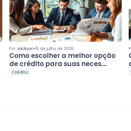
•
Por
Jackson
15 de julho de 2026
r
Como escolher a melhor opção
de crédito para suas neces...
Crédito