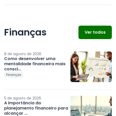
Finanças
Ver todos
8 de agosto de 2026
Como desenvolver uma
mentalidade financeira mais
consci...
Finanças
5 de agosto de 2026
A importância do
planejamento financeiro para
alcançar ...