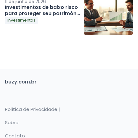
11 de junho de 2026
Investimentos de baixo risco
para proteger seu patrimôn...
Investimentos
buzy.com.br
Política de Privacidade |
Sobre
Contato