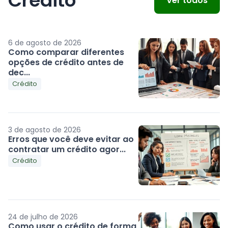
Crédito
Ver todos
6 de agosto de 2026
Como comparar diferentes
opções de crédito antes de
dec...
Crédito
3 de agosto de 2026
Erros que você deve evitar ao
contratar um crédito agor...
Crédito
24 de julho de 2026
Como usar o crédito de forma