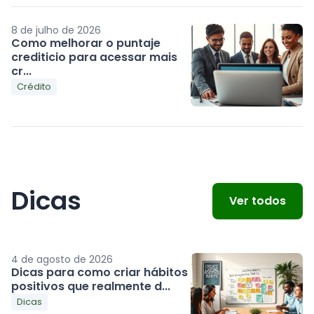
8 de julho de 2026
Como melhorar o puntaje
crediticio para acessar mais
cr...
Crédito
Dicas
Ver todos
4 de agosto de 2026
Dicas para como criar hábitos
positivos que realmente d...
Dicas