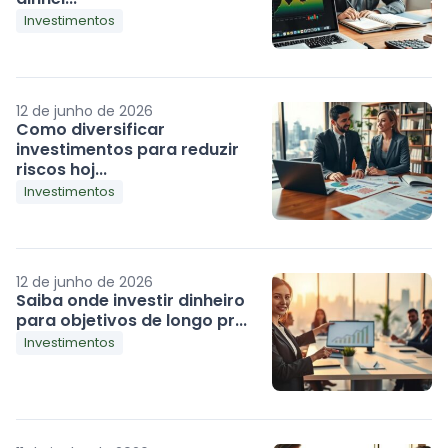
Investimentos
12 de junho de 2026
Como diversificar
investimentos para reduzir
riscos hoj...
Investimentos
12 de junho de 2026
Saiba onde investir dinheiro
para objetivos de longo pr...
Investimentos