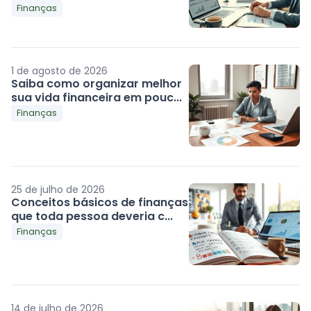
Finanças
1 de agosto de 2026
Saiba como organizar melhor
sua vida financeira em pouc...
Finanças
25 de julho de 2026
Conceitos básicos de finanças
que toda pessoa deveria c...
Finanças
14 de julho de 2026