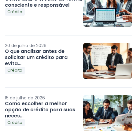
consciente e responsável
Crédito
20 de julho de 2026
O que analisar antes de
solicitar um crédito para
evita...
Crédito
15 de julho de 2026
Como escolher a melhor
opção de crédito para suas
neces...
Crédito