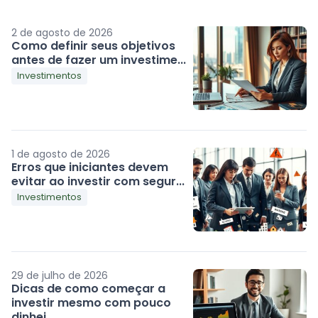
2 de agosto de 2026
Como definir seus objetivos
antes de fazer um investime...
Investimentos
1 de agosto de 2026
Erros que iniciantes devem
evitar ao investir com segur...
Investimentos
29 de julho de 2026
Dicas de como começar a
investir mesmo com pouco
dinhei...