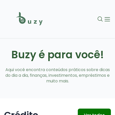
Buzy é para você!
Aqui você encontra conteúdos práticos sobre dicas
do dia a dia, finanças, investimentos, empréstimos e
muito mais.