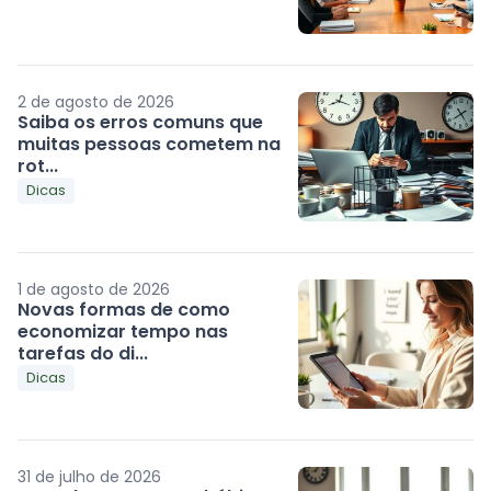
2 de agosto de 2026
Saiba os erros comuns que
muitas pessoas cometem na
rot...
Dicas
1 de agosto de 2026
Novas formas de como
economizar tempo nas
tarefas do di...
Dicas
31 de julho de 2026