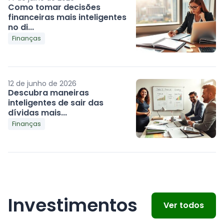
Como tomar decisões
financeiras mais inteligentes
no di...
Finanças
12 de junho de 2026
Descubra maneiras
inteligentes de sair das
dívidas mais...
Finanças
Investimentos
Ver todos