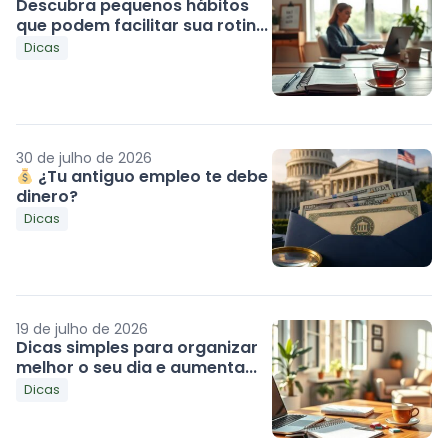
Descubra pequenos hábitos
que podem facilitar sua rotin...
Dicas
30 de julho de 2026
¿Tu antiguo empleo te debe
dinero?
Dicas
19 de julho de 2026
Dicas simples para organizar
melhor o seu dia e aumenta...
Dicas