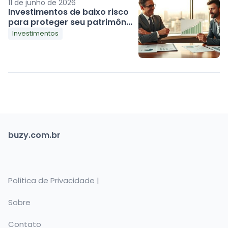
11 de junho de 2026
Investimentos de baixo risco
para proteger seu patrimôn...
Investimentos
buzy.com.br
Política de Privacidade |
Sobre
Contato