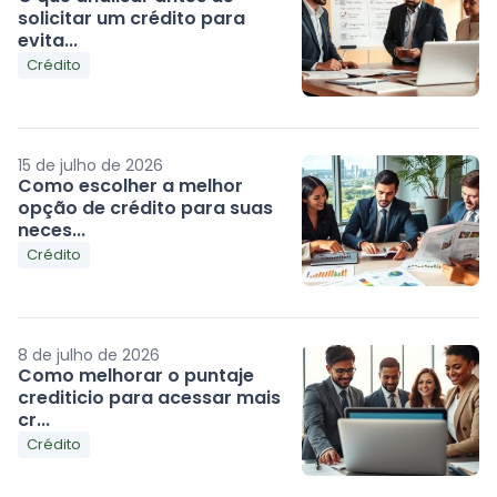
solicitar um crédito para
evita...
Crédito
15 de julho de 2026
Como escolher a melhor
opção de crédito para suas
neces...
Crédito
8 de julho de 2026
Como melhorar o puntaje
crediticio para acessar mais
cr...
Crédito