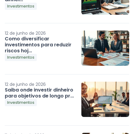
Investimentos
12 de junho de 2026
Como diversificar
investimentos para reduzir
riscos hoj...
Investimentos
12 de junho de 2026
Saiba onde investir dinheiro
para objetivos de longo pr...
Investimentos