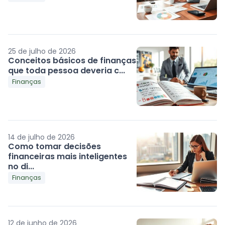
25 de julho de 2026
Conceitos básicos de finanças
que toda pessoa deveria c...
Finanças
14 de julho de 2026
Como tomar decisões
financeiras mais inteligentes
no di...
Finanças
12 de junho de 2026