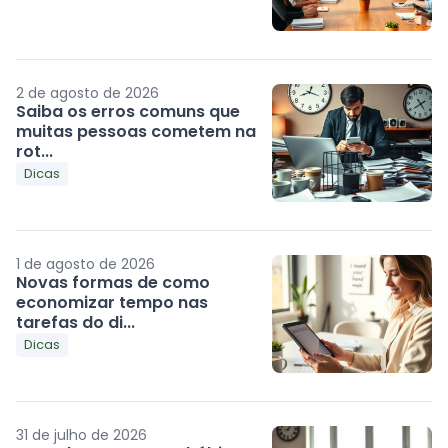
2 de agosto de 2026
Saiba os erros comuns que
muitas pessoas cometem na
rot...
Dicas
1 de agosto de 2026
Novas formas de como
economizar tempo nas
tarefas do di...
Dicas
31 de julho de 2026