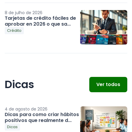
8 de julho de 2026
Tarjetas de crédito fáciles de
aprobar en 2026 o que sa...
Crédito
Dicas
Ver todos
4 de agosto de 2026
Dicas para como criar hábitos
positivos que realmente d...
Dicas