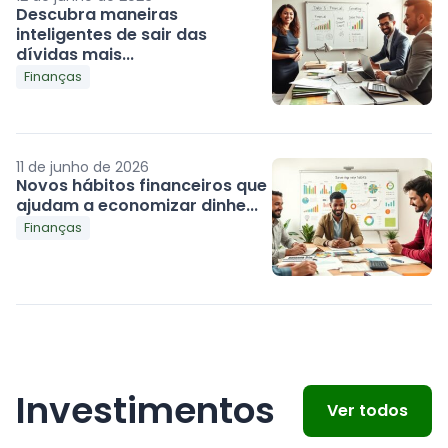
Descubra maneiras
inteligentes de sair das
dívidas mais...
Finanças
11 de junho de 2026
Novos hábitos financeiros que
ajudam a economizar dinhe...
Finanças
Investimentos
Ver todos