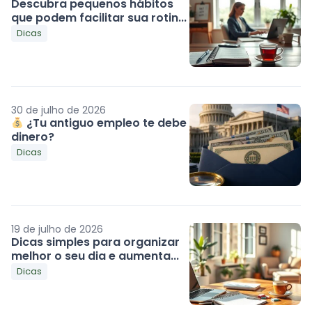
Descubra pequenos hábitos
que podem facilitar sua rotin...
Dicas
30 de julho de 2026
¿Tu antiguo empleo te debe
dinero?
Dicas
19 de julho de 2026
Dicas simples para organizar
melhor o seu dia e aumenta...
Dicas