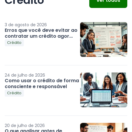
Crédito
Ver todos
3 de agosto de 2026
Erros que você deve evitar ao
contratar um crédito agor...
Crédito
24 de julho de 2026
Como usar o crédito de forma
consciente e responsável
Crédito
20 de julho de 2026
O que analisar antes de