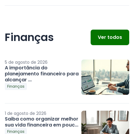
Finanças
Ver todos
5 de agosto de 2026
A importância do
planejamento financeiro para
alcançar ...
Finanças
1 de agosto de 2026
Saiba como organizar melhor
sua vida financeira em pouc...
Finanças