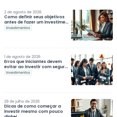
2 de agosto de 2026
Como definir seus objetivos
antes de fazer um investime...
Investimentos
1 de agosto de 2026
Erros que iniciantes devem
evitar ao investir com segur...
Investimentos
29 de julho de 2026
Dicas de como começar a
investir mesmo com pouco
dinhei...