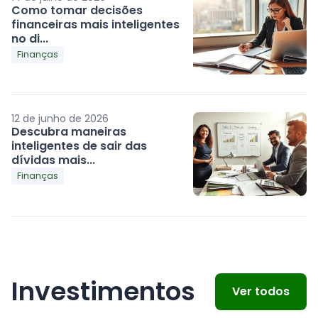
Como tomar decisões
financeiras mais inteligentes
no di...
Finanças
12 de junho de 2026
Descubra maneiras
inteligentes de sair das
dívidas mais...
Finanças
Investimentos
Ver todos