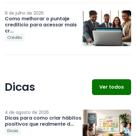
8 de julho de 2026
Como melhorar o puntaje
crediticio para acessar mais
cr...
Crédito
Dicas
Ver todos
4 de agosto de 2026
Dicas para como criar hábitos
positivos que realmente d...
Dicas