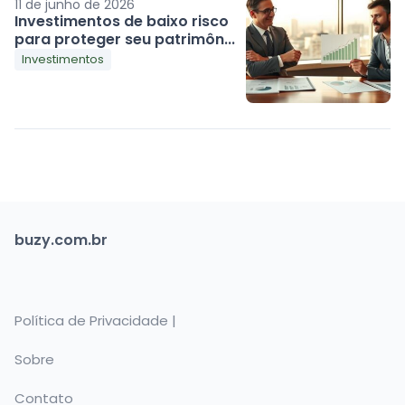
11 de junho de 2026
Investimentos de baixo risco
para proteger seu patrimôn...
Investimentos
buzy.com.br
Política de Privacidade |
Sobre
Contato