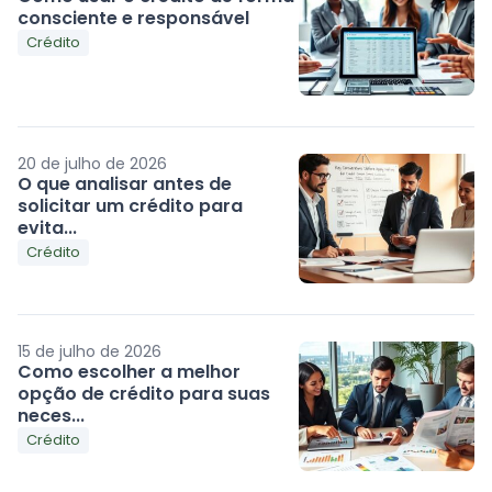
consciente e responsável
Crédito
20 de julho de 2026
O que analisar antes de
solicitar um crédito para
evita...
Crédito
15 de julho de 2026
Como escolher a melhor
opção de crédito para suas
neces...
Crédito