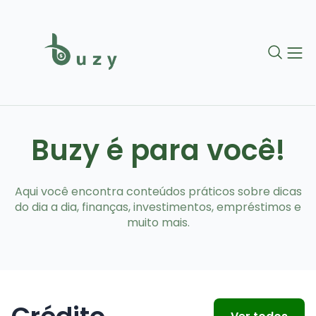
Buzy é para você!
Aqui você encontra conteúdos práticos sobre dicas
do dia a dia, finanças, investimentos, empréstimos e
muito mais.