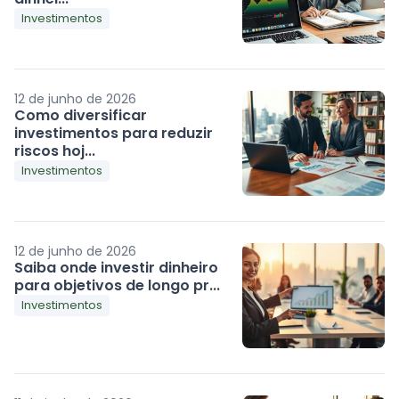
Investimentos
12 de junho de 2026
Como diversificar
investimentos para reduzir
riscos hoj...
Investimentos
12 de junho de 2026
Saiba onde investir dinheiro
para objetivos de longo pr...
Investimentos