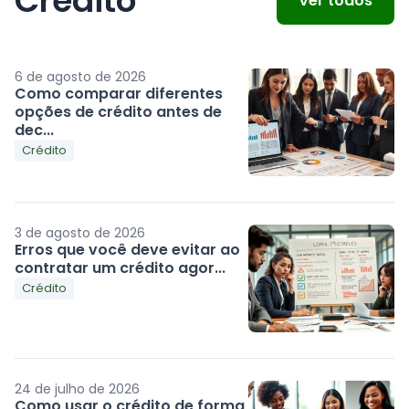
Crédito
Ver todos
6 de agosto de 2026
Como comparar diferentes
opções de crédito antes de
dec...
Crédito
3 de agosto de 2026
Erros que você deve evitar ao
contratar um crédito agor...
Crédito
24 de julho de 2026
Como usar o crédito de forma