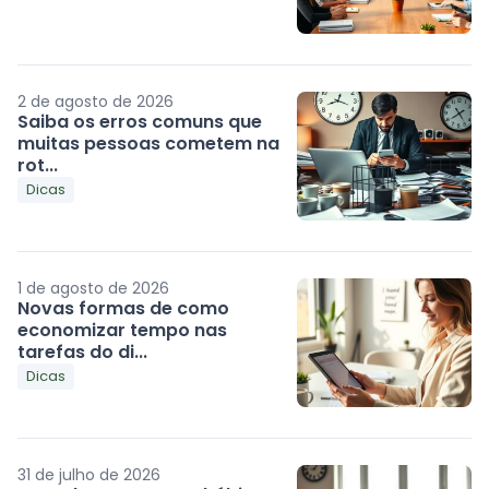
2 de agosto de 2026
Saiba os erros comuns que
muitas pessoas cometem na
rot...
Dicas
1 de agosto de 2026
Novas formas de como
economizar tempo nas
tarefas do di...
Dicas
31 de julho de 2026