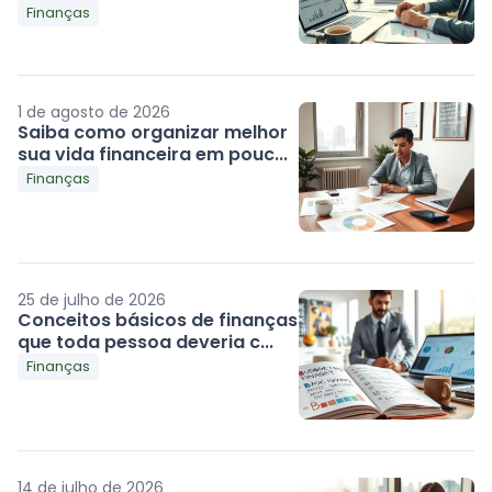
Finanças
1 de agosto de 2026
Saiba como organizar melhor
sua vida financeira em pouc...
Finanças
25 de julho de 2026
Conceitos básicos de finanças
que toda pessoa deveria c...
Finanças
14 de julho de 2026