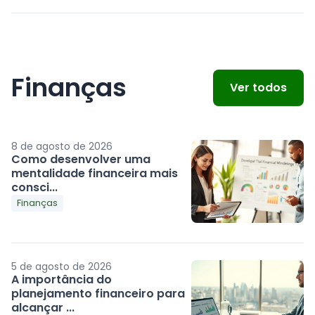
Finanças
Ver todos
8 de agosto de 2026
Como desenvolver uma
mentalidade financeira mais
consci...
Finanças
5 de agosto de 2026
A importância do
planejamento financeiro para
alcançar ...