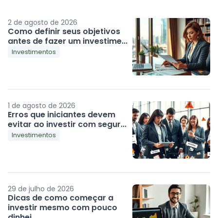
2 de agosto de 2026
Como definir seus objetivos
antes de fazer um investime...
Investimentos
1 de agosto de 2026
Erros que iniciantes devem
evitar ao investir com segur...
Investimentos
29 de julho de 2026
Dicas de como começar a
investir mesmo com pouco
dinhei...