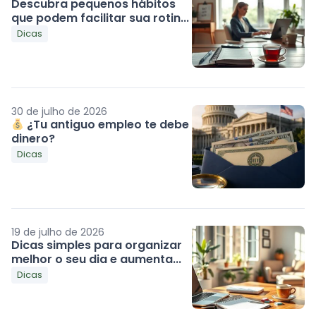
Descubra pequenos hábitos
que podem facilitar sua rotin...
Dicas
30 de julho de 2026
¿Tu antiguo empleo te debe
dinero?
Dicas
19 de julho de 2026
Dicas simples para organizar
melhor o seu dia e aumenta...
Dicas