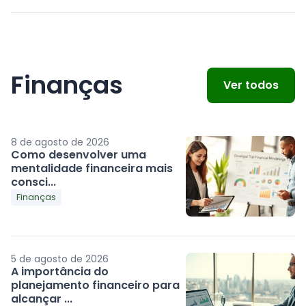
Finanças
Ver todos
8 de agosto de 2026
Como desenvolver uma
mentalidade financeira mais
consci...
Finanças
5 de agosto de 2026
A importância do
planejamento financeiro para
alcançar ...