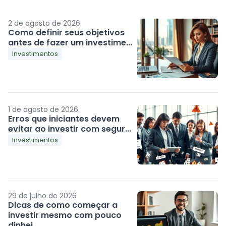
2 de agosto de 2026
Como definir seus objetivos
antes de fazer um investime...
Investimentos
1 de agosto de 2026
Erros que iniciantes devem
evitar ao investir com segur...
Investimentos
29 de julho de 2026
Dicas de como começar a
investir mesmo com pouco
dinhei...