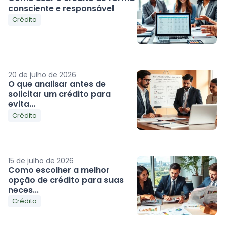
consciente e responsável
Crédito
20 de julho de 2026
O que analisar antes de
solicitar um crédito para
evita...
Crédito
15 de julho de 2026
Como escolher a melhor
opção de crédito para suas
neces...
Crédito