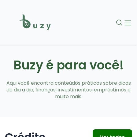
Buzy é para você!
Aqui você encontra conteúdos práticos sobre dicas
do dia a dia, finanças, investimentos, empréstimos e
muito mais.