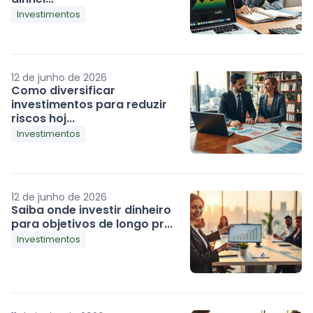
Investimentos
12 de junho de 2026
Como diversificar
investimentos para reduzir
riscos hoj...
Investimentos
12 de junho de 2026
Saiba onde investir dinheiro
para objetivos de longo pr...
Investimentos