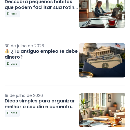
Descubra pequenos hábitos
que podem facilitar sua rotin...
Dicas
30 de julho de 2026
¿Tu antiguo empleo te debe
dinero?
Dicas
19 de julho de 2026
Dicas simples para organizar
melhor o seu dia e aumenta...
Dicas