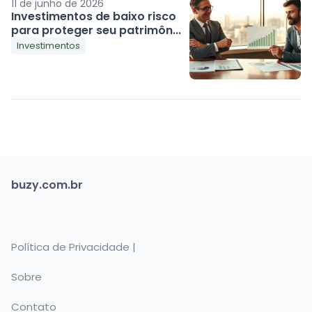
11 de junho de 2026
Investimentos de baixo risco
para proteger seu patrimôn...
Investimentos
buzy.com.br
Política de Privacidade |
Sobre
Contato