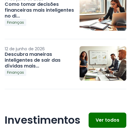
Como tomar decisões
financeiras mais inteligentes
no di...
Finanças
12 de junho de 2026
Descubra maneiras
inteligentes de sair das
dívidas mais...
Finanças
Investimentos
Ver todos