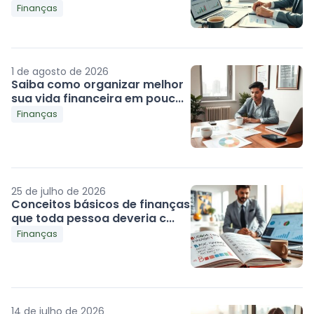
Finanças
1 de agosto de 2026
Saiba como organizar melhor
sua vida financeira em pouc...
Finanças
25 de julho de 2026
Conceitos básicos de finanças
que toda pessoa deveria c...
Finanças
14 de julho de 2026