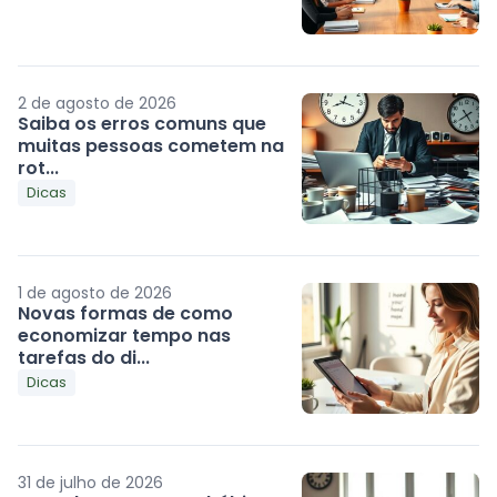
2 de agosto de 2026
Saiba os erros comuns que
muitas pessoas cometem na
rot...
Dicas
1 de agosto de 2026
Novas formas de como
economizar tempo nas
tarefas do di...
Dicas
31 de julho de 2026