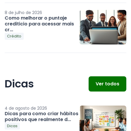
8 de julho de 2026
Como melhorar o puntaje
crediticio para acessar mais
cr...
Crédito
Dicas
Ver todos
4 de agosto de 2026
Dicas para como criar hábitos
positivos que realmente d...
Dicas