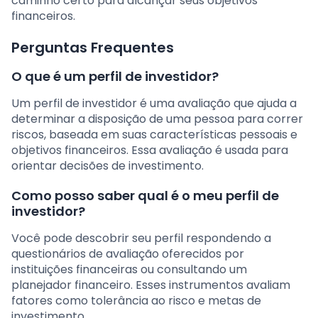
caminho certo para alcançar seus objetivos
financeiros.
Perguntas Frequentes
O que é um perfil de investidor?
Um perfil de investidor é uma avaliação que ajuda a
determinar a disposição de uma pessoa para correr
riscos, baseada em suas características pessoais e
objetivos financeiros. Essa avaliação é usada para
orientar decisões de investimento.
Como posso saber qual é o meu perfil de
investidor?
Você pode descobrir seu perfil respondendo a
questionários de avaliação oferecidos por
instituições financeiras ou consultando um
planejador financeiro. Esses instrumentos avaliam
fatores como tolerância ao risco e metas de
investimento.