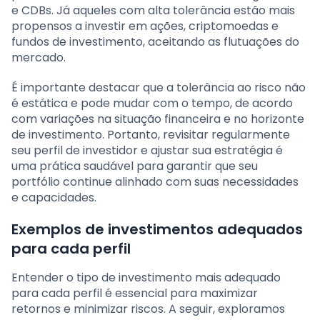
e CDBs. Já aqueles com alta tolerância estão mais
propensos a investir em ações, criptomoedas e
fundos de investimento, aceitando as flutuações do
mercado.
É importante destacar que a tolerância ao risco não
é estática e pode mudar com o tempo, de acordo
com variações na situação financeira e no horizonte
de investimento. Portanto, revisitar regularmente
seu perfil de investidor e ajustar sua estratégia é
uma prática saudável para garantir que seu
portfólio continue alinhado com suas necessidades
e capacidades.
Exemplos de investimentos adequados
para cada perfil
Entender o tipo de investimento mais adequado
para cada perfil é essencial para maximizar
retornos e minimizar riscos. A seguir, exploramos