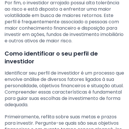
Por fim, o investidor arrojado possui alta tolerância
ao risco e está disposto a enfrentar uma maior
volatilidade em busca de maiores retornos. Este
perfil é frequentemente associado a pessoas com
maior conhecimento financeiro e disposição para
investir em ações, fundos de investimento imobiliário
e outros ativos de maior risco.
Como identificar o seu perfil de
investidor
Identificar seu perfil de investidor é um processo que
envolve análise de diversos fatores ligados à sua
personalidade, objetivos financeiros e situação atual.
Compreender essas características é fundamental
para guiar suas escolhas de investimento de forma
adequada.
Primeiramente, reflita sobre suas metas e prazos
para investir. Pergunte-se quais são seus objetivos