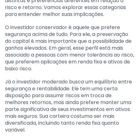
distintas e preferencias diferentes em relação a
risco e retorno. Vamos explorar essas categorias
para entender melhor suas implicações.
O investidor conservador é aquele que prefere
segurança acima de tudo. Para ele, a preservação
do capital é mais importante que a possibilidade de
ganhos elevados. Em geral, esse perfil está mais
associado a pessoas com menor tolerância ao risco,
que preferem aplicações em renda fixa e ativos de
baixo risco.
Já o investidor moderado busca um equilíbrio entre
segurança e rentabilidade. Ele tem uma certa
disposição para assumir riscos em troca de
melhores retornos, mas ainda prefere manter uma
parte significativa de seus investimentos em ativos
mais seguros. Sua carteira costuma ser mais
diversificada, incluindo tanto renda fixa quanto
variável.