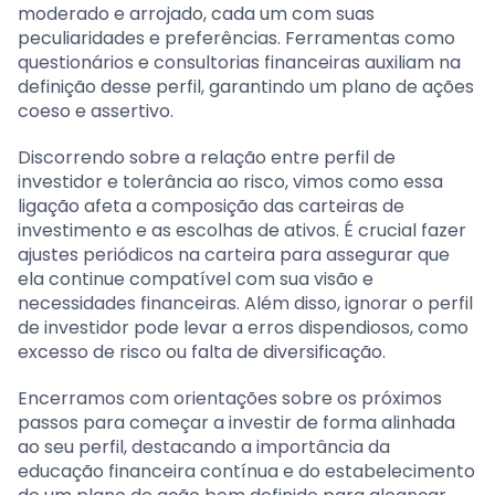
moderado e arrojado, cada um com suas
peculiaridades e preferências. Ferramentas como
questionários e consultorias financeiras auxiliam na
definição desse perfil, garantindo um plano de ações
coeso e assertivo.
Discorrendo sobre a relação entre perfil de
investidor e tolerância ao risco, vimos como essa
ligação afeta a composição das carteiras de
investimento e as escolhas de ativos. É crucial fazer
ajustes periódicos na carteira para assegurar que
ela continue compatível com sua visão e
necessidades financeiras. Além disso, ignorar o perfil
de investidor pode levar a erros dispendiosos, como
excesso de risco ou falta de diversificação.
Encerramos com orientações sobre os próximos
passos para começar a investir de forma alinhada
ao seu perfil, destacando a importância da
educação financeira contínua e do estabelecimento