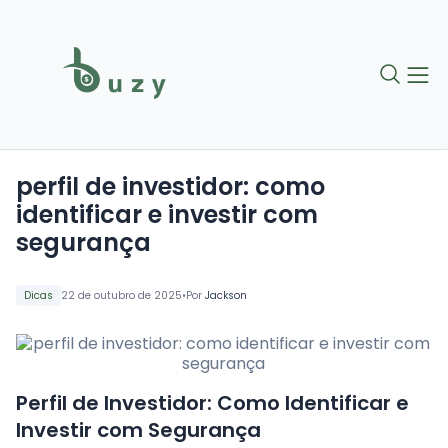
perfil de investidor: como
identificar e investir com
segurança
•
Dicas
22 de outubro de 2025
Por
Jackson
Perfil de Investidor: Como Identificar e
Investir com Segurança