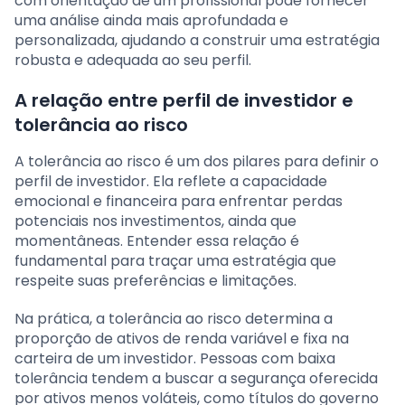
com orientação de um profissional pode fornecer
uma análise ainda mais aprofundada e
personalizada, ajudando a construir uma estratégia
robusta e adequada ao seu perfil.
A relação entre perfil de investidor e
tolerância ao risco
A tolerância ao risco é um dos pilares para definir o
perfil de investidor. Ela reflete a capacidade
emocional e financeira para enfrentar perdas
potenciais nos investimentos, ainda que
momentâneas. Entender essa relação é
fundamental para traçar uma estratégia que
respeite suas preferências e limitações.
Na prática, a tolerância ao risco determina a
proporção de ativos de renda variável e fixa na
carteira de um investidor. Pessoas com baixa
tolerância tendem a buscar a segurança oferecida
por ativos menos voláteis, como títulos do governo