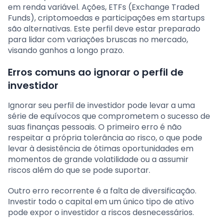
em renda variável. Ações, ETFs (Exchange Traded
Funds), criptomoedas e participações em startups
são alternativas. Este perfil deve estar preparado
para lidar com variações bruscas no mercado,
visando ganhos a longo prazo.
Erros comuns ao ignorar o perfil de
investidor
Ignorar seu perfil de investidor pode levar a uma
série de equívocos que comprometem o sucesso de
suas finanças pessoais. O primeiro erro é não
respeitar a própria tolerância ao risco, o que pode
levar à desistência de ótimas oportunidades em
momentos de grande volatilidade ou a assumir
riscos além do que se pode suportar.
Outro erro recorrente é a falta de diversificação.
Investir todo o capital em um único tipo de ativo
pode expor o investidor a riscos desnecessários.