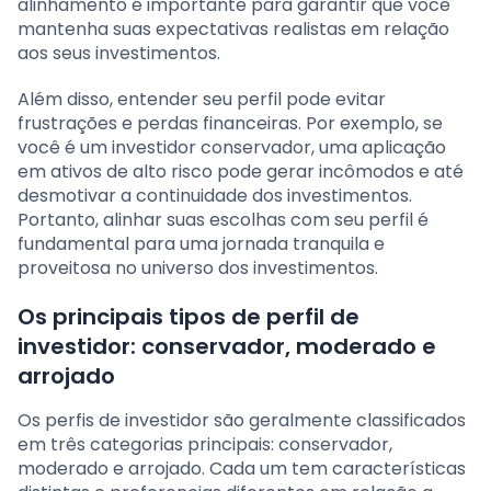
alinhamento é importante para garantir que você
mantenha suas expectativas realistas em relação
aos seus investimentos.
Além disso, entender seu perfil pode evitar
frustrações e perdas financeiras. Por exemplo, se
você é um investidor conservador, uma aplicação
em ativos de alto risco pode gerar incômodos e até
desmotivar a continuidade dos investimentos.
Portanto, alinhar suas escolhas com seu perfil é
fundamental para uma jornada tranquila e
proveitosa no universo dos investimentos.
Os principais tipos de perfil de
investidor: conservador, moderado e
arrojado
Os perfis de investidor são geralmente classificados
em três categorias principais: conservador,
moderado e arrojado. Cada um tem características