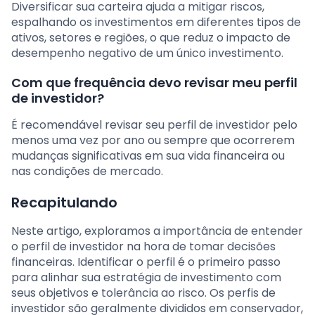
Diversificar sua carteira ajuda a mitigar riscos,
espalhando os investimentos em diferentes tipos de
ativos, setores e regiões, o que reduz o impacto de
desempenho negativo de um único investimento.
Com que frequência devo revisar meu perfil
de investidor?
É recomendável revisar seu perfil de investidor pelo
menos uma vez por ano ou sempre que ocorrerem
mudanças significativas em sua vida financeira ou
nas condições de mercado.
Recapitulando
Neste artigo, exploramos a importância de entender
o perfil de investidor na hora de tomar decisões
financeiras. Identificar o perfil é o primeiro passo
para alinhar sua estratégia de investimento com
seus objetivos e tolerância ao risco. Os perfis de
investidor são geralmente divididos em conservador,