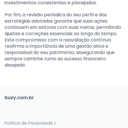
investimentos consistentes e planejados.
Por fim, a revisão periódica do seu perfil e das
estratégias adotadas garante que suas ações
continuem em sintonia com suas metas, permitindo
ajustes e correções essenciais ao longo do tempo.
Este compromisso com a reavaliação contínua
reafirma a importância de uma gestão ativa e
responsável do seu patrimônio, assegurando que
sempre caminhe rumo ao sucesso financeiro
desejado.
buzy.com.br
Política de Privacidade |