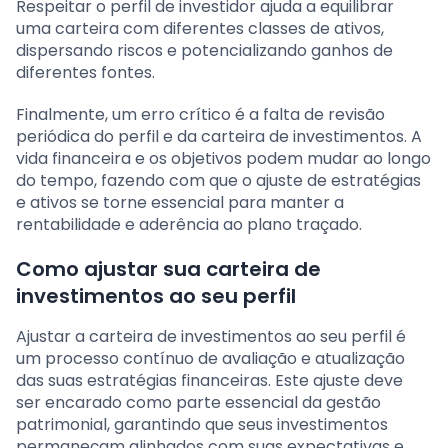
Respeitar o perfil de investidor ajuda a equilibrar
uma carteira com diferentes classes de ativos,
dispersando riscos e potencializando ganhos de
diferentes fontes.
Finalmente, um erro crítico é a falta de revisão
periódica do perfil e da carteira de investimentos. A
vida financeira e os objetivos podem mudar ao longo
do tempo, fazendo com que o ajuste de estratégias
e ativos se torne essencial para manter a
rentabilidade e aderência ao plano traçado.
Como ajustar sua carteira de
investimentos ao seu perfil
Ajustar a carteira de investimentos ao seu perfil é
um processo contínuo de avaliação e atualização
das suas estratégias financeiras. Este ajuste deve
ser encarado como parte essencial da gestão
patrimonial, garantindo que seus investimentos
permaneçam alinhados com suas expectativas e