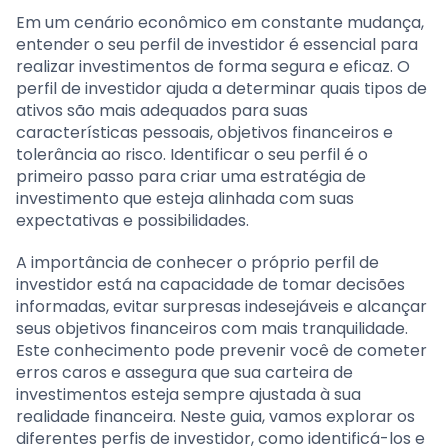
Em um cenário econômico em constante mudança,
entender o seu perfil de investidor é essencial para
realizar investimentos de forma segura e eficaz. O
perfil de investidor ajuda a determinar quais tipos de
ativos são mais adequados para suas
características pessoais, objetivos financeiros e
tolerância ao risco. Identificar o seu perfil é o
primeiro passo para criar uma estratégia de
investimento que esteja alinhada com suas
expectativas e possibilidades.
A importância de conhecer o próprio perfil de
investidor está na capacidade de tomar decisões
informadas, evitar surpresas indesejáveis e alcançar
seus objetivos financeiros com mais tranquilidade.
Este conhecimento pode prevenir você de cometer
erros caros e assegura que sua carteira de
investimentos esteja sempre ajustada à sua
realidade financeira. Neste guia, vamos explorar os
diferentes perfis de investidor, como identificá-los e