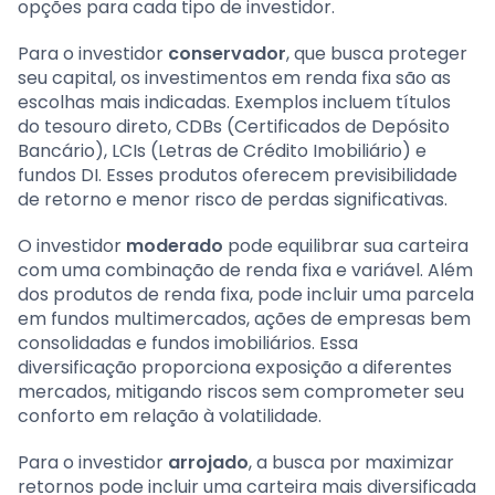
opções para cada tipo de investidor.
Para o investidor
conservador
, que busca proteger
seu capital, os investimentos em renda fixa são as
escolhas mais indicadas. Exemplos incluem títulos
do tesouro direto, CDBs (Certificados de Depósito
Bancário), LCIs (Letras de Crédito Imobiliário) e
fundos DI. Esses produtos oferecem previsibilidade
de retorno e menor risco de perdas significativas.
O investidor
moderado
pode equilibrar sua carteira
com uma combinação de renda fixa e variável. Além
dos produtos de renda fixa, pode incluir uma parcela
em fundos multimercados, ações de empresas bem
consolidadas e fundos imobiliários. Essa
diversificação proporciona exposição a diferentes
mercados, mitigando riscos sem comprometer seu
conforto em relação à volatilidade.
Para o investidor
arrojado
, a busca por maximizar
retornos pode incluir uma carteira mais diversificada