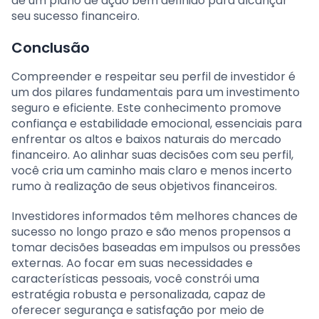
de um plano de ação bem definido para alcançar
seu sucesso financeiro.
Conclusão
Compreender e respeitar seu perfil de investidor é
um dos pilares fundamentais para um investimento
seguro e eficiente. Este conhecimento promove
confiança e estabilidade emocional, essenciais para
enfrentar os altos e baixos naturais do mercado
financeiro. Ao alinhar suas decisões com seu perfil,
você cria um caminho mais claro e menos incerto
rumo à realização de seus objetivos financeiros.
Investidores informados têm melhores chances de
sucesso no longo prazo e são menos propensos a
tomar decisões baseadas em impulsos ou pressões
externas. Ao focar em suas necessidades e
características pessoais, você constrói uma
estratégia robusta e personalizada, capaz de
oferecer segurança e satisfação por meio de