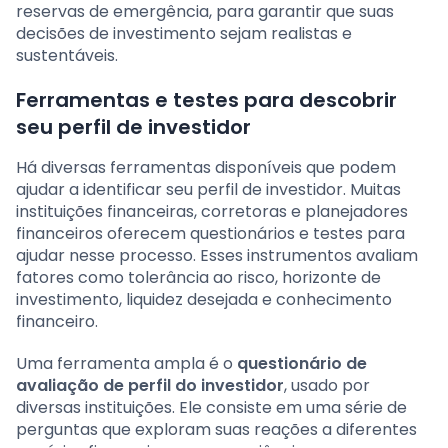
reservas de emergência, para garantir que suas
decisões de investimento sejam realistas e
sustentáveis.
Ferramentas e testes para descobrir
seu perfil de investidor
Há diversas ferramentas disponíveis que podem
ajudar a identificar seu perfil de investidor. Muitas
instituições financeiras, corretoras e planejadores
financeiros oferecem questionários e testes para
ajudar nesse processo. Esses instrumentos avaliam
fatores como tolerância ao risco, horizonte de
investimento, liquidez desejada e conhecimento
financeiro.
Uma ferramenta ampla é o
questionário de
avaliação de perfil do investidor
, usado por
diversas instituições. Ele consiste em uma série de
perguntas que exploram suas reações a diferentes