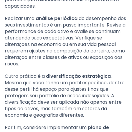
capacidades.
Realizar uma
análise periódica
do desempenho dos
seus investimentos é um passo importante. Revise a
performance de cada ativo e avalie se continuam
atendendo suas expectativas. Verifique se
alterações na economia ou em sua vida pessoal
requerem ajustes na composição da carteira, como
alteração entre classes de ativos ou exposição aos
riscos.
Outra prática é a
diversificação estratégica
.
Mesmo que você tenha um perfil específico, dentro
desse perfil há espaço para ajustes finos que
protegem seu portfólio de riscos indesejados. A
diversificação deve ser aplicada não apenas entre
tipos de ativos, mas também em setores da
economia e geografias diferentes.
Por fim, considere implementar um
plano de