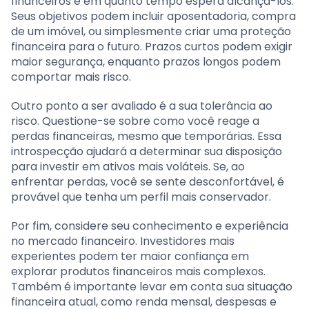
financeiros e em quanto tempo espera alcançá-los.
Seus objetivos podem incluir aposentadoria, compra
de um imóvel, ou simplesmente criar uma proteção
financeira para o futuro. Prazos curtos podem exigir
maior segurança, enquanto prazos longos podem
comportar mais risco.
Outro ponto a ser avaliado é a sua tolerância ao
risco. Questione-se sobre como você reage a
perdas financeiras, mesmo que temporárias. Essa
introspecção ajudará a determinar sua disposição
para investir em ativos mais voláteis. Se, ao
enfrentar perdas, você se sente desconfortável, é
provável que tenha um perfil mais conservador.
Por fim, considere seu conhecimento e experiência
no mercado financeiro. Investidores mais
experientes podem ter maior confiança em
explorar produtos financeiros mais complexos.
Também é importante levar em conta sua situação
financeira atual, como renda mensal, despesas e