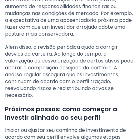
aumento de responsabilidades financeiras ou
mudanças nas condições de mercado. Por exemplo,
a expectativa de uma aposentadoria próxima pode
fazer com que um investidor arrojado adote uma
postura mais conservadora.
Além disso, a revisão periódica ajuda a corrigir
desvios da carteira. Ao longo do tempo, a
valorização ou desvalorização de certos ativos pode
alterar a composição desejada do portfólio. A
análise regular assegura que os investimentos
continuam de acordo com o perfil traçado,
reevaluando riscos e redistribuindo ativos se
necessário.
Próximos passos: como começar a
investir alinhado ao seu perfil
Iniciar ou ajustar seu caminho de investimento de
acordo com seu perfil envolve algumas etapas