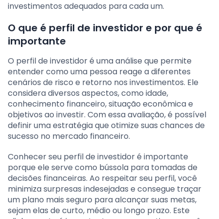
investimentos adequados para cada um.
O que é perfil de investidor e por que é
importante
O perfil de investidor é uma análise que permite
entender como uma pessoa reage a diferentes
cenários de risco e retorno nos investimentos. Ele
considera diversos aspectos, como idade,
conhecimento financeiro, situação econômica e
objetivos ao investir. Com essa avaliação, é possível
definir uma estratégia que otimize suas chances de
sucesso no mercado financeiro.
Conhecer seu perfil de investidor é importante
porque ele serve como bússola para tomadas de
decisões financeiras. Ao respeitar seu perfil, você
minimiza surpresas indesejadas e consegue traçar
um plano mais seguro para alcançar suas metas,
sejam elas de curto, médio ou longo prazo. Este