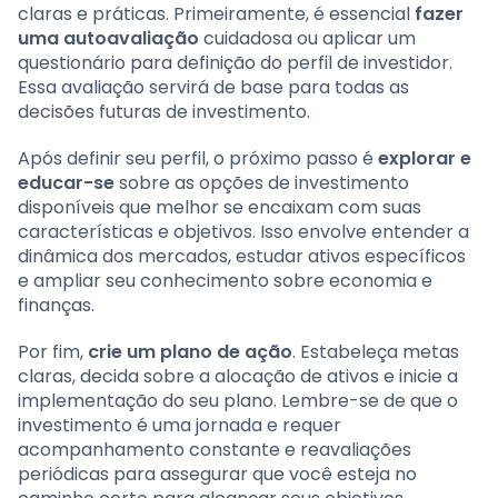
claras e práticas. Primeiramente, é essencial
fazer
uma autoavaliação
cuidadosa ou aplicar um
questionário para definição do perfil de investidor.
Essa avaliação servirá de base para todas as
decisões futuras de investimento.
Após definir seu perfil, o próximo passo é
explorar e
educar-se
sobre as opções de investimento
disponíveis que melhor se encaixam com suas
características e objetivos. Isso envolve entender a
dinâmica dos mercados, estudar ativos específicos
e ampliar seu conhecimento sobre economia e
finanças.
Por fim,
crie um plano de ação
. Estabeleça metas
claras, decida sobre a alocação de ativos e inicie a
implementação do seu plano. Lembre-se de que o
investimento é uma jornada e requer
acompanhamento constante e reavaliações
periódicas para assegurar que você esteja no