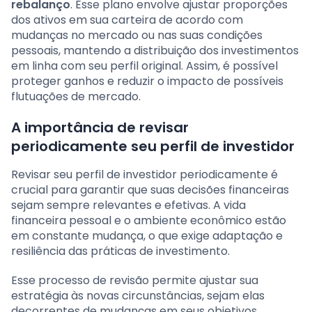
rebalanço
. Esse plano envolve ajustar proporções
dos ativos em sua carteira de acordo com
mudanças no mercado ou nas suas condições
pessoais, mantendo a distribuição dos investimentos
em linha com seu perfil original. Assim, é possível
proteger ganhos e reduzir o impacto de possíveis
flutuações de mercado.
A importância de revisar
periodicamente seu perfil de investidor
Revisar seu perfil de investidor periodicamente é
crucial para garantir que suas decisões financeiras
sejam sempre relevantes e efetivas. A vida
financeira pessoal e o ambiente econômico estão
em constante mudança, o que exige adaptação e
resiliência das práticas de investimento.
Esse processo de revisão permite ajustar sua
estratégia às novas circunstâncias, sejam elas
decorrentes de mudanças em seus objetivos,