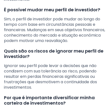
É possível mudar meu perfil de investidor?
Sim, o perfil de investidor pode mudar ao longo do
tempo com base em circunstâncias pessoais e
financeiras. Mudanças em seus objetivos financeiros,
conhecimento do mercado e situação econômica
podem motivar uma reavaliação.
Quais são os riscos de ignorar meu perfil de
investidor?
Ignorar seu perfil pode levar a decisões que não
condizem com sua tolerância ao risco, podendo
resultar em perdas financeiras significativas ou
frustrações que desmotivem a continuidade dos
investimentos.
Por que é importante diversificar minha
carteira de investimentos?