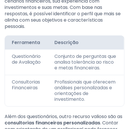
cenários financeiros, sua experiência com
investimentos e suas metas. Com base nas
respostas, é possível identificar o perfil que mais se
alinha com seus objetivos e características
pessoais.
Ferramenta
Descrição
Questionário
Conjunto de perguntas que
de Avaliação
analisa tolerância ao risco
e metas financeiras.
Consultorias
Profissionais que oferecem
Financeiras
análises personalizadas e
orientações de
investimento.
Além dos questionários, outro recurso valioso são as
consultorias financeiras personalizadas
. Contar