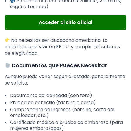
Personas con documentos válidos (SSN o ITIN,
según el estado)
Acceder al sitio oficial
No necesitas ser ciudadana americana. Lo
importante es vivir en EE.UU. y cumplir los criterios
de elegibilidad.
Documentos que Puedes Necesitar
Aunque puede variar según el estado, generalmente
se solicita:
Documento de identidad (con foto)
Prueba de domicilio (factura o carta)
Comprobante de ingresos (nómina, carta del
empleador, etc.)
Certificado médico o prueba de embarazo (para
mujeres embarazadas)