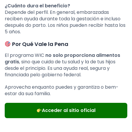
¿Cuánto dura el beneficio?
Depende del perfil. En general, embarazadas
reciben ayuda durante toda la gestación e incluso
después do parto. Los niños pueden recibir hasta los
5 años.
Por Qué Vale la Pena
El programa WIC
no solo proporciona alimentos
gratis
, sino que cuida de tu salud y la de tus hijos
desde el principio. Es una ayuda real, segura y
financiada pelo gobierno federal.
Aprovecha enquanto puedes y garantiza o bem-
estar da sua familia.
Acceder al sitio oficial