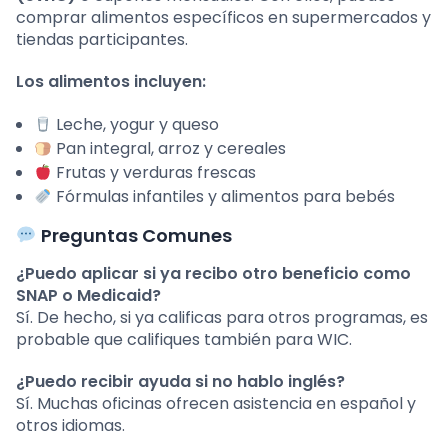
comprar alimentos específicos en supermercados y
tiendas participantes.
Los alimentos incluyen:
Leche, yogur y queso
Pan integral, arroz y cereales
Frutas y verduras frescas
Fórmulas infantiles y alimentos para bebés
Preguntas Comunes
¿Puedo aplicar si ya recibo otro beneficio como
SNAP o Medicaid?
Sí. De hecho, si ya calificas para otros programas, es
probable que califiques también para WIC.
¿Puedo recibir ayuda si no hablo inglés?
Sí. Muchas oficinas ofrecen asistencia en español y
otros idiomas.