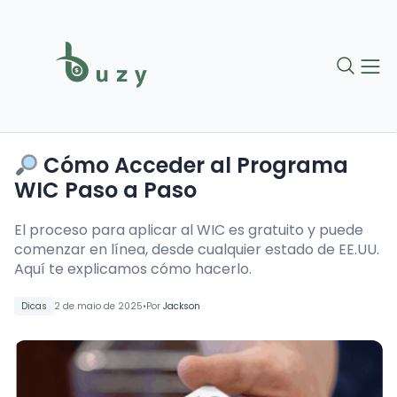
Cómo Acceder al Programa
WIC Paso a Paso
El proceso para aplicar al WIC es gratuito y puede
comenzar en línea, desde cualquier estado de EE.UU.
Aquí te explicamos cómo hacerlo.
•
Dicas
2 de maio de 2025
Por
Jackson