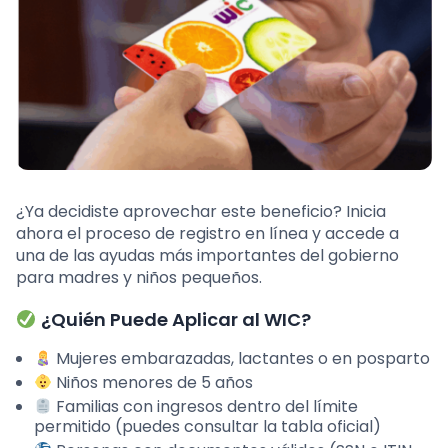
¿Ya decidiste aprovechar este beneficio? Inicia
ahora el proceso de registro en línea y accede a
una de las ayudas más importantes del gobierno
para madres y niños pequeños.
¿Quién Puede Aplicar al WIC?
Mujeres embarazadas, lactantes o en posparto
Niños menores de 5 años
Familias con ingresos dentro del límite
permitido (puedes consultar la tabla oficial)