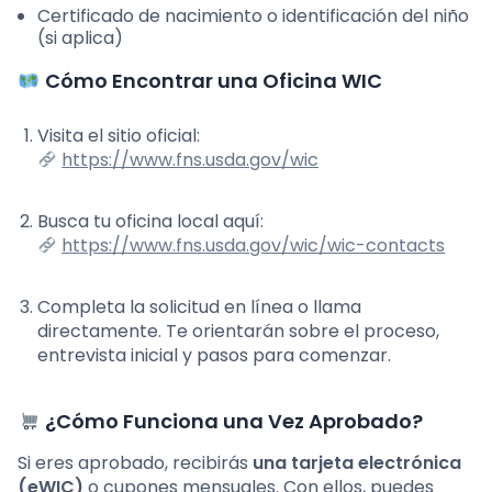
Certificado de nacimiento o identificación del niño
(si aplica)
Cómo Encontrar una Oficina WIC
Visita el sitio oficial:
https://www.fns.usda.gov/wic
Busca tu oficina local aquí:
https://www.fns.usda.gov/wic/wic-contacts
Completa la solicitud en línea o llama
directamente. Te orientarán sobre el proceso,
entrevista inicial y pasos para comenzar.
¿Cómo Funciona una Vez Aprobado?
Si eres aprobado, recibirás
una tarjeta electrónica
(eWIC)
o cupones mensuales. Con ellos, puedes