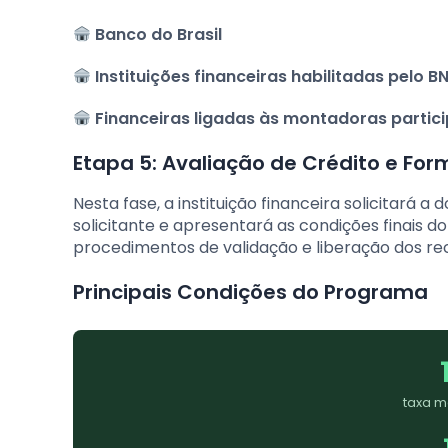
Banco do Brasil
Instituições financeiras habilitadas pelo B
Financeiras ligadas às montadoras partic
Etapa 5: Avaliação de Crédito e For
Nesta fase, a instituição financeira solicitará a
solicitante e apresentará as condições finais 
procedimentos de validação e liberação dos re
Principais Condições do Programa
taxa m