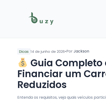
•
Por
Jackson
Dicas
14 de junho de 2026
Guia Completo 
Financiar um Car
Reduzidos
Entenda os requisitos, veja quais veículos parti