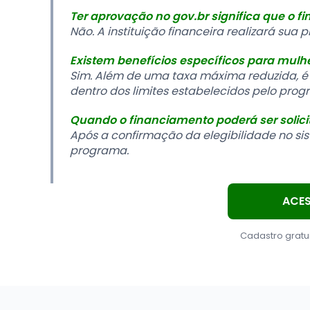
Ter aprovação no gov.br significa que o f
Não. A instituição financeira realizará sua 
Existem benefícios específicos para mulh
Sim. Além de uma taxa máxima reduzida, é 
dentro dos limites estabelecidos pelo prog
Quando o financiamento poderá ser solic
Após a confirmação da elegibilidade no si
programa.
ACES
Cadastro gratu