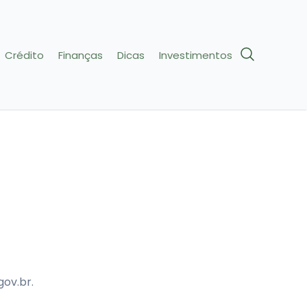
Crédito
Finanças
Dicas
Investimentos
gov.br.