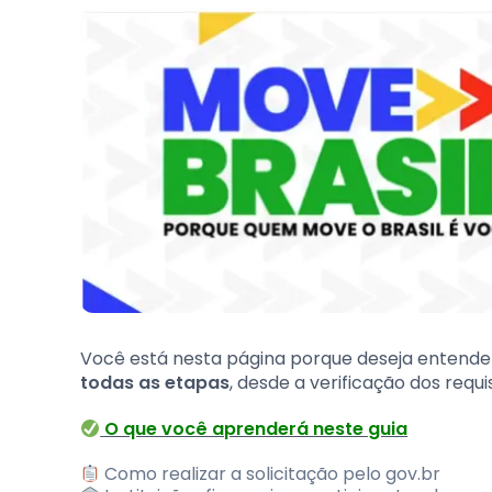
Você está nesta página porque deseja entende
todas as etapas
, desde a verificação dos requ
O que você aprenderá neste guia
Como realizar a solicitação pelo gov.br