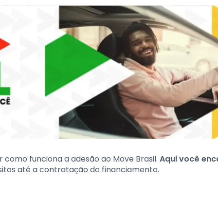
r como funciona a adesão ao Move Brasil.
Aqui você enc
isitos até a contratação do financiamento.