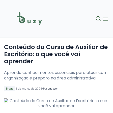
Conteúdo do Curso de Auxiliar de
Escritório: o que você vai
aprender
Aprenda conhecimentos essenciais para atuar com
organização e preparo na área administrativa.
•
Dicas
6 de março de 2026
Por
Jackson