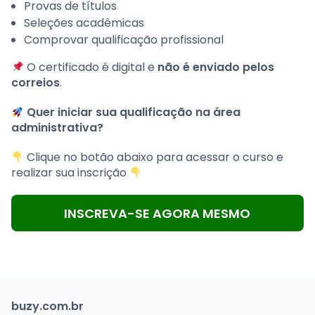
Provas de títulos
Seleções acadêmicas
Comprovar qualificação profissional
O certificado é digital e
não é enviado pelos
correios
.
Quer iniciar sua qualificação na área
administrativa?
Clique no botão abaixo para acessar o curso e
realizar sua inscrição
INSCREVA-SE AGORA MESMO
buzy.com.br