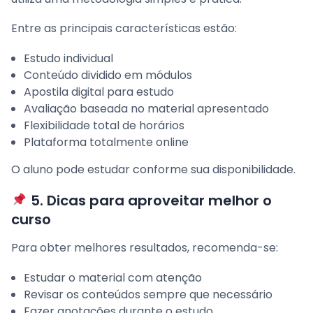
Entre as principais características estão:
Estudo individual
Conteúdo dividido em módulos
Apostila digital para estudo
Avaliação baseada no material apresentado
Flexibilidade total de horários
Plataforma totalmente online
O aluno pode estudar conforme sua disponibilidade.
5. Dicas para aproveitar melhor o
curso
Para obter melhores resultados, recomenda-se:
Estudar o material com atenção
Revisar os conteúdos sempre que necessário
Fazer anotações durante o estudo