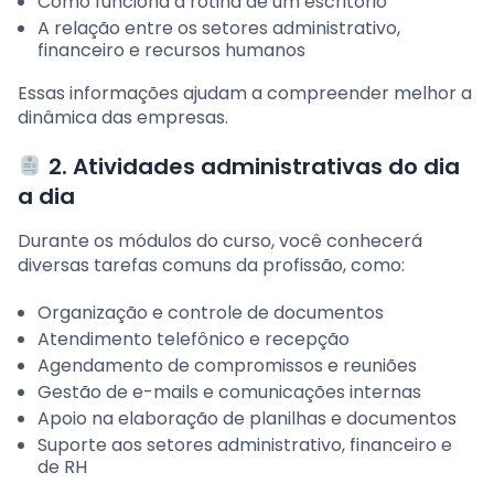
Como funciona a rotina de um escritório
A relação entre os setores administrativo,
financeiro e recursos humanos
Essas informações ajudam a compreender melhor a
dinâmica das empresas.
2. Atividades administrativas do dia
a dia
Durante os módulos do curso, você conhecerá
diversas tarefas comuns da profissão, como:
Organização e controle de documentos
Atendimento telefônico e recepção
Agendamento de compromissos e reuniões
Gestão de e-mails e comunicações internas
Apoio na elaboração de planilhas e documentos
Suporte aos setores administrativo, financeiro e
de RH