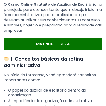
O
Curso Online Gratuito de Auxiliar de Escritório
foi
planejado para atender tanto quem deseja iniciar na
área administrativa quanto profissionais que
desejam atualizar seus conhecimentos. O conteúdo
é simples, objetivo e preparado para a realidade das
empresas.
MATRICULE-SE JÁ
1. Conceitos básicos da rotina
administrativa
No início da formação, você aprenderá conceitos
importantes como:
O papel do auxiliar de escritório dentro da
organização
A importância da organização administrativa