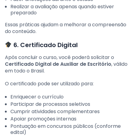
Realizar a avaliação apenas quando estiver
preparado
Essas práticas ajudam a melhorar a compreensão
do conteúdo.
6. Certificado Digital
Após concluir o curso, você poderá solicitar o
Certificado Digital de Auxiliar de Escritório
, válido
em todo o Brasil.
O certificado pode ser utilizado para:
Enriquecer o currículo
Participar de processos seletivos
Cumprir atividades complementares
Apoiar promoções internas
Pontuação em concursos públicos (conforme
edital)