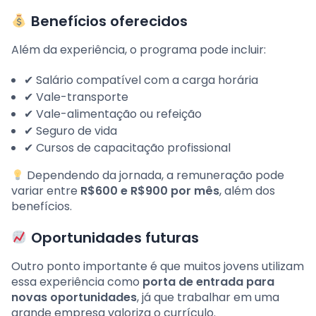
Benefícios oferecidos
Além da experiência, o programa pode incluir:
✔ Salário compatível com a carga horária
✔ Vale-transporte
✔ Vale-alimentação ou refeição
✔ Seguro de vida
✔ Cursos de capacitação profissional
Dependendo da jornada, a remuneração pode
variar entre
R$600 e R$900 por mês
, além dos
benefícios.
Oportunidades futuras
Outro ponto importante é que muitos jovens utilizam
essa experiência como
porta de entrada para
novas oportunidades
, já que trabalhar em uma
grande empresa valoriza o currículo.