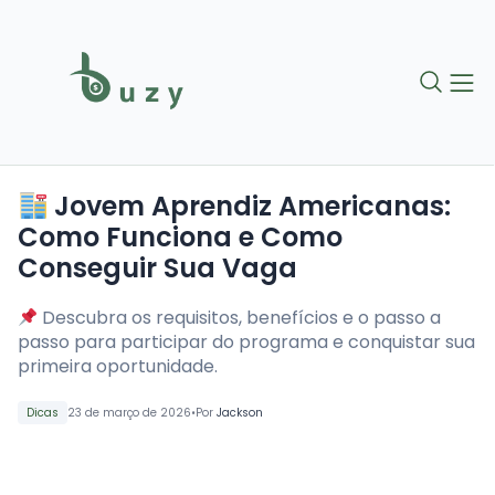
Jovem Aprendiz Americanas:
Como Funciona e Como
Conseguir Sua Vaga
Descubra os requisitos, benefícios e o passo a
passo para participar do programa e conquistar sua
primeira oportunidade.
•
Dicas
23 de março de 2026
Por
Jackson