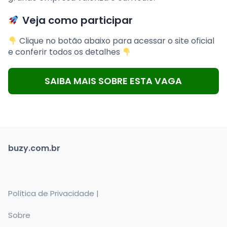
Veja como participar
Clique no botão abaixo para acessar o site oficial
e conferir todos os detalhes
SAIBA MAIS SOBRE ESTA VAGA
buzy.com.br
Política de Privacidade |
Sobre