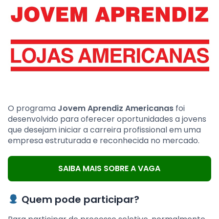
O programa
Jovem Aprendiz Americanas
foi
desenvolvido para oferecer oportunidades a jovens
que desejam iniciar a carreira profissional em uma
empresa estruturada e reconhecida no mercado.
SAIBA MAIS SOBRE A VAGA
Quem pode participar?