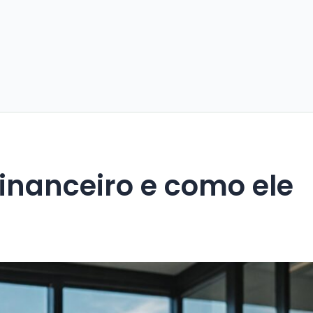
inanceiro e como ele