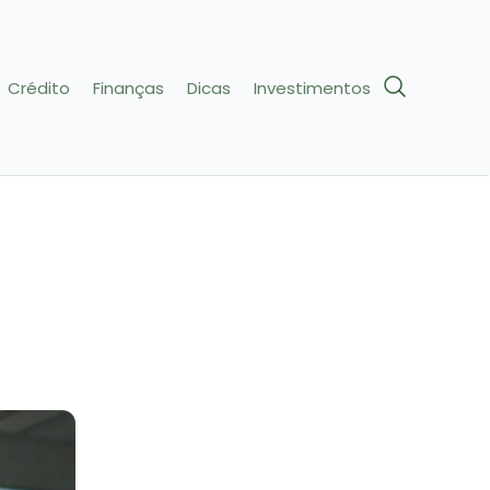
Crédito
Finanças
Dicas
Investimentos