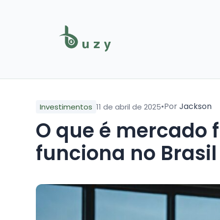
•
Por
Jackson
Investimentos
11 de abril de 2025
O que é mercado f
funciona no Brasil