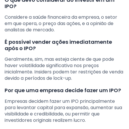
IPO?
Considere a saúde financeira da empresa, o setor
em que opera, o preço das ações, e a opinião de
analistas de mercado.
É possível vender ações imediatamente
após o IPO?
Geralmente, sim, mas esteja ciente de que pode
haver volatilidade significativa nos preços
inicialmente. Insiders podem ter restrições de venda
devido a períodos de lock-up.
Por que uma empresa decide fazer um IPO?
Empresas decidem fazer um IPO principalmente
para levantar capital para expansão, aumentar sua
visibilidade e credibilidade, ou permitir que
investidores originais realizem lucro.