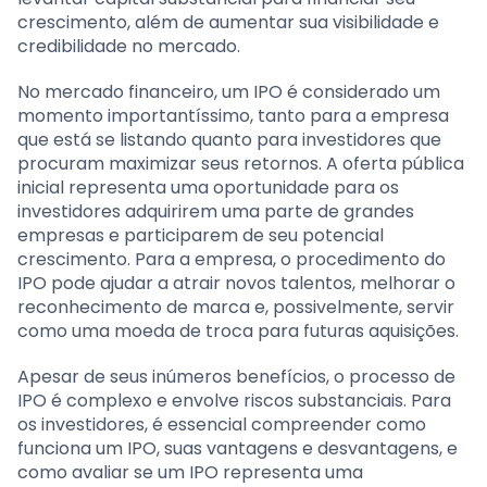
crescimento, além de aumentar sua visibilidade e
credibilidade no mercado.
No mercado financeiro, um IPO é considerado um
momento importantíssimo, tanto para a empresa
que está se listando quanto para investidores que
procuram maximizar seus retornos. A oferta pública
inicial representa uma oportunidade para os
investidores adquirirem uma parte de grandes
empresas e participarem de seu potencial
crescimento. Para a empresa, o procedimento do
IPO pode ajudar a atrair novos talentos, melhorar o
reconhecimento de marca e, possivelmente, servir
como uma moeda de troca para futuras aquisições.
Apesar de seus inúmeros benefícios, o processo de
IPO é complexo e envolve riscos substanciais. Para
os investidores, é essencial compreender como
funciona um IPO, suas vantagens e desvantagens, e
como avaliar se um IPO representa uma