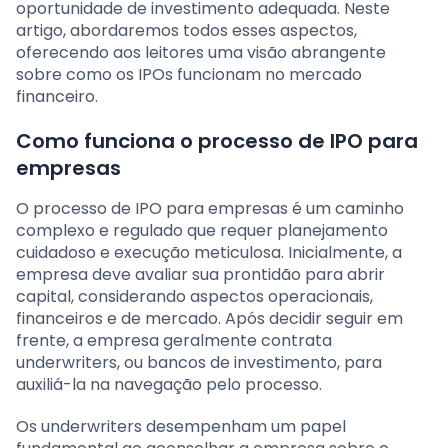
oportunidade de investimento adequada. Neste
artigo, abordaremos todos esses aspectos,
oferecendo aos leitores uma visão abrangente
sobre como os IPOs funcionam no mercado
financeiro.
Como funciona o processo de IPO para
empresas
O processo de IPO para empresas é um caminho
complexo e regulado que requer planejamento
cuidadoso e execução meticulosa. Inicialmente, a
empresa deve avaliar sua prontidão para abrir
capital, considerando aspectos operacionais,
financeiros e de mercado. Após decidir seguir em
frente, a empresa geralmente contrata
underwriters, ou bancos de investimento, para
auxiliá-la na navegação pelo processo.
Os underwriters desempenham um papel