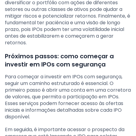
diversificar o portfólio com ações de diferentes
setores ou outras classes de ativos pode ajudar a
mitigar riscos e potencializar retornos. Finalmente, é
fundamental ter paciência e uma visão de longo
prazo, pois IPOs podem ter uma volatilidade inicial
antes de estabilizarem e começarem a gerar
retornos.
Próximos passos: como começar a
investir em IPOs com segurança
Para começar a investir em IPOs com segurança,
seguir um caminho estruturado é essencial. O
primeiro passo é abrir uma conta em uma corretora
de valores, que permita a participação em IPOs.
Esses serviços podem fornecer acesso às ofertas
iniciais e informações detalhadas sobre cada IPO
disponível.
Em seguida, é importante acessar o prospecto da