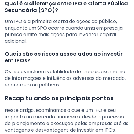
Qual é a diferença entre IPO e Oferta Pública
Secundária (SPO)?
Um IPO é a primeira oferta de ações ao público,
enquanto um SPO ocorre quando uma empresa já
pública emite mais ações para levantar capital
adicional.
Quais são os riscos associados ao investir
em IPOs?
Os riscos incluem volatilidade de preços, assimetria
de informações e influências adversas do mercado,
economias ou políticas.
Recapitulando os principais pontos
Neste artigo, examinamos o que é um IPO e seu
impacto no mercado financeiro, desde o processo
de planejamento e execução pelas empresas até as
vantagens e desvantagens de investir em IPOs.