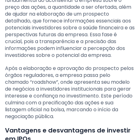
fundamental ao aconselhar a empresa sobre o
preço das ações, a quantidade a ser ofertada, além
de ajudar na elaboração de um prospecto
detalhado, que fornece informações essenciais aos
potenciais investidores sobre a saúde financeira e as
perspectivas futuras da empresa. Essa fase é
crucial, pois a transparência e a precisão das
informações podem influenciar a percepção dos
investidores sobre o potencial da empresa.
Após a elaboração e aprovação do prospecto pelos
órgãos reguladores, a empresa passa pelo
chamado “roadshow”, onde apresenta seu modelo
de negócios a investidores institucionais para gerar
interesse e confiança no investimento. Este período
culmina com a precificação das ações e sua
listagem oficial na bolsa, marcando o início da
negociação pública.
Vantagens e desvantagens de investir
em IPOs