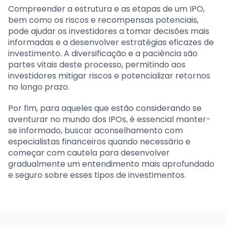
Compreender a estrutura e as etapas de um IPO,
bem como os riscos e recompensas potenciais,
pode ajudar os investidores a tomar decisões mais
informadas e a desenvolver estratégias eficazes de
investimento. A diversificação e a paciência são
partes vitais deste processo, permitindo aos
investidores mitigar riscos e potencializar retornos
no longo prazo.
Por fim, para aqueles que estão considerando se
aventurar no mundo dos IPOs, é essencial manter-
se informado, buscar aconselhamento com
especialistas financeiros quando necessário e
começar com cautela para desenvolver
gradualmente um entendimento mais aprofundado
e seguro sobre esses tipos de investimentos.