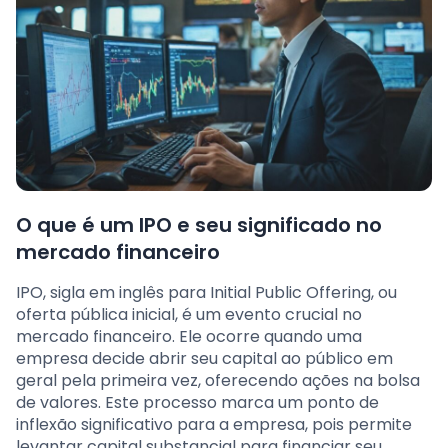
O que é um IPO e seu significado no
mercado financeiro
IPO, sigla em inglês para Initial Public Offering, ou
oferta pública inicial, é um evento crucial no
mercado financeiro. Ele ocorre quando uma
empresa decide abrir seu capital ao público em
geral pela primeira vez, oferecendo ações na bolsa
de valores. Este processo marca um ponto de
inflexão significativo para a empresa, pois permite
levantar capital substancial para financiar seu