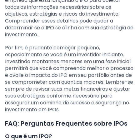
empresa que está lançando o IPO para coletar
todas as informações necessárias sobre os
objetivos, estratégias e riscos do investimento.
Compreender esses detalhes pode ajudar a
determinar se o IPO se alinha com sua estratégia de
investimento.
Por fim, é prudente começar pequeno,
especialmente se você é um investidor iniciante.
Investindo montantes menores em uma fase inicial
permitirá que você compreenda melhor o processo
e avalie o impacto do IPO em seu portfólio antes de
se comprometer com quantias maiores. Lembre-se
sempre de revisar suas metas financeiras e ajustar
suas estratégias conforme necessário para
assegurar um caminho de sucesso e segurança no
investimento em IPOs.
FAQ: Perguntas Frequentes sobre IPOs
O que é um IPO?