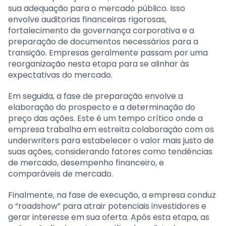
sua adequação para o mercado público. Isso
envolve auditorias financeiras rigorosas,
fortalecimento de governança corporativa e a
preparação de documentos necessários para a
transição. Empresas geralmente passam por uma
reorganização nesta etapa para se alinhar às
expectativas do mercado.
Em seguida, a fase de preparação envolve a
elaboração do prospecto e a determinação do
preço das ações. Este é um tempo crítico onde a
empresa trabalha em estreita colaboração com os
underwriters para estabelecer o valor mais justo de
suas ações, considerando fatores como tendências
de mercado, desempenho financeiro, e
comparáveis de mercado.
Finalmente, na fase de execução, a empresa conduz
o “roadshow” para atrair potenciais investidores e
gerar interesse em sua oferta. Após esta etapa, as