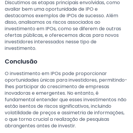
Discutimos as etapas principais envolvidas, como
avaliar bem uma oportunidade de IPO e
destacamos exemplos de IPOs de sucesso. Além
disso, analisamos os riscos associados ao
investimento em IPOs, como se diferem de outras
ofertas públicas, e oferecemos dicas para novos
investidores interessados nesse tipo de
investimento.
Conclusão
O investimento em IPOs pode proporcionar
oportunidades únicas para investidores, permitindo-
lhes participar do crescimento de empresas
inovadoras e emergentes. No entanto, é
fundamental entender que esses investimentos não
estão isentos de riscos significativos, incluindo
volatilidade de preços e assimetria de informações,
o que torna crucial a realização de pesquisas
abrangentes antes de investir.