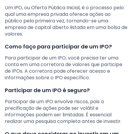
Um IPO, ou Oferta Pública Inicial, é o processo pelo
qual uma empresa privada oferece ações ao
público pela primeira vez, tornando-se uma
empresa de capital aberto listada em uma bolsa de
valores.
Como faço para participar de um IPO?
Para participar de um IPO, você precisa ter uma
conta em uma corretora de valores que participe
de IPOs. A corretora pode oferecer acesso e
informações sobre o IPO específico.
Participar de um IPO é seguro?
Participar de um IPO envolve riscos, pois a
precificação de ações pode ser volátil e
informações podem ser limitadas. É essencial
realizar uma pesquisa completa antes de investir.
O que devo considerar ao investir em um