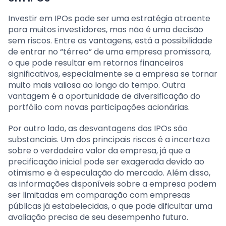
Investir em IPOs pode ser uma estratégia atraente
para muitos investidores, mas não é uma decisão
sem riscos. Entre as vantagens, está a possibilidade
de entrar no “térreo” de uma empresa promissora,
o que pode resultar em retornos financeiros
significativos, especialmente se a empresa se tornar
muito mais valiosa ao longo do tempo. Outra
vantagem é a oportunidade de diversificação do
portfólio com novas participações acionárias.
Por outro lado, as desvantagens dos IPOs são
substanciais. Um dos principais riscos é a incerteza
sobre o verdadeiro valor da empresa, já que a
precificação inicial pode ser exagerada devido ao
otimismo e à especulação do mercado. Além disso,
as informações disponíveis sobre a empresa podem
ser limitadas em comparação com empresas
públicas já estabelecidas, o que pode dificultar uma
avaliação precisa de seu desempenho futuro.