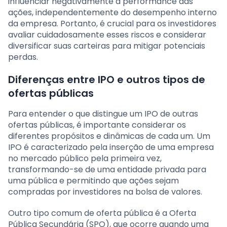
influenciar negativamente a performance das
ações, independentemente do desempenho interno
da empresa. Portanto, é crucial para os investidores
avaliar cuidadosamente esses riscos e considerar
diversificar suas carteiras para mitigar potenciais
perdas.
Diferenças entre IPO e outros tipos de
ofertas públicas
Para entender o que distingue um IPO de outras
ofertas públicas, é importante considerar os
diferentes propósitos e dinâmicas de cada um. Um
IPO é caracterizado pela inserção de uma empresa
no mercado público pela primeira vez,
transformando-se de uma entidade privada para
uma pública e permitindo que ações sejam
compradas por investidores na bolsa de valores.
Outro tipo comum de oferta pública é a Oferta
Pública Secundária (SPO), que ocorre quando uma