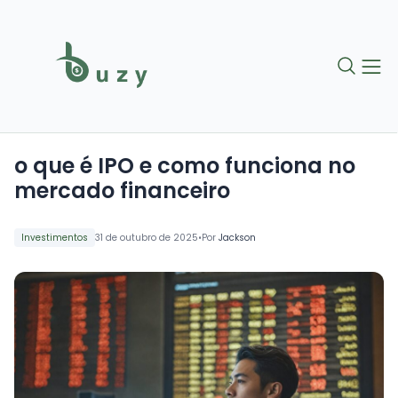
o que é IPO e como funciona no
mercado financeiro
•
Investimentos
31 de outubro de 2025
Por
Jackson