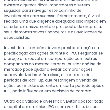
existem algumas dicas importantes a serem
seguidas para navegar este caminho de
investimento com sucesso. Primeiramente, é vital
realizar uma due diligence adequada; isso implica em
estudar extensivamente o prospecto da empresa,
seus demonstrativos financeiros e as avaliações de
especialistas.
Investidores também devem prestar atenção na
precificação das ações durante o IPO. Perguntar se
o preço é razoável em comparação com outras
companhias do mesmo setor ou buscar análise de
mercado pode ajudar a evitar comprar ações
sobrevalorizadas. Além disso, estar ciente dos
períodos de lock-up, que restringem a venda de
ações por insiders durante um certo período após o
IPO, pode influenciar em decisões de compra.
Outra dica valiosa é diversificar. Evitar apostar todo
o capital em um único IPO e, em vez disso, buscar