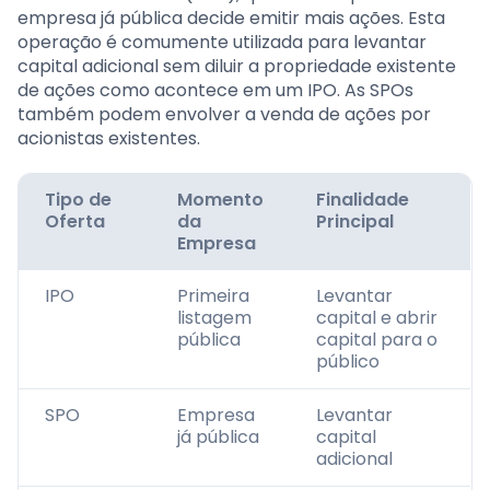
empresa já pública decide emitir mais ações. Esta
operação é comumente utilizada para levantar
capital adicional sem diluir a propriedade existente
de ações como acontece em um IPO. As SPOs
também podem envolver a venda de ações por
acionistas existentes.
Tipo de
Momento
Finalidade
Oferta
da
Principal
Empresa
IPO
Primeira
Levantar
listagem
capital e abrir
pública
capital para o
público
SPO
Empresa
Levantar
já pública
capital
adicional