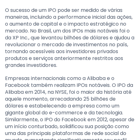
O sucesso de um IPO pode ser medido de várias
maneiras, incluindo a performance inicial das ações,
o aumento de capital e o impacto estratégico no
mercado. No Brasil, um dos IPOs mais notáveis foi o
da XP Inc., que levantou bilhões de dólares e ajudou a
revolucionar o mercado de investimentos no país,
tornando acessíveis aos investidores privados
produtos e serviços anteriormente restritos aos
grandes investidores.
Empresas internacionais como a Alibaba e o
Facebook também realizam IPOs notáveis. O IPO da
Alibaba em 2014, na NYSE, foi o maior da história até
aquele momento, arrecadando 25 bilhões de
dólares e estabelecendo a empresa como um
gigante global do e-commerce e da tecnologia.
Similarmente, o IPO do Facebook em 2012, apesar de
um início conturbado, solidificou sua posição como
uma das principais plataformas de rede social do