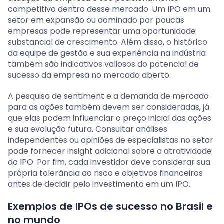
competitivo dentro desse mercado. Um IPO em um
setor em expansão ou dominado por poucas
empresas pode representar uma oportunidade
substancial de crescimento. Além disso, o histórico
da equipe de gestão e sua experiência na indústria
também são indicativos valiosos do potencial de
sucesso da empresa no mercado aberto.
A pesquisa de sentiment e a demanda de mercado
para as ações também devem ser consideradas, já
que elas podem influenciar o preço inicial das ações
e sua evolução futura. Consultar análises
independentes ou opiniões de especialistas no setor
pode fornecer insight adicional sobre a atratividade
do IPO. Por fim, cada investidor deve considerar sua
própria tolerância ao risco e objetivos financeiros
antes de decidir pelo investimento em um IPO.
Exemplos de IPOs de sucesso no Brasil e
no mundo