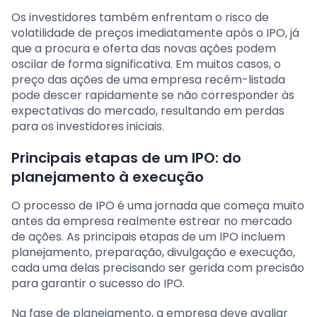
Os investidores também enfrentam o risco de
volatilidade de preços imediatamente após o IPO, já
que a procura e oferta das novas ações podem
oscilar de forma significativa. Em muitos casos, o
preço das ações de uma empresa recém-listada
pode descer rapidamente se não corresponder às
expectativas do mercado, resultando em perdas
para os investidores iniciais.
Principais etapas de um IPO: do
planejamento à execução
O processo de IPO é uma jornada que começa muito
antes da empresa realmente estrear no mercado
de ações. As principais etapas de um IPO incluem
planejamento, preparação, divulgação e execução,
cada uma delas precisando ser gerida com precisão
para garantir o sucesso do IPO.
Na fase de planejamento, a empresa deve avaliar