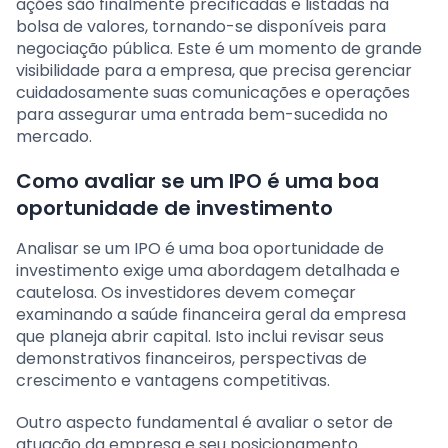
ações são finalmente precificadas e listadas na
bolsa de valores, tornando-se disponíveis para
negociação pública. Este é um momento de grande
visibilidade para a empresa, que precisa gerenciar
cuidadosamente suas comunicações e operações
para assegurar uma entrada bem-sucedida no
mercado.
Como avaliar se um IPO é uma boa
oportunidade de investimento
Analisar se um IPO é uma boa oportunidade de
investimento exige uma abordagem detalhada e
cautelosa. Os investidores devem começar
examinando a saúde financeira geral da empresa
que planeja abrir capital. Isto inclui revisar seus
demonstrativos financeiros, perspectivas de
crescimento e vantagens competitivas.
Outro aspecto fundamental é avaliar o setor de
atuação da empresa e seu posicionamento