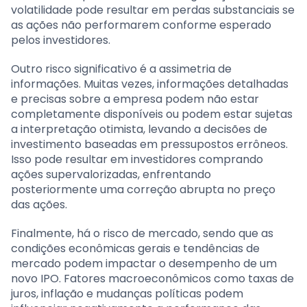
volatilidade pode resultar em perdas substanciais se
as ações não performarem conforme esperado
pelos investidores.
Outro risco significativo é a assimetria de
informações. Muitas vezes, informações detalhadas
e precisas sobre a empresa podem não estar
completamente disponíveis ou podem estar sujetas
a interpretação otimista, levando a decisões de
investimento baseadas em pressupostos errôneos.
Isso pode resultar em investidores comprando
ações supervalorizadas, enfrentando
posteriormente uma correção abrupta no preço
das ações.
Finalmente, há o risco de mercado, sendo que as
condições econômicas gerais e tendências de
mercado podem impactar o desempenho de um
novo IPO. Fatores macroeconômicos como taxas de
juros, inflação e mudanças políticas podem