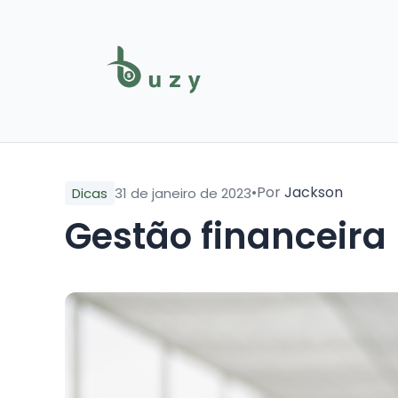
•
Por
Jackson
Dicas
31 de janeiro de 2023
Gestão financeira