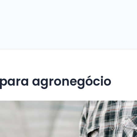
 para agronegócio