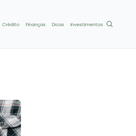
Crédito
Finanças
Dicas
Investimentos