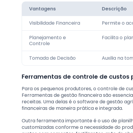
Vantagens
Descrição
Visibilidade Financeira
Permite o ac
Planejamento e
Facilita o pl
Controle
Tomada de Decisão
Auxilia na t
Ferramentas de controle de custos
Para os pequenos produtores, o controle de custo
Ferramentas de gestão financeira são essencia
receitas. Uma delas é o software de gestão agrí
financeiras de maneira prática e integrada.
Outra ferramenta importante é o uso de planil
customizadas conforme a necessidade do prod