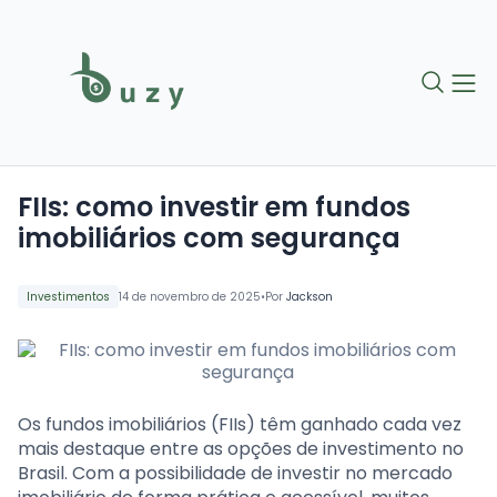
FIIs: como investir em fundos
imobiliários com segurança
•
Investimentos
14 de novembro de 2025
Por
Jackson
Os fundos imobiliários (FIIs) têm ganhado cada vez
mais destaque entre as opções de investimento no
Brasil. Com a possibilidade de investir no mercado