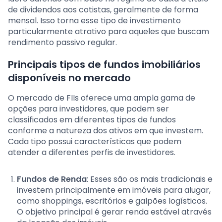
de dividendos aos cotistas, geralmente de forma
mensal. Isso torna esse tipo de investimento
particularmente atrativo para aqueles que buscam
rendimento passivo regular.
Principais tipos de fundos imobiliários
disponíveis no mercado
O mercado de FIIs oferece uma ampla gama de
opções para investidores, que podem ser
classificados em diferentes tipos de fundos
conforme a natureza dos ativos em que investem.
Cada tipo possui características que podem
atender a diferentes perfis de investidores.
Fundos de Renda
: Esses são os mais tradicionais e
investem principalmente em imóveis para alugar,
como shoppings, escritórios e galpões logísticos.
O objetivo principal é gerar renda estável através