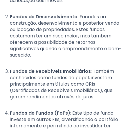
da locação dos imóveis.
Fundos de Desenvolvimento
: Focados na
construção, desenvolvimento e posterior venda
ou locação de propriedades. Estes fundos
costumam ter um risco maior, mas também
oferecem a possibilidade de retornos
significativos quando o empreendimento é bem-
sucedido.
Fundos de Recebíveis Imobiliários
: Também
conhecidos como fundos de papel, investem
principalmente em títulos como CRIs
(Certificados de Recebíveis Imobiliários), que
geram rendimentos através de juros.
Fundos de Fundos (FoFs)
: Este tipo de fundo
investe em outros FIIs, diversificando o portfólio
internamente e permitindo ao investidor ter