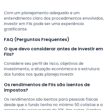
Com um planejamento adequado e um
entendimento claro dos procedimentos envolvidos,
investir em FIIs pode ser uma experiência
gratificante.
FAQ (Perguntas Frequentes)
O que devo considerar antes de investir em
FIIs?
Considere seu perfil de risco, objetivos de
investimento, a situação econômica e a estrutura
dos fundos nos quais planeja investir.
Os rendimentos de FIIs são isentos de
impostos?
Os rendimentos são isentos para pessoas físicas
desde que o fundo tenha no mínimo 50 cotistas e a