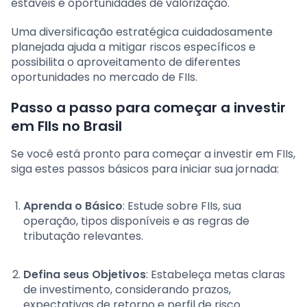
estáveis e oportunidades de valorização.
Uma diversificação estratégica cuidadosamente
planejada ajuda a mitigar riscos específicos e
possibilita o aproveitamento de diferentes
oportunidades no mercado de FIIs.
Passo a passo para começar a investir
em FIIs no Brasil
Se você está pronto para começar a investir em FIIs,
siga estes passos básicos para iniciar sua jornada:
Aprenda o Básico
: Estude sobre FIIs, sua
operação, tipos disponíveis e as regras de
tributação relevantes.
Defina seus Objetivos
: Estabeleça metas claras
de investimento, considerando prazos,
expectativas de retorno e perfil de risco.