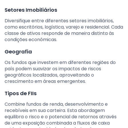
Setores Imobiliários
Diversifique entre diferentes setores imobiliários,
como escritórios, logística, varejo e residencial. Cada
classe de ativos responde de maneira distinta às
condições econômicas.
Geografia
Os fundos que investem em diferentes regiões do
país podem suavizar os impactos de riscos
geográficos localizados, aproveitando o
crescimento em áreas emergentes.
Tipos de FIIs
Combine fundos de renda, desenvolvimento e
recebíveis em sua carteira. Esta abordagem
equilibra o risco e o potencial de retornos através
de uma exposição combinada a fluxos de caixa