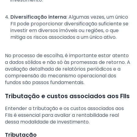
Diversificação interna
: Algumas vezes, um único
FII pode proporcionar diversificação suficiente se
investir em diversos imóveis ou regiões, o que
mitiga os riscos associados a um único ativo.
No processo de escolha, é importante estar atento
a dados sólidos e não só às promessas de retorno. A
avaliação detalhada de relatórios periódicos e a
compreensão do mecanismo operacional dos
fundos são passos fundamentais.
Tributação e custos associados aos FIIs
Entender a tributação e os custos associados aos
FIIs é essencial para avaliar a rentabilidade real
dessa modalidade de investimento.
Tributação