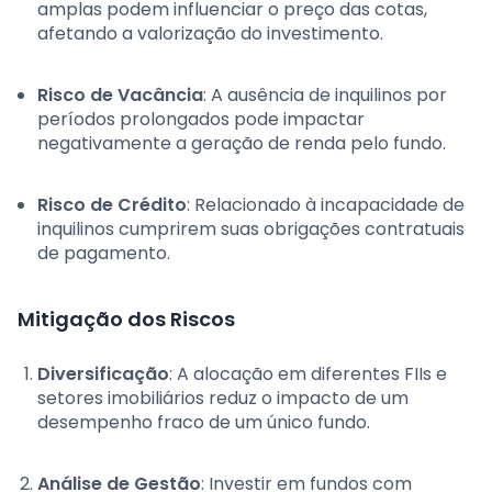
amplas podem influenciar o preço das cotas,
afetando a valorização do investimento.
Risco de Vacância
: A ausência de inquilinos por
períodos prolongados pode impactar
negativamente a geração de renda pelo fundo.
Risco de Crédito
: Relacionado à incapacidade de
inquilinos cumprirem suas obrigações contratuais
de pagamento.
Mitigação dos Riscos
Diversificação
: A alocação em diferentes FIIs e
setores imobiliários reduz o impacto de um
desempenho fraco de um único fundo.
Análise de Gestão
: Investir em fundos com