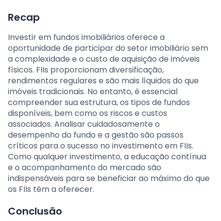
Recap
Investir em fundos imobiliários oferece a
oportunidade de participar do setor imobiliário sem
a complexidade e o custo de aquisição de imóveis
físicos. FIIs proporcionam diversificação,
rendimentos regulares e são mais líquidos do que
imóveis tradicionais. No entanto, é essencial
compreender sua estrutura, os tipos de fundos
disponíveis, bem como os riscos e custos
associados. Analisar cuidadosamente o
desempenho do fundo e a gestão são passos
críticos para o sucesso no investimento em FIIs.
Como qualquer investimento, a educação contínua
e o acompanhamento do mercado são
indispensáveis para se beneficiar ao máximo do que
os FIIs têm a oferecer.
Conclusão