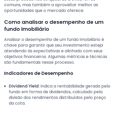
comuns, mas também a aproveitar melhor as
oportunidades que o mercado oferece.
Como analisar o desempenho de um
fundo imobiliário
Analisar o desempenho de um fundo imobiliário é
chave para garantir que seu investimento esteja
atendendo às expectativas e alinhado com seus
objetivos financeiros. Algumas métricas e técnicas
são fundamentais nesse processo.
Indicadores de Desempenho
Dividend Yield
: Indica a rentabilidade gerada pelo
fundo em forma de dividendos, calculado pela
divisão dos rendimentos distribuídos pelo preço
da cota.