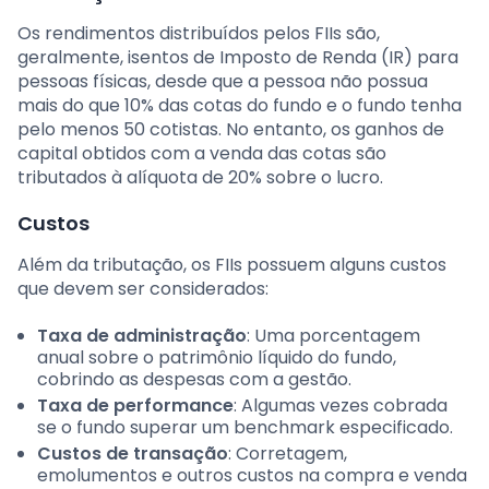
Os rendimentos distribuídos pelos FIIs são,
geralmente, isentos de Imposto de Renda (IR) para
pessoas físicas, desde que a pessoa não possua
mais do que 10% das cotas do fundo e o fundo tenha
pelo menos 50 cotistas. No entanto, os ganhos de
capital obtidos com a venda das cotas são
tributados à alíquota de 20% sobre o lucro.
Custos
Além da tributação, os FIIs possuem alguns custos
que devem ser considerados:
Taxa de administração
: Uma porcentagem
anual sobre o patrimônio líquido do fundo,
cobrindo as despesas com a gestão.
Taxa de performance
: Algumas vezes cobrada
se o fundo superar um benchmark especificado.
Custos de transação
: Corretagem,
emolumentos e outros custos na compra e venda