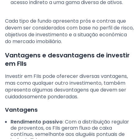
acesso indireto a uma gama diversa de ativos.
Cada tipo de fundo apresenta prós e contras que
devem ser considerados com base no perfil de risco,
objetivos de investimento e a situação econômica
do mercado imobiliário.
Vantagens e desvantagens de investir
em FIIs
Investir em FIIs pode oferecer diversas vantagens,
mas como qualquer outro investimento, também
apresenta algumas desvantagens que devem ser
cuidadosamente ponderadas.
Vantagens
Rendimento passivo
: Com a distribuição regular
de proventos, os FIIs geram fluxo de caixa
contínuo, semelhante aos aluguéis pontuais de