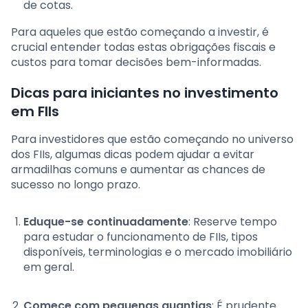
de cotas.
Para aqueles que estão começando a investir, é
crucial entender todas estas obrigações fiscais e
custos para tomar decisões bem-informadas.
Dicas para iniciantes no investimento
em FIIs
Para investidores que estão começando no universo
dos FIIs, algumas dicas podem ajudar a evitar
armadilhas comuns e aumentar as chances de
sucesso no longo prazo.
Eduque-se continuadamente
: Reserve tempo
para estudar o funcionamento de FIIs, tipos
disponíveis, terminologias e o mercado imobiliário
em geral.
Comece com pequenas quantias
: É prudente