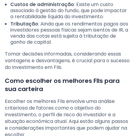
Custos de administração
: Existe um custo
associado à gestão do fundo, que pode impactar
a rentabilidade líquida do investimento.
Tributação
: Ainda que os rendimentos pagos aos
investidores pessoas físicas sejam isentos de IR, a
venda das cotas está sujeita à tributação de
ganho de capital.
Tomar decisões informadas, considerando essas
vantagens e desvantagens, é crucial para o sucesso
do investimento em FIIs.
Como escolher os melhores FIIs para
sua carteira
Escolher os melhores FIIs envolve uma análise
criteriosa de fatores como o objetivo do
investimento, o perfil de risco do investidor e a
situação econômica atual. Aqui estão alguns passos
e considerações importantes que podem ajudar na
escolha: