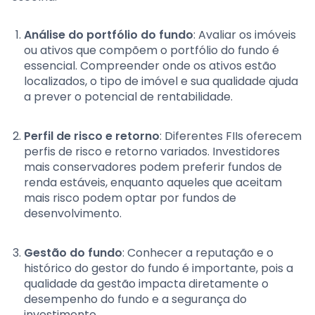
Análise do portfólio do fundo
: Avaliar os imóveis
ou ativos que compõem o portfólio do fundo é
essencial. Compreender onde os ativos estão
localizados, o tipo de imóvel e sua qualidade ajuda
a prever o potencial de rentabilidade.
Perfil de risco e retorno
: Diferentes FIIs oferecem
perfis de risco e retorno variados. Investidores
mais conservadores podem preferir fundos de
renda estáveis, enquanto aqueles que aceitam
mais risco podem optar por fundos de
desenvolvimento.
Gestão do fundo
: Conhecer a reputação e o
histórico do gestor do fundo é importante, pois a
qualidade da gestão impacta diretamente o
desempenho do fundo e a segurança do
investimento.