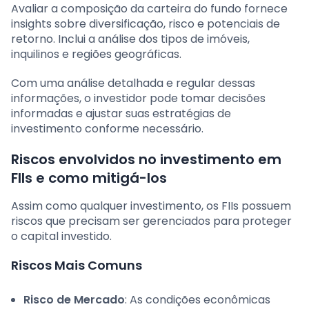
Avaliar a composição da carteira do fundo fornece
insights sobre diversificação, risco e potenciais de
retorno. Inclui a análise dos tipos de imóveis,
inquilinos e regiões geográficas.
Com uma análise detalhada e regular dessas
informações, o investidor pode tomar decisões
informadas e ajustar suas estratégias de
investimento conforme necessário.
Riscos envolvidos no investimento em
FIIs e como mitigá-los
Assim como qualquer investimento, os FIIs possuem
riscos que precisam ser gerenciados para proteger
o capital investido.
Riscos Mais Comuns
Risco de Mercado
: As condições econômicas