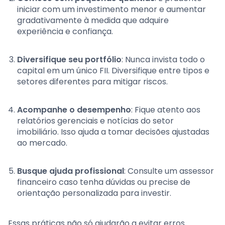
iniciar com um investimento menor e aumentar
gradativamente à medida que adquire
experiência e confiança.
Diversifique seu portfólio
: Nunca invista todo o
capital em um único FII. Diversifique entre tipos e
setores diferentes para mitigar riscos.
Acompanhe o desempenho
: Fique atento aos
relatórios gerenciais e notícias do setor
imobiliário. Isso ajuda a tomar decisões ajustadas
ao mercado.
Busque ajuda profissional
: Consulte um assessor
financeiro caso tenha dúvidas ou precise de
orientação personalizada para investir.
Essas práticas não só ajudarão a evitar erros