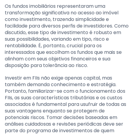
Os fundos imobiliários representaram uma
transformação significativa no acesso ao imóvel
como investimento, trazendo simplicidade e
facilidade para diversos perfis de investidores. Como
discutido, esse tipo de investimento é robusto em
suas possibilidades, variando em tipo, risco e
rentabilidade. É, portanto, crucial para os
interessados que escolham os fundos que mais se
alinham com seus objetivos financeiros e sua
disposição para tolerância ao risco.
Investir em FIIs não exige apenas capital, mas
também demanda conhecimento e estratégia.
Portanto, familiarizar-se com o funcionamento dos
FIIs, as suas características tributárias e os custos
associados é fundamental para usufruir de todas as
suas vantagens enquanto se protegem de
potenciais riscos. Tomar decisões baseadas em
análises cuidadosas e revisões periódicas deve ser
parte do programa de investimentos de quem