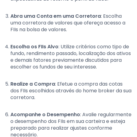
Abra uma Conta em uma Corretora
: Escolha
uma corretora de valores que ofereça acesso a
FIIs na bolsa de valores.
Escolha os FIIs Alvo
: Utilize critérios como tipo de
fundo, rendimento passado, localização dos ativos
e demais fatores previamente discutidos para
escolher os fundos de seu interesse.
Realize a Compra
: Efetue a compra das cotas
dos FIIs escolhidos através do home broker da sua
corretora.
Acompanhe o Desempenho
: Avalie regularmente
o desempenho dos FIIs em sua carteira e esteja
preparado para realizar ajustes conforme
necessário.