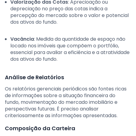
Valorização das Cotas
: Aprecioação ou
depreciação no preço das cotas indica a
percepção do mercado sobre o valor e potencial
dos ativos do fundo.
Vacância
: Medida da quantidade de espaço não
locado nos imóveis que compõem o portfólio,
essencial para avaliar a eficiência e a atratividade
dos ativos do fundo.
Análise de Relatórios
Os relatórios gerenciais periódicos são fontes ricas
de informações sobre a situação financeira do
fundo, movimentação do mercado imobiliário e
perspectivas futuras. É preciso analisar
criteriosamente as informações apresentadas.
Composição da Carteira