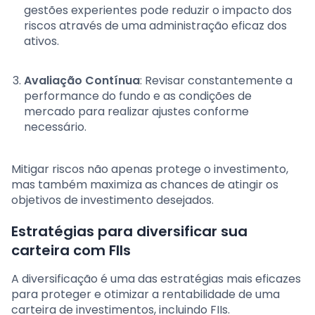
gestões experientes pode reduzir o impacto dos
riscos através de uma administração eficaz dos
ativos.
Avaliação Contínua
: Revisar constantemente a
performance do fundo e as condições de
mercado para realizar ajustes conforme
necessário.
Mitigar riscos não apenas protege o investimento,
mas também maximiza as chances de atingir os
objetivos de investimento desejados.
Estratégias para diversificar sua
carteira com FIIs
A diversificação é uma das estratégias mais eficazes
para proteger e otimizar a rentabilidade de uma
carteira de investimentos, incluindo FIIs.