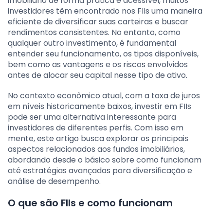
imobiliário de forma prática e acessível, muitos
investidores têm encontrado nos FIIs uma maneira
eficiente de diversificar suas carteiras e buscar
rendimentos consistentes. No entanto, como
qualquer outro investimento, é fundamental
entender seu funcionamento, os tipos disponíveis,
bem como as vantagens e os riscos envolvidos
antes de alocar seu capital nesse tipo de ativo.
No contexto econômico atual, com a taxa de juros
em níveis historicamente baixos, investir em FIIs
pode ser uma alternativa interessante para
investidores de diferentes perfis. Com isso em
mente, este artigo busca explorar os principais
aspectos relacionados aos fundos imobiliários,
abordando desde o básico sobre como funcionam
até estratégias avançadas para diversificação e
análise de desempenho.
O que são FIIs e como funcionam