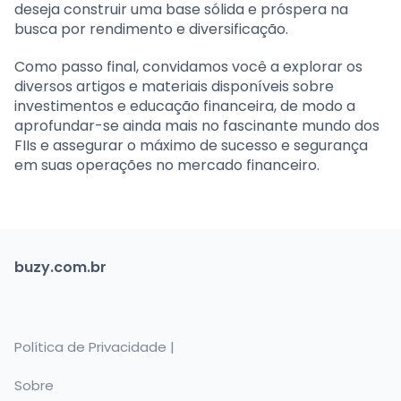
deseja construir uma base sólida e próspera na
busca por rendimento e diversificação.
Como passo final, convidamos você a explorar os
diversos artigos e materiais disponíveis sobre
investimentos e educação financeira, de modo a
aprofundar-se ainda mais no fascinante mundo dos
FIIs e assegurar o máximo de sucesso e segurança
em suas operações no mercado financeiro.
buzy.com.br
Política de Privacidade |
Sobre