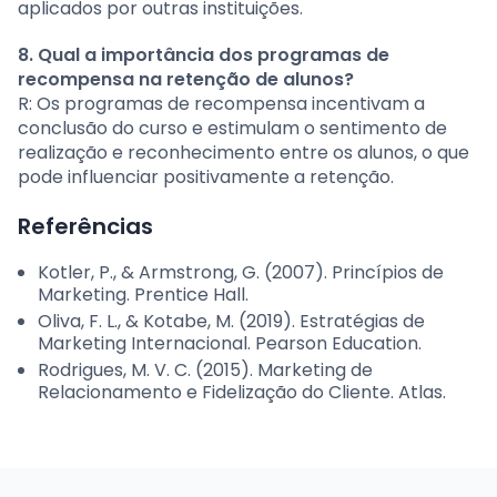
aplicados por outras instituições.
8. Qual a importância dos programas de
recompensa na retenção de alunos?
R: Os programas de recompensa incentivam a
conclusão do curso e estimulam o sentimento de
realização e reconhecimento entre os alunos, o que
pode influenciar positivamente a retenção.
Referências
Kotler, P., & Armstrong, G. (2007). Princípios de
Marketing. Prentice Hall.
Oliva, F. L., & Kotabe, M. (2019). Estratégias de
Marketing Internacional. Pearson Education.
Rodrigues, M. V. C. (2015). Marketing de
Relacionamento e Fidelização do Cliente. Atlas.