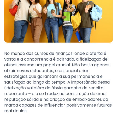
No mundo dos cursos de finanças, onde a oferta é
vasta e a concorrência é acirrada, a fidelização de
alunos assume um papel crucial. Não basta apenas
atrair novos estudantes; é essencial criar
estratégias que garantam a sua permanência e
satisfação ao longo do tempo. A importância dessa
fidelização vai além da óbvia garantia de receita
recorrente – ela se traduz na construção de uma
reputação sólida e na criação de embaixadores da
marca capazes de influenciar positivamente futuras
matrículas.