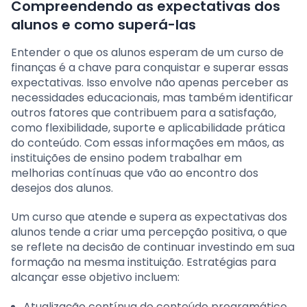
Compreendendo as expectativas dos
alunos e como superá-las
Entender o que os alunos esperam de um curso de
finanças é a chave para conquistar e superar essas
expectativas. Isso envolve não apenas perceber as
necessidades educacionais, mas também identificar
outros fatores que contribuem para a satisfação,
como flexibilidade, suporte e aplicabilidade prática
do conteúdo. Com essas informações em mãos, as
instituições de ensino podem trabalhar em
melhorias contínuas que vão ao encontro dos
desejos dos alunos.
Um curso que atende e supera as expectativas dos
alunos tende a criar uma percepção positiva, o que
se reflete na decisão de continuar investindo em sua
formação na mesma instituição. Estratégias para
alcançar esse objetivo incluem:
Atualização contínua do conteúdo programático