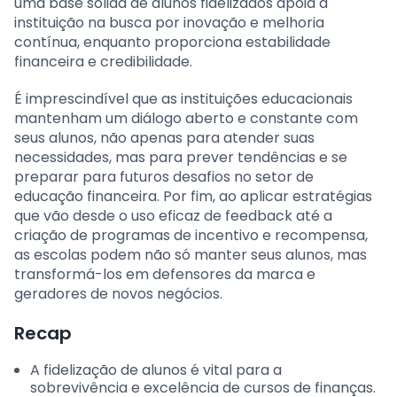
uma base sólida de alunos fidelizados apoia a
instituição na busca por inovação e melhoria
contínua, enquanto proporciona estabilidade
financeira e credibilidade.
É imprescindível que as instituições educacionais
mantenham um diálogo aberto e constante com
seus alunos, não apenas para atender suas
necessidades, mas para prever tendências e se
preparar para futuros desafios no setor de
educação financeira. Por fim, ao aplicar estratégias
que vão desde o uso eficaz de feedback até a
criação de programas de incentivo e recompensa,
as escolas podem não só manter seus alunos, mas
transformá-los em defensores da marca e
geradores de novos negócios.
Recap
A fidelização de alunos é vital para a
sobrevivência e excelência de cursos de finanças.