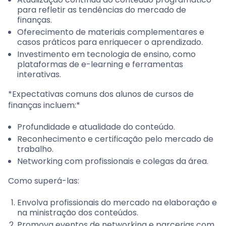
para refletir as tendências do mercado de
finanças.
Oferecimento de materiais complementares e
casos práticos para enriquecer o aprendizado.
Investimento em tecnologia de ensino, como
plataformas de e-learning e ferramentas
interativas.
*Expectativas comuns dos alunos de cursos de
finanças incluem:*
Profundidade e atualidade do conteúdo.
Reconhecimento e certificação pelo mercado de
trabalho.
Networking com profissionais e colegas da área.
Como superá-las:
Envolva profissionais do mercado na elaboração e
na ministração dos conteúdos.
Promova eventos de networking e parcerias com