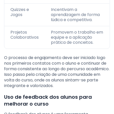
Quizzes e
Incentivam a
Jogos
aprendizagem de forma
lúdica e competitiva.
Projetos
Promovem o trabalho em
Colaborativos
equipe e a aplicação
prática de conceitos.
O processo de engajamento deve ser iniciado logo
nos primeiros contatos com o aluno e continuar de
forma consistente ao longo do percurso acadêmico.
Isso passa pela criação de uma comunidade em
volta do curso, onde os alunos sintam-se parte
integrante e valorizados.
Uso de feedback dos alunos para
melhorar o curso