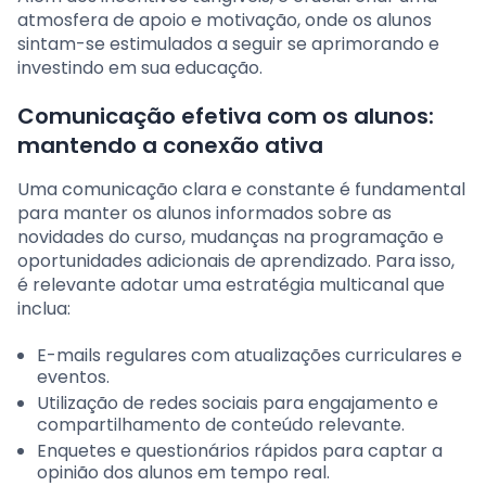
atmosfera de apoio e motivação, onde os alunos
sintam-se estimulados a seguir se aprimorando e
investindo em sua educação.
Comunicação efetiva com os alunos:
mantendo a conexão ativa
Uma comunicação clara e constante é fundamental
para manter os alunos informados sobre as
novidades do curso, mudanças na programação e
oportunidades adicionais de aprendizado. Para isso,
é relevante adotar uma estratégia multicanal que
inclua:
E-mails regulares com atualizações curriculares e
eventos.
Utilização de redes sociais para engajamento e
compartilhamento de conteúdo relevante.
Enquetes e questionários rápidos para captar a
opinião dos alunos em tempo real.