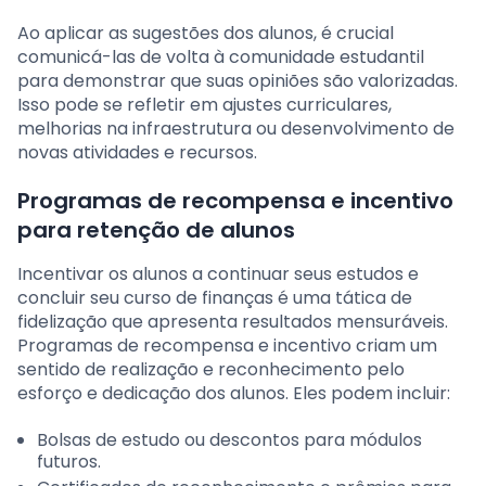
Ao aplicar as sugestões dos alunos, é crucial
comunicá-las de volta à comunidade estudantil
para demonstrar que suas opiniões são valorizadas.
Isso pode se refletir em ajustes curriculares,
melhorias na infraestrutura ou desenvolvimento de
novas atividades e recursos.
Programas de recompensa e incentivo
para retenção de alunos
Incentivar os alunos a continuar seus estudos e
concluir seu curso de finanças é uma tática de
fidelização que apresenta resultados mensuráveis.
Programas de recompensa e incentivo criam um
sentido de realização e reconhecimento pelo
esforço e dedicação dos alunos. Eles podem incluir:
Bolsas de estudo ou descontos para módulos
futuros.