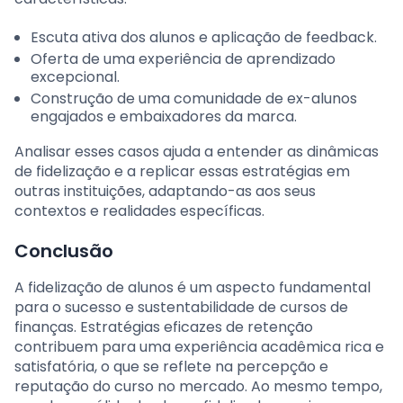
Escuta ativa dos alunos e aplicação de feedback.
Oferta de uma experiência de aprendizado
excepcional.
Construção de uma comunidade de ex-alunos
engajados e embaixadores da marca.
Analisar esses casos ajuda a entender as dinâmicas
de fidelização e a replicar essas estratégias em
outras instituições, adaptando-as aos seus
contextos e realidades específicas.
Conclusão
A fidelização de alunos é um aspecto fundamental
para o sucesso e sustentabilidade de cursos de
finanças. Estratégias eficazes de retenção
contribuem para uma experiência acadêmica rica e
satisfatória, o que se reflete na percepção e
reputação do curso no mercado. Ao mesmo tempo,