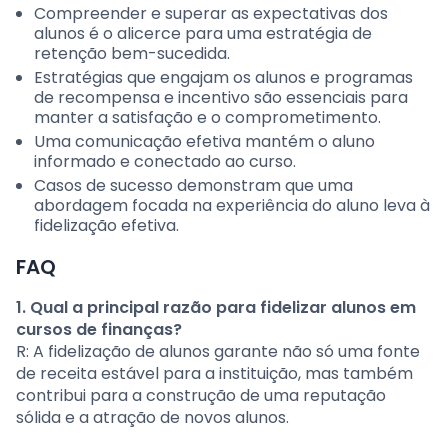
Compreender e superar as expectativas dos
alunos é o alicerce para uma estratégia de
retenção bem-sucedida.
Estratégias que engajam os alunos e programas
de recompensa e incentivo são essenciais para
manter a satisfação e o comprometimento.
Uma comunicação efetiva mantém o aluno
informado e conectado ao curso.
Casos de sucesso demonstram que uma
abordagem focada na experiência do aluno leva à
fidelização efetiva.
FAQ
1. Qual a principal razão para fidelizar alunos em
cursos de finanças?
R: A fidelização de alunos garante não só uma fonte
de receita estável para a instituição, mas também
contribui para a construção de uma reputação
sólida e a atração de novos alunos.