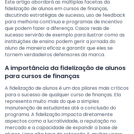
Este artigo abordará as múltiplas facetas da
fidelização de alunos em cursos de finanças,
discutindo estratégias de sucesso, uso de feedback
para melhoria contínua e programas de incentivo
que podem fazer a diferença. Casos reais de
sucesso servirão de exemplo para ilustrar como as
instituições de ensino podem gerir a jornada do
aluno de maneira eficaz e garantir que eles se
tornem verdadeiros defensores da marca.
A importância da fidelização de alunos
para cursos de finanças
A fidelização de alunos é um dos pilares mais críticos
para o sucesso de qualquer curso de finanças. Ela
representa muito mais do que a simples
manutenção de estudantes até a conclusão do
programa. A fidelização impacta diretamente
aspectos como a lucratividade, a reputação no
mercado e a capacidade de expandir a base de