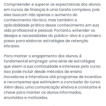
Compreender e superar as expectativas dos alunos
em cursos de finanças é uma tarefa complexa, pois
eles buscam não apenas o aumento do
conhecimento técnico, mas também a
aplicabilidade prática desse conhecimento em sua
vida profissional e pessoal. Portanto, entender os
desejos e necessidades do público-alvo é o primeiro
passo para elaborar estratégias de retenção
eficazes.
Para manter o engajamento dos alunos, é
fundamental empregar uma série de estratégias
que visem a sua continuidade e interesse pelo curso.
Isso pode incluir desde métodos de ensino
inovadores e interativos até programas de incentivo
e recompensa que estimulem a conclusão do curso.
Além disso, uma comunicação efetiva e constante é
chave para manter os alunos informados,
envolvidos e motivados.