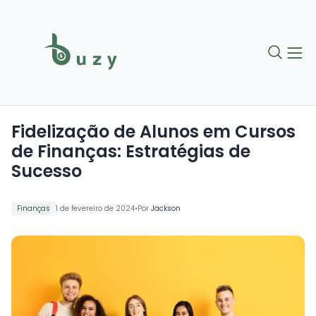
Fidelização de Alunos em Cursos
de Finanças: Estratégias de
Sucesso
•
Finanças
1 de fevereiro de 2024
Por
Jackson