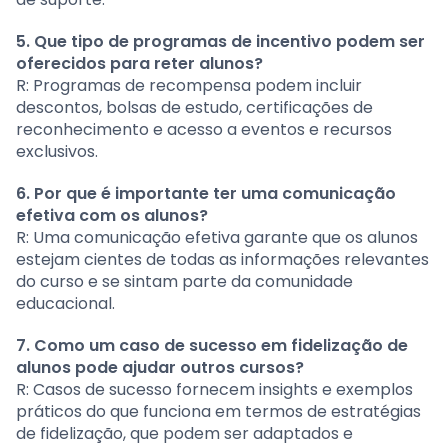
5. Que tipo de programas de incentivo podem ser
oferecidos para reter alunos?
R: Programas de recompensa podem incluir
descontos, bolsas de estudo, certificações de
reconhecimento e acesso a eventos e recursos
exclusivos.
6. Por que é importante ter uma comunicação
efetiva com os alunos?
R: Uma comunicação efetiva garante que os alunos
estejam cientes de todas as informações relevantes
do curso e se sintam parte da comunidade
educacional.
7. Como um caso de sucesso em fidelização de
alunos pode ajudar outros cursos?
R: Casos de sucesso fornecem insights e exemplos
práticos do que funciona em termos de estratégias
de fidelização, que podem ser adaptados e