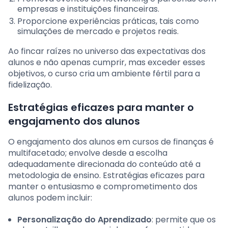
empresas e instituições financeiras.
Proporcione experiências práticas, tais como
simulações de mercado e projetos reais.
Ao fincar raízes no universo das expectativas dos
alunos e não apenas cumprir, mas exceder esses
objetivos, o curso cria um ambiente fértil para a
fidelização.
Estratégias eficazes para manter o
engajamento dos alunos
O engajamento dos alunos em cursos de finanças é
multifacetado; envolve desde a escolha
adequadamente direcionada do conteúdo até a
metodologia de ensino. Estratégias eficazes para
manter o entusiasmo e comprometimento dos
alunos podem incluir:
Personalização do Aprendizado
: permite que os