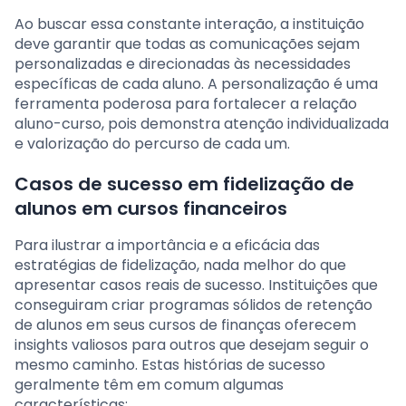
Ao buscar essa constante interação, a instituição
deve garantir que todas as comunicações sejam
personalizadas e direcionadas às necessidades
específicas de cada aluno. A personalização é uma
ferramenta poderosa para fortalecer a relação
aluno-curso, pois demonstra atenção individualizada
e valorização do percurso de cada um.
Casos de sucesso em fidelização de
alunos em cursos financeiros
Para ilustrar a importância e a eficácia das
estratégias de fidelização, nada melhor do que
apresentar casos reais de sucesso. Instituições que
conseguiram criar programas sólidos de retenção
de alunos em seus cursos de finanças oferecem
insights valiosos para outros que desejam seguir o
mesmo caminho. Estas histórias de sucesso
geralmente têm em comum algumas
características: