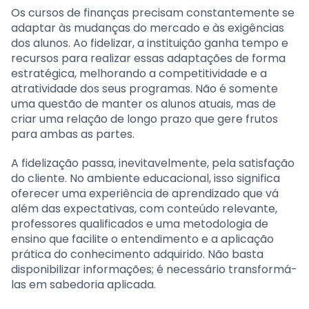
Os cursos de finanças precisam constantemente se
adaptar às mudanças do mercado e às exigências
dos alunos. Ao fidelizar, a instituição ganha tempo e
recursos para realizar essas adaptações de forma
estratégica, melhorando a competitividade e a
atratividade dos seus programas. Não é somente
uma questão de manter os alunos atuais, mas de
criar uma relação de longo prazo que gere frutos
para ambas as partes.
A fidelização passa, inevitavelmente, pela satisfação
do cliente. No ambiente educacional, isso significa
oferecer uma experiência de aprendizado que vá
além das expectativas, com conteúdo relevante,
professores qualificados e uma metodologia de
ensino que facilite o entendimento e a aplicação
prática do conhecimento adquirido. Não basta
disponibilizar informações; é necessário transformá-
las em sabedoria aplicada.