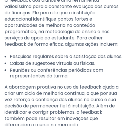
O feedback dos alunos é uma ferramenta
valiosíssima para a constante evolução dos cursos
de finanças. Ele permite que a instituição
educacional identifique pontos fortes e
oportunidades de melhoria no conteúdo
programático, na metodologia de ensino e nos
serviços de apoio ao estudante. Para colher
feedback de forma eficaz, algumas ações incluem:
Pesquisas regulares sobre a satisfação dos alunos.
Caixas de sugestões virtuais ou físicas.
Reuniões ou conferências periódicas com
representantes da turma.
A abordagem proativa no uso de feedback ajuda a
criar um ciclo de melhoria contínua, o que por sua
vez reforça a confiança dos alunos no curso e sua
decisão de permanecer fiel à instituição. Além de
identificar e corrigir problemas, o feedback
também pode resultar em inovações que
diferenciem o curso no mercado.