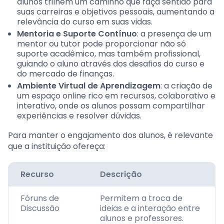
alunos trilhem um caminho que faça sentido para
suas carreiras e objetivos pessoais, aumentando a
relevância do curso em suas vidas.
Mentoria e Suporte Contínuo
: a presença de um
mentor ou tutor pode proporcionar não só
suporte acadêmico, mas também profissional,
guiando o aluno através dos desafios do curso e
do mercado de finanças.
Ambiente Virtual de Aprendizagem
: a criação de
um espaço online rico em recursos, colaborativo e
interativo, onde os alunos possam compartilhar
experiências e resolver dúvidas.
Para manter o engajamento dos alunos, é relevante
que a instituição ofereça:
Recurso
Descrição
Fóruns de
Permitem a troca de
Discussão
ideias e a interação entre
alunos e professores.