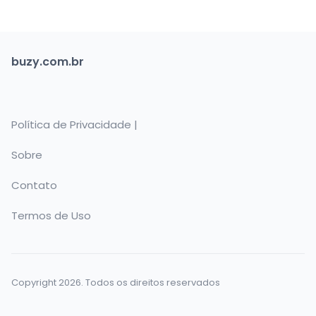
buzy.com.br
Política de Privacidade |
Sobre
Contato
Termos de Uso
Copyright 2026. Todos os direitos reservados