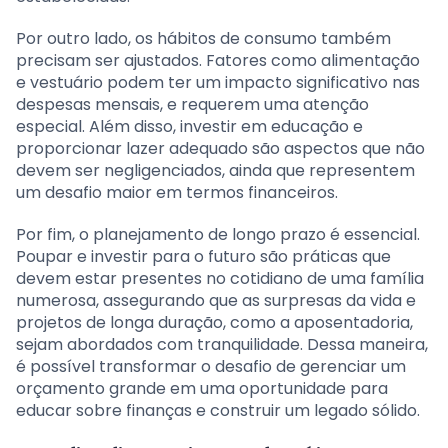
Por outro lado, os hábitos de consumo também
precisam ser ajustados. Fatores como alimentação
e vestuário podem ter um impacto significativo nas
despesas mensais, e requerem uma atenção
especial. Além disso, investir em educação e
proporcionar lazer adequado são aspectos que não
devem ser negligenciados, ainda que representem
um desafio maior em termos financeiros.
Por fim, o planejamento de longo prazo é essencial.
Poupar e investir para o futuro são práticas que
devem estar presentes no cotidiano de uma família
numerosa, assegurando que as surpresas da vida e
projetos de longa duração, como a aposentadoria,
sejam abordados com tranquilidade. Dessa maneira,
é possível transformar o desafio de gerenciar um
orçamento grande em uma oportunidade para
educar sobre finanças e construir um legado sólido.