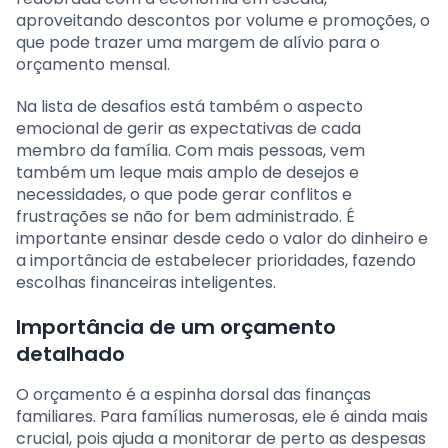
aproveitando descontos por volume e promoções, o
que pode trazer uma margem de alívio para o
orçamento mensal.
Na lista de desafios está também o aspecto
emocional de gerir as expectativas de cada
membro da família. Com mais pessoas, vem
também um leque mais amplo de desejos e
necessidades, o que pode gerar conflitos e
frustrações se não for bem administrado. É
importante ensinar desde cedo o valor do dinheiro e
a importância de estabelecer prioridades, fazendo
escolhas financeiras inteligentes.
Importância de um orçamento
detalhado
O orçamento é a espinha dorsal das finanças
familiares. Para famílias numerosas, ele é ainda mais
crucial, pois ajuda a monitorar de perto as despesas