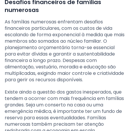
Desafios financeiros de famílias
numerosas
As famílias numerosas enfrentam desafios
financeiros particulares, com os custos de vida
escalando de forma exponencial à medida que mais
membros são somados ao núcleo familiar. O
planejamento orçamentário torna-se essencial
para evitar dívidas e garantir a sustentabilidade
financeira a longo prazo. Despesas com
alimentação, vestuário, moradia e educação são
multiplicadas, exigindo maior controle e criatividade
para gerir os recursos disponíveis.
Existe ainda a questão dos gastos inesperados, que
tendem a ocorrer com mais frequência em famílias
grandes. Seja um conserto na casa ou uma
emergência médica, é importante ter um fundo de
reserva para essas eventualidades. Famílias
numerosas também precisam ter atenção
redobrada com a economia em escala,