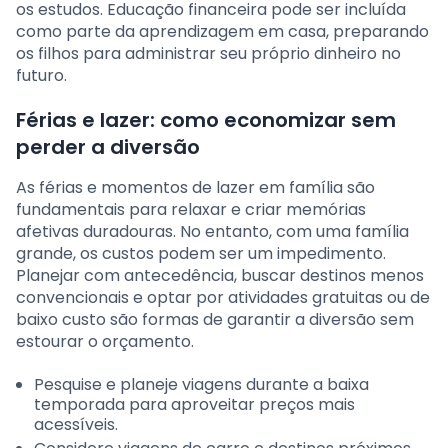
os estudos. Educação financeira pode ser incluída
como parte da aprendizagem em casa, preparando
os filhos para administrar seu próprio dinheiro no
futuro.
Férias e lazer: como economizar sem
perder a diversão
As férias e momentos de lazer em família são
fundamentais para relaxar e criar memórias
afetivas duradouras. No entanto, com uma família
grande, os custos podem ser um impedimento.
Planejar com antecedência, buscar destinos menos
convencionais e optar por atividades gratuitas ou de
baixo custo são formas de garantir a diversão sem
estourar o orçamento.
Pesquise e planeje viagens durante a baixa
temporada para aproveitar preços mais
acessíveis.