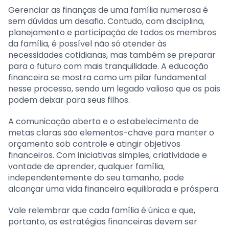
Gerenciar as finanças de uma família numerosa é
sem dúvidas um desafio. Contudo, com disciplina,
planejamento e participação de todos os membros
da família, é possível não só atender às
necessidades cotidianas, mas também se preparar
para o futuro com mais tranquilidade. A educação
financeira se mostra como um pilar fundamental
nesse processo, sendo um legado valioso que os pais
podem deixar para seus filhos.
A comunicação aberta e o estabelecimento de
metas claras são elementos-chave para manter o
orçamento sob controle e atingir objetivos
financeiros. Com iniciativas simples, criatividade e
vontade de aprender, qualquer família,
independentemente do seu tamanho, pode
alcançar uma vida financeira equilibrada e próspera.
Vale relembrar que cada família é única e que,
portanto, as estratégias financeiras devem ser