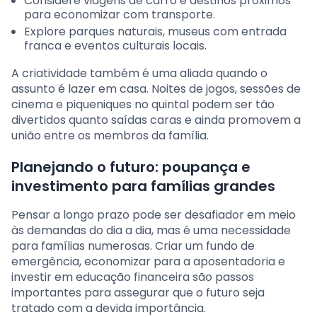
Considere viagens de carro e destinos próximos
para economizar com transporte.
Explore parques naturais, museus com entrada
franca e eventos culturais locais.
A criatividade também é uma aliada quando o
assunto é lazer em casa. Noites de jogos, sessões de
cinema e piqueniques no quintal podem ser tão
divertidos quanto saídas caras e ainda promovem a
união entre os membros da família.
Planejando o futuro: poupança e
investimento para famílias grandes
Pensar a longo prazo pode ser desafiador em meio
às demandas do dia a dia, mas é uma necessidade
para famílias numerosas. Criar um fundo de
emergência, economizar para a aposentadoria e
investir em educação financeira são passos
importantes para assegurar que o futuro seja
tratado com a devida importância.