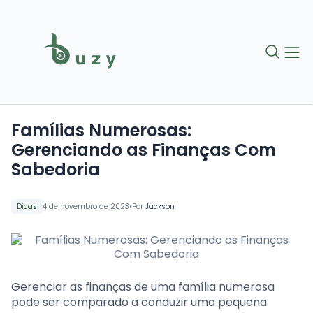
Famílias Numerosas:
Gerenciando as Finanças Com
Sabedoria
•
Dicas
4 de novembro de 2023
Por
Jackson
Gerenciar as finanças de uma família numerosa
pode ser comparado a conduzir uma pequena