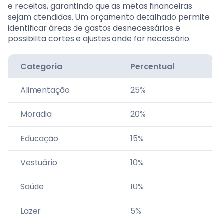
e receitas, garantindo que as metas financeiras
sejam atendidas. Um orçamento detalhado permite
identificar áreas de gastos desnecessários e
possibilita cortes e ajustes onde for necessário.
Categoria
Percentual
Alimentação
25%
Moradia
20%
Educação
15%
Vestuário
10%
Saúde
10%
Lazer
5%