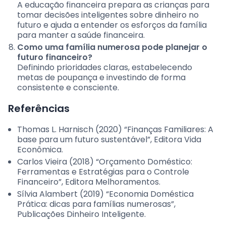
A educação financeira prepara as crianças para
tomar decisões inteligentes sobre dinheiro no
futuro e ajuda a entender os esforços da família
para manter a saúde financeira.
Como uma família numerosa pode planejar o
futuro financeiro?
Definindo prioridades claras, estabelecendo
metas de poupança e investindo de forma
consistente e consciente.
Referências
Thomas L. Harnisch (2020) “Finanças Familiares: A
base para um futuro sustentável”, Editora Vida
Econômica.
Carlos Vieira (2018) “Orçamento Doméstico:
Ferramentas e Estratégias para o Controle
Financeiro”, Editora Melhoramentos.
Sílvia Alambert (2019) “Economia Doméstica
Prática: dicas para famílias numerosas”,
Publicações Dinheiro Inteligente.