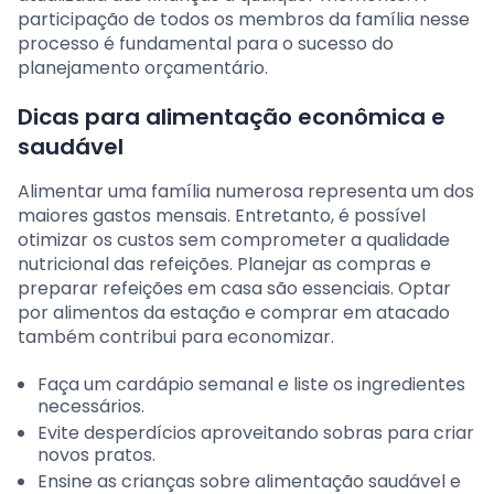
participação de todos os membros da família nesse
processo é fundamental para o sucesso do
planejamento orçamentário.
Dicas para alimentação econômica e
saudável
Alimentar uma família numerosa representa um dos
maiores gastos mensais. Entretanto, é possível
otimizar os custos sem comprometer a qualidade
nutricional das refeições. Planejar as compras e
preparar refeições em casa são essenciais. Optar
por alimentos da estação e comprar em atacado
também contribui para economizar.
Faça um cardápio semanal e liste os ingredientes
necessários.
Evite desperdícios aproveitando sobras para criar
novos pratos.
Ensine as crianças sobre alimentação saudável e