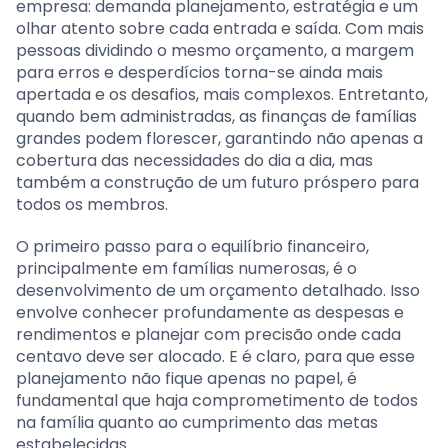
empresa: demanda planejamento, estratégia e um
olhar atento sobre cada entrada e saída. Com mais
pessoas dividindo o mesmo orçamento, a margem
para erros e desperdícios torna-se ainda mais
apertada e os desafios, mais complexos. Entretanto,
quando bem administradas, as finanças de famílias
grandes podem florescer, garantindo não apenas a
cobertura das necessidades do dia a dia, mas
também a construção de um futuro próspero para
todos os membros.
O primeiro passo para o equilíbrio financeiro,
principalmente em famílias numerosas, é o
desenvolvimento de um orçamento detalhado. Isso
envolve conhecer profundamente as despesas e
rendimentos e planejar com precisão onde cada
centavo deve ser alocado. E é claro, para que esse
planejamento não fique apenas no papel, é
fundamental que haja comprometimento de todos
na família quanto ao cumprimento das metas
estabelecidas.