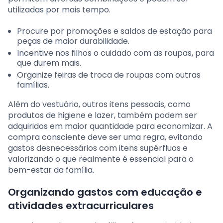
utilizadas por mais tempo.
Procure por promoções e saldos de estação para
peças de maior durabilidade.
Incentive nos filhos o cuidado com as roupas, para
que durem mais.
Organize feiras de troca de roupas com outras
famílias.
Além do vestuário, outros itens pessoais, como
produtos de higiene e lazer, também podem ser
adquiridos em maior quantidade para economizar. A
compra consciente deve ser uma regra, evitando
gastos desnecessários com itens supérfluos e
valorizando o que realmente é essencial para o
bem-estar da família.
Organizando gastos com educação e
atividades extracurriculares