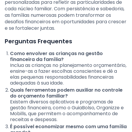
personalizadas para refletir as particularidades de
cada núcleo familiar. Com persistência e sabedoria,
as famílias numerosas podem transformar os
desafios financeiros em oportunidades para crescer
e se fortalecer juntas.
Perguntas Frequentes
Como envolver as crianças na gestão
financeira da família?
Inclua as crianças no planejamento orçamentário,
ensine-as a fazer escolhas conscientes e dê a
elas pequenas responsabilidades financeiras
adequadas à sua idade.
Quais ferramentas podem auxiliar no controle
do orçamento familiar?
Existem diversos aplicativos e programas de
gestão financeira, como o GuiaBolso, Organizze e
Mobills, que permitem o acompanhamento de
receitas e despesas.
É possível economizar mesmo com uma família