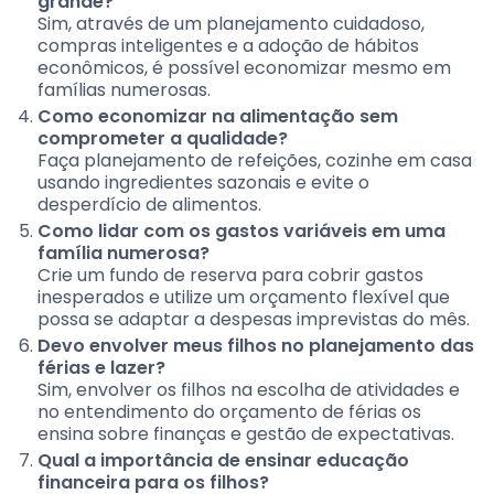
grande?
Sim, através de um planejamento cuidadoso,
compras inteligentes e a adoção de hábitos
econômicos, é possível economizar mesmo em
famílias numerosas.
Como economizar na alimentação sem
comprometer a qualidade?
Faça planejamento de refeições, cozinhe em casa
usando ingredientes sazonais e evite o
desperdício de alimentos.
Como lidar com os gastos variáveis em uma
família numerosa?
Crie um fundo de reserva para cobrir gastos
inesperados e utilize um orçamento flexível que
possa se adaptar a despesas imprevistas do mês.
Devo envolver meus filhos no planejamento das
férias e lazer?
Sim, envolver os filhos na escolha de atividades e
no entendimento do orçamento de férias os
ensina sobre finanças e gestão de expectativas.
Qual a importância de ensinar educação
financeira para os filhos?