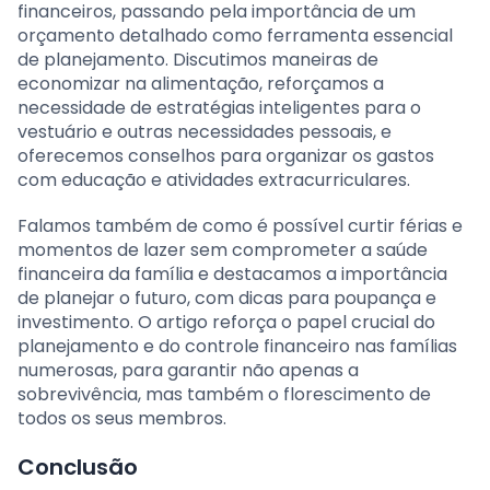
financeiros, passando pela importância de um
orçamento detalhado como ferramenta essencial
de planejamento. Discutimos maneiras de
economizar na alimentação, reforçamos a
necessidade de estratégias inteligentes para o
vestuário e outras necessidades pessoais, e
oferecemos conselhos para organizar os gastos
com educação e atividades extracurriculares.
Falamos também de como é possível curtir férias e
momentos de lazer sem comprometer a saúde
financeira da família e destacamos a importância
de planejar o futuro, com dicas para poupança e
investimento. O artigo reforça o papel crucial do
planejamento e do controle financeiro nas famílias
numerosas, para garantir não apenas a
sobrevivência, mas também o florescimento de
todos os seus membros.
Conclusão