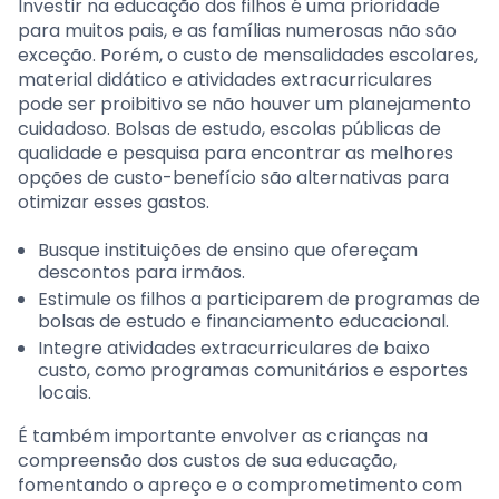
Investir na educação dos filhos é uma prioridade
para muitos pais, e as famílias numerosas não são
exceção. Porém, o custo de mensalidades escolares,
material didático e atividades extracurriculares
pode ser proibitivo se não houver um planejamento
cuidadoso. Bolsas de estudo, escolas públicas de
qualidade e pesquisa para encontrar as melhores
opções de custo-benefício são alternativas para
otimizar esses gastos.
Busque instituições de ensino que ofereçam
descontos para irmãos.
Estimule os filhos a participarem de programas de
bolsas de estudo e financiamento educacional.
Integre atividades extracurriculares de baixo
custo, como programas comunitários e esportes
locais.
É também importante envolver as crianças na
compreensão dos custos de sua educação,
fomentando o apreço e o comprometimento com