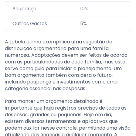
Poupança
10%
Outros Gastos
5%
A tabela acima exemplifica uma sugestão de
distribuição orçamentária para uma família
numerosa. Adaptações devem ser feitas de acordo
com as particularidades de cada família, mas esta
serve como guia para iniciar o planejamento. Um
bom orçamento também considera o futuro,
incluindo poupança e investimentos como uma
categoria essencial nas despesas.
Para manter um orçamento detalhado é
importante que haja registros precisos de todas as
despesas, grandes ou pequenas. Hoje em dia,
existem diversas ferramentas e aplicativos que
podem auxiliar nesse controle, permitindo uma visão
atualizada das finanças a qualquer momento. A