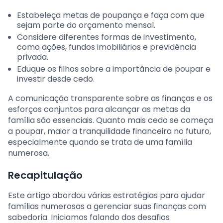
Estabeleça metas de poupança e faça com que
sejam parte do orçamento mensal.
Considere diferentes formas de investimento,
como ações, fundos imobiliários e previdência
privada.
Eduque os filhos sobre a importância de poupar e
investir desde cedo.
A comunicação transparente sobre as finanças e os
esforços conjuntos para alcançar as metas da
família são essenciais. Quanto mais cedo se começa
a poupar, maior a tranquilidade financeira no futuro,
especialmente quando se trata de uma família
numerosa.
Recapitulação
Este artigo abordou várias estratégias para ajudar
famílias numerosas a gerenciar suas finanças com
sabedoria. Iniciamos falando dos desafios