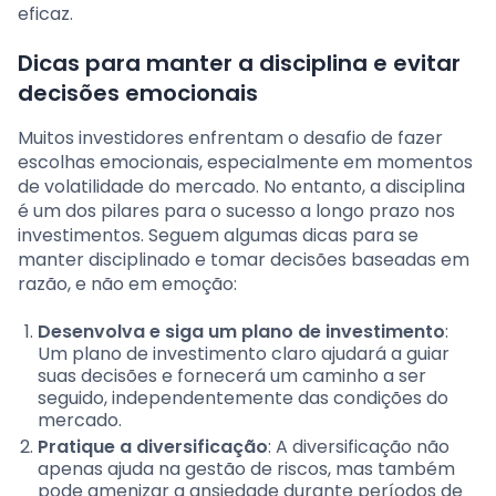
eficaz.
Dicas para manter a disciplina e evitar
decisões emocionais
Muitos investidores enfrentam o desafio de fazer
escolhas emocionais, especialmente em momentos
de volatilidade do mercado. No entanto, a disciplina
é um dos pilares para o sucesso a longo prazo nos
investimentos. Seguem algumas dicas para se
manter disciplinado e tomar decisões baseadas em
razão, e não em emoção:
Desenvolva e siga um plano de investimento
:
Um plano de investimento claro ajudará a guiar
suas decisões e fornecerá um caminho a ser
seguido, independentemente das condições do
mercado.
Pratique a diversificação
: A diversificação não
apenas ajuda na gestão de riscos, mas também
pode amenizar a ansiedade durante períodos de