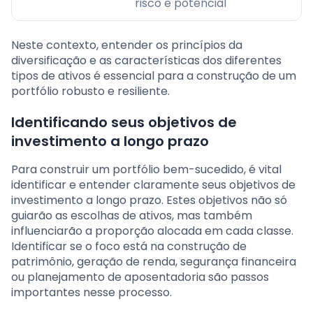
risco e potencial
Neste contexto, entender os princípios da
diversificação e as características dos diferentes
tipos de ativos é essencial para a construção de um
portfólio robusto e resiliente.
Identificando seus objetivos de
investimento a longo prazo
Para construir um portfólio bem-sucedido, é vital
identificar e entender claramente seus objetivos de
investimento a longo prazo. Estes objetivos não só
guiarão as escolhas de ativos, mas também
influenciarão a proporção alocada em cada classe.
Identificar se o foco está na construção de
patrimônio, geração de renda, segurança financeira
ou planejamento de aposentadoria são passos
importantes nesse processo.