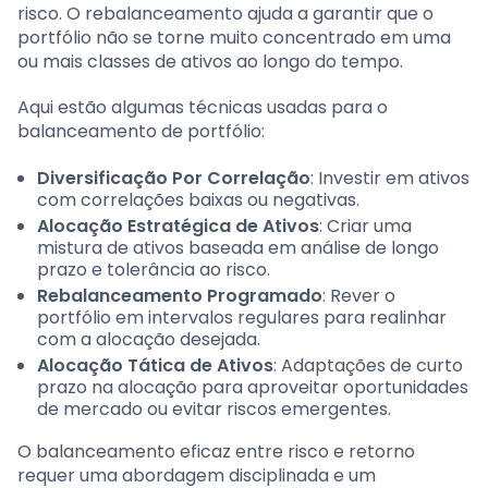
risco. O rebalanceamento ajuda a garantir que o
portfólio não se torne muito concentrado em uma
ou mais classes de ativos ao longo do tempo.
Aqui estão algumas técnicas usadas para o
balanceamento de portfólio:
Diversificação Por Correlação
: Investir em ativos
com correlações baixas ou negativas.
Alocação Estratégica de Ativos
: Criar uma
mistura de ativos baseada em análise de longo
prazo e tolerância ao risco.
Rebalanceamento Programado
: Rever o
portfólio em intervalos regulares para realinhar
com a alocação desejada.
Alocação Tática de Ativos
: Adaptações de curto
prazo na alocação para aproveitar oportunidades
de mercado ou evitar riscos emergentes.
O balanceamento eficaz entre risco e retorno
requer uma abordagem disciplinada e um