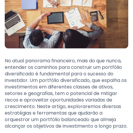
No atual panorama financeiro, mais do que nunca,
entender os caminhos para construir um portfólio
diversificado é fundamental para o sucesso do
investidor. Um portfólio diversificado, que espalha os
investimentos em diferentes classes de ativos,
setores e geografias, tem o potencial de mitigar
riscos e aproveitar oportunidades variadas de
crescimento. Neste artigo, exploraremos diversas
estratégias e ferramentas que ajudarão a
orquestrar um portfólio balanceado que almeja
alcançar os objetivos de investimento a longo prazo.