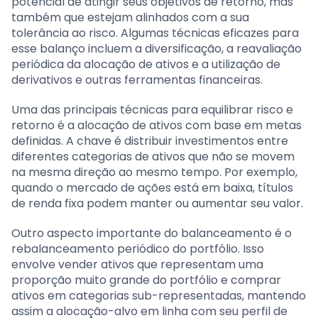
potencial de atingir seus objetivos de retorno, mas
também que estejam alinhados com a sua
tolerância ao risco. Algumas técnicas eficazes para
esse balanço incluem a diversificação, a reavaliação
periódica da alocação de ativos e a utilização de
derivativos e outras ferramentas financeiras.
Uma das principais técnicas para equilibrar risco e
retorno é a alocação de ativos com base em metas
definidas. A chave é distribuir investimentos entre
diferentes categorias de ativos que não se movem
na mesma direção ao mesmo tempo. Por exemplo,
quando o mercado de ações está em baixa, títulos
de renda fixa podem manter ou aumentar seu valor.
Outro aspecto importante do balanceamento é o
rebalanceamento periódico do portfólio. Isso
envolve vender ativos que representam uma
proporção muito grande do portfólio e comprar
ativos em categorias sub-representadas, mantendo
assim a alocação-alvo em linha com seu perfil de