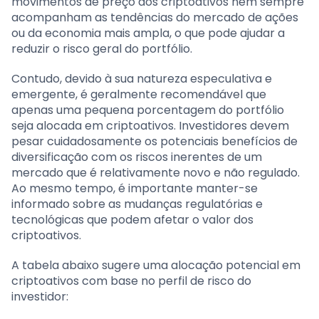
movimentos de preço dos criptoativos nem sempre
acompanham as tendências do mercado de ações
ou da economia mais ampla, o que pode ajudar a
reduzir o risco geral do portfólio.
Contudo, devido à sua natureza especulativa e
emergente, é geralmente recomendável que
apenas uma pequena porcentagem do portfólio
seja alocada em criptoativos. Investidores devem
pesar cuidadosamente os potenciais benefícios de
diversificação com os riscos inerentes de um
mercado que é relativamente novo e não regulado.
Ao mesmo tempo, é importante manter-se
informado sobre as mudanças regulatórias e
tecnológicas que podem afetar o valor dos
criptoativos.
A tabela abaixo sugere uma alocação potencial em
criptoativos com base no perfil de risco do
investidor: