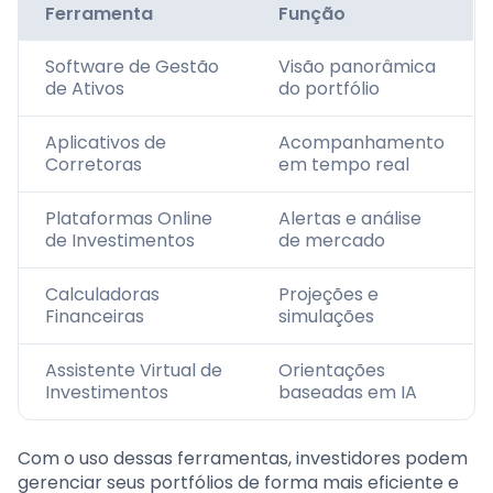
Ferramenta
Função
Software de Gestão
Visão panorâmica
de Ativos
do portfólio
Aplicativos de
Acompanhamento
Corretoras
em tempo real
Plataformas Online
Alertas e análise
de Investimentos
de mercado
Calculadoras
Projeções e
Financeiras
simulações
Assistente Virtual de
Orientações
Investimentos
baseadas em IA
Com o uso dessas ferramentas, investidores podem
gerenciar seus portfólios de forma mais eficiente e