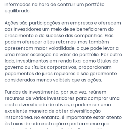
informadas na hora de contruir um portfólio
equilibrado.
Ações são participações em empresas e oferecem
aos investidores um meio de se beneficiarem do
crescimento e do sucesso das companhias. Elas
podem oferecer altos retornos, mas também
apresentam maior volatilidade, o que pode levar a
uma maior oscilação no valor do portfólio. Por outro
lado, investimentos em renda fixa, como títulos do
governo ou títulos corporativos, proporcionam
pagamentos de juros regulares e são geralmente
considerados menos voláteis que as ações.
Fundos de investimento, por sua vez, reúnem
recursos de vários investidores para comprar uma
cesta diversificada de ativos, e podem ser uma
excelente maneira de obter diversificação
instantânea. No entanto, é importante estar atento
às taxas de administração e performance que