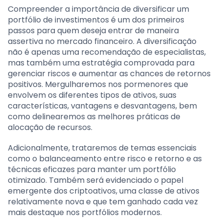
Compreender a importância de diversificar um
portfólio de investimentos é um dos primeiros
passos para quem deseja entrar de maneira
assertiva no mercado financeiro. A diversificação
não é apenas uma recomendação de especialistas,
mas também uma estratégia comprovada para
gerenciar riscos e aumentar as chances de retornos
positivos. Mergulharemos nos pormenores que
envolvem os diferentes tipos de ativos, suas
características, vantagens e desvantagens, bem
como delinearemos as melhores práticas de
alocação de recursos.
Adicionalmente, trataremos de temas essenciais
como o balanceamento entre risco e retorno e as
técnicas eficazes para manter um portfólio
otimizado. Também será evidenciado o papel
emergente dos criptoativos, uma classe de ativos
relativamente nova e que tem ganhado cada vez
mais destaque nos portfólios modernos.