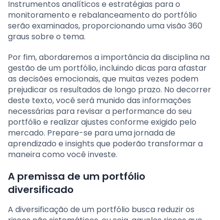
Instrumentos analíticos e estratégias para o
monitoramento e rebalanceamento do portfólio
serão examinados, proporcionando uma visão 360
graus sobre o tema.
Por fim, abordaremos a importância da disciplina na
gestão de um portfólio, incluindo dicas para afastar
as decisões emocionais, que muitas vezes podem
prejudicar os resultados de longo prazo. No decorrer
deste texto, você será munido das informações
necessárias para revisar a performance do seu
portfólio e realizar ajustes conforme exigido pelo
mercado. Prepare-se para uma jornada de
aprendizado e insights que poderão transformar a
maneira como você investe.
A premissa de um portfólio
diversificado
A diversificação de um portfólio busca reduzir os