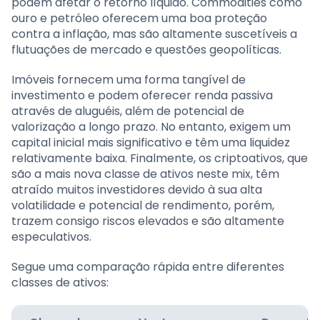
podem afetar o retorno líquido. Commodities como
ouro e petróleo oferecem uma boa proteção
contra a inflação, mas são altamente suscetíveis a
flutuações de mercado e questões geopolíticas.
Imóveis fornecem uma forma tangível de
investimento e podem oferecer renda passiva
através de aluguéis, além de potencial de
valorização a longo prazo. No entanto, exigem um
capital inicial mais significativo e têm uma liquidez
relativamente baixa. Finalmente, os criptoativos, que
são a mais nova classe de ativos neste mix, têm
atraído muitos investidores devido à sua alta
volatilidade e potencial de rendimento, porém,
trazem consigo riscos elevados e são altamente
especulativos.
Segue uma comparação rápida entre diferentes
classes de ativos: