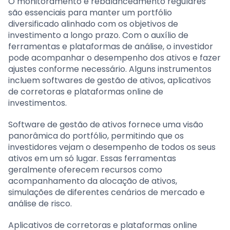
O monitoramento e rebalanceamento regulares
são essenciais para manter um portfólio
diversificado alinhado com os objetivos de
investimento a longo prazo. Com o auxílio de
ferramentas e plataformas de análise, o investidor
pode acompanhar o desempenho dos ativos e fazer
ajustes conforme necessário. Alguns instrumentos
incluem softwares de gestão de ativos, aplicativos
de corretoras e plataformas online de
investimentos.
Software de gestão de ativos fornece uma visão
panorâmica do portfólio, permitindo que os
investidores vejam o desempenho de todos os seus
ativos em um só lugar. Essas ferramentas
geralmente oferecem recursos como
acompanhamento da alocação de ativos,
simulações de diferentes cenários de mercado e
análise de risco.
Aplicativos de corretoras e plataformas online