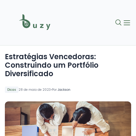
Estratégias Vencedoras:
Construindo um Portfólio
Diversificado
•
Dicas
28 de maio de 2023
Por
Jackson