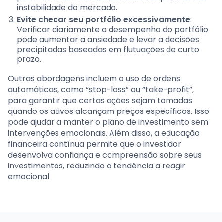
instabilidade do mercado.
Evite checar seu portfólio excessivamente
:
Verificar diariamente o desempenho do portfólio
pode aumentar a ansiedade e levar a decisões
precipitadas baseadas em flutuações de curto
prazo.
Outras abordagens incluem o uso de ordens
automáticas, como “stop-loss” ou “take-profit”,
para garantir que certas ações sejam tomadas
quando os ativos alcançam preços específicos. Isso
pode ajudar a manter o plano de investimento sem
intervenções emocionais. Além disso, a educação
financeira contínua permite que o investidor
desenvolva confiança e compreensão sobre seus
investimentos, reduzindo a tendência a reagir
emocional