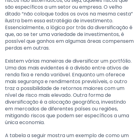
riscos não sistemáticos, ou seja, aqueles riscos que
são específicos a um setor ou empresa. O velho
ditado “não coloque todos os ovos na mesma cesta”
ilustra bem essa estratégia de investimento.
Essencialmente, a lógica por trás da diversificação é
que, ao se ter uma variedade de investimentos, é
possível que ganhos em algumas áreas compensem
perdas em outras.
Existem várias maneiras de diversificar um portfólio.
Uma das mais evidentes é a divisão entre ativos de
renda fixa e renda variável. Enquanto um oferece
mais segurança e rendimentos previsíveis, o outro
traz a possibilidade de retornos maiores com um
nível de risco mais elevado. Outra forma de
diversificação é a alocação geográfica, investindo
em mercados de diferentes países ou regiões,
mitigando riscos que podem ser específicos a uma
única economia.
A tabela a seguir mostra um exemplo de como um