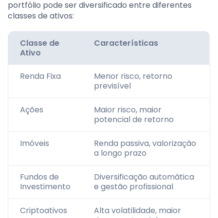
portfólio pode ser diversificado entre diferentes
classes de ativos:
Classe de
Características
Ativo
Renda Fixa
Menor risco, retorno
previsível
Ações
Maior risco, maior
potencial de retorno
Imóveis
Renda passiva, valorização
a longo prazo
Fundos de
Diversificação automática
Investimento
e gestão profissional
Criptoativos
Alta volatilidade, maior