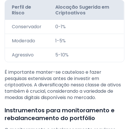
Perfil de
Alocação Sugerida em
Risco
Criptoativos
Conservador
0-1%
Moderado
1-5%
Agressivo
5-10%
É importante manter-se cauteloso e fazer
pesquisas extensivas antes de investir em
criptoativos. A diversificação nessa classe de ativos
também é crucial, considerando a variedade de
moedas digitais disponíveis no mercado.
Instrumentos para monitoramento e
rebalanceamento do portfólio