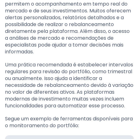
permitem o acompanhamento em tempo real do
mercado e de seus investimentos. Muitos oferecem
alertas personalizados, relatórios detalhados e a
possibilidade de realizar o rebalanceamento
diretamente pela plataforma. Além disso, o acesso
a análises de mercado e recomendações de
especialistas pode ajudar a tomar decisões mais
informadas.
Uma prática recomendada é estabelecer intervalos
regulares para revisão do portfólio, como trimestral
ou anualmente. Isso ajuda a identificar a
necessidade de rebalanceamento devido à variação
no valor de diferentes ativos. As plataformas
modernas de investimento muitas vezes incluem
funcionalidades para automatizar esse processo.
Segue um exemplo de ferramentas disponíveis para
o monitoramento do portfólio: