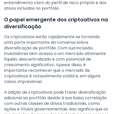
entendimento claro do perfil de risco próprio e dos
ativos incluídos no portfólio.
O papel emergente dos criptoativos na
diversificação
Os criptoativos estão rapidamente se tornando
uma parte importante da conversa sobre
diversificação de portfólio. Com sua inclusão,
investidores têm acesso a um mercado altamente
líquido, descentralizado e com potencial de
crescimento significativo. Apesar disso, é
importante reconhecer que o mercado de
criptoativos é notavelmente volátil e, em alguns
casos, imprevisível.
A adição de criptoativos pode trazer diversificação
adicional ao portfólio devido à sua baixa correlação
com outras classes de ativos tradicionais, como
ações e títulos governamentais. Isso significa que os