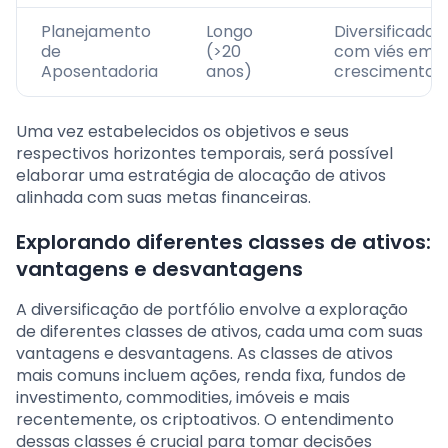
Planejamento
Longo
Diversificado,
de
(>20
com viés em
Aposentadoria
anos)
crescimento
Uma vez estabelecidos os objetivos e seus
respectivos horizontes temporais, será possível
elaborar uma estratégia de alocação de ativos
alinhada com suas metas financeiras.
Explorando diferentes classes de ativos:
vantagens e desvantagens
A diversificação de portfólio envolve a exploração
de diferentes classes de ativos, cada uma com suas
vantagens e desvantagens. As classes de ativos
mais comuns incluem ações, renda fixa, fundos de
investimento, commodities, imóveis e mais
recentemente, os criptoativos. O entendimento
dessas classes é crucial para tomar decisões