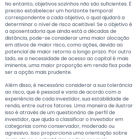
No entanto, objetivos sozinhos não são suficientes. É
preciso estabelecer um horizonte temporal
correspondente a cada objetivo, o qual ajudará a
determinar o nível de risco aceitável. Se o objetivo é
a aposentadoria que ainda está a décadas de
distância, pode-se considerar uma maior alocação
em ativos de maior risco, como ações, devido ao
potencial de maior retorno a longo prazo. Por outro
lado, se a necessidade de acesso ao capital é mais
iminente, uma maior proporção em renda fixa pode
ser a opção mais prudente.
Além disso, é necessário considerar a sua tolerância
ao risco, que é pessoal e varia de acordo com a
experiência de cada investidor, sua estabilidade de
renda, entre outros fatores. Uma maneira de ilustrar
isso é através de um questionário de perfil de
investidor, que ajuda a classificar o investidor em
categorias como conservador, moderado ou
agressivo. Isso proporciona uma orientação sobre