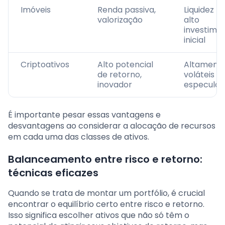
Imóveis
Renda passiva,
Liquidez ba
valorização
alto
investime
inicial
Criptoativos
Alto potencial
Altament
de retorno,
voláteis e
inovador
especulat
É importante pesar essas vantagens e
desvantagens ao considerar a alocação de recursos
em cada uma das classes de ativos.
Balanceamento entre risco e retorno:
técnicas eficazes
Quando se trata de montar um portfólio, é crucial
encontrar o equilíbrio certo entre risco e retorno.
Isso significa escolher ativos que não só têm o