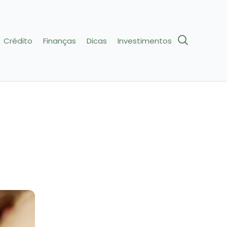
Crédito
Finanças
Dicas
Investimentos