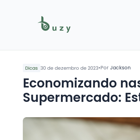
•
Por
Jackson
Dicas
30 de dezembro de 2023
Economizando na
Supermercado: Est