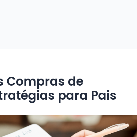
s Compras de
ratégias para Pais