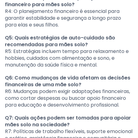
financeiro para mães solo?
R4: O planejamento financeiro é essencial para
garantir estabilidade e segurança a longo prazo
para elas e seus filhos.
Q5: Quais estratégias de auto-cuidado são
recomendadas para mães solo?
R5: Estratégias incluem tempo para relaxamento e
hobbies, cuidados com alimentação e sono, e
manutenção da saúde física e mental.
Q6: Como mudanças de vida afetam as decisões
financeiras de uma mãe solo?
R6: Mudanças podem exigir adaptações financeiras,
como cortar despesas ou buscar apoio financeiro
para educação e desenvolvimento profissional.
Q7: Quais ações podem ser tomadas para apoiar
mães solo na sociedade?
R7: Políticas de trabalho flexíveis, suporte emocional