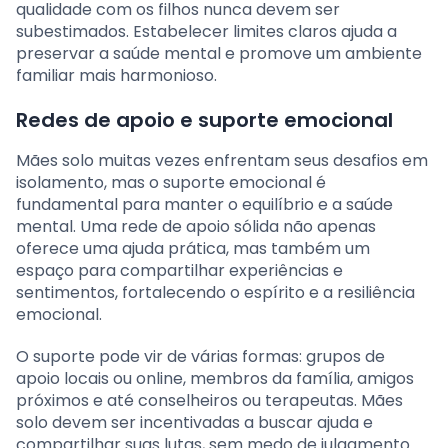
qualidade com os filhos nunca devem ser
subestimados. Estabelecer limites claros ajuda a
preservar a saúde mental e promove um ambiente
familiar mais harmonioso.
Redes de apoio e suporte emocional
Mães solo muitas vezes enfrentam seus desafios em
isolamento, mas o suporte emocional é
fundamental para manter o equilíbrio e a saúde
mental. Uma rede de apoio sólida não apenas
oferece uma ajuda prática, mas também um
espaço para compartilhar experiências e
sentimentos, fortalecendo o espírito e a resiliência
emocional.
O suporte pode vir de várias formas: grupos de
apoio locais ou online, membros da família, amigos
próximos e até conselheiros ou terapeutas. Mães
solo devem ser incentivadas a buscar ajuda e
compartilhar suas lutas, sem medo de julgamento