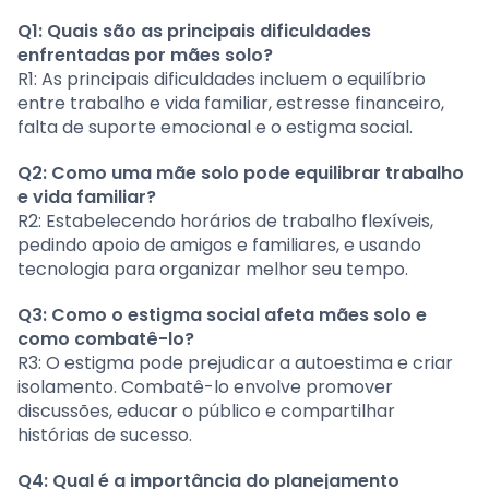
Q1: Quais são as principais dificuldades
enfrentadas por mães solo?
R1: As principais dificuldades incluem o equilíbrio
entre trabalho e vida familiar, estresse financeiro,
falta de suporte emocional e o estigma social.
Q2: Como uma mãe solo pode equilibrar trabalho
e vida familiar?
R2: Estabelecendo horários de trabalho flexíveis,
pedindo apoio de amigos e familiares, e usando
tecnologia para organizar melhor seu tempo.
Q3: Como o estigma social afeta mães solo e
como combatê-lo?
R3: O estigma pode prejudicar a autoestima e criar
isolamento. Combatê-lo envolve promover
discussões, educar o público e compartilhar
histórias de sucesso.
Q4: Qual é a importância do planejamento