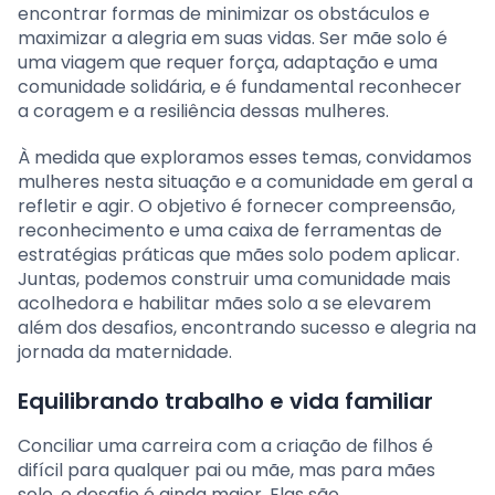
encontrar formas de minimizar os obstáculos e
maximizar a alegria em suas vidas. Ser mãe solo é
uma viagem que requer força, adaptação e uma
comunidade solidária, e é fundamental reconhecer
a coragem e a resiliência dessas mulheres.
À medida que exploramos esses temas, convidamos
mulheres nesta situação e a comunidade em geral a
refletir e agir. O objetivo é fornecer compreensão,
reconhecimento e uma caixa de ferramentas de
estratégias práticas que mães solo podem aplicar.
Juntas, podemos construir uma comunidade mais
acolhedora e habilitar mães solo a se elevarem
além dos desafios, encontrando sucesso e alegria na
jornada da maternidade.
Equilibrando trabalho e vida familiar
Conciliar uma carreira com a criação de filhos é
difícil para qualquer pai ou mãe, mas para mães
solo, o desafio é ainda maior. Elas são