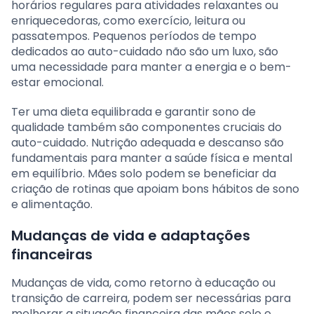
horários regulares para atividades relaxantes ou
enriquecedoras, como exercício, leitura ou
passatempos. Pequenos períodos de tempo
dedicados ao auto-cuidado não são um luxo, são
uma necessidade para manter a energia e o bem-
estar emocional.
Ter uma dieta equilibrada e garantir sono de
qualidade também são componentes cruciais do
auto-cuidado. Nutrição adequada e descanso são
fundamentais para manter a saúde física e mental
em equilíbrio. Mães solo podem se beneficiar da
criação de rotinas que apoiam bons hábitos de sono
e alimentação.
Mudanças de vida e adaptações
financeiras
Mudanças de vida, como retorno à educação ou
transição de carreira, podem ser necessárias para
melhorar a situação financeira das mães solo e