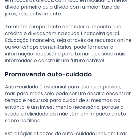
em todas as dívidas, com foco em liquidar a menor
dívida primeiro ou a dívida com a maior taxa de
juros, respectivamente.
Também é importante entender o impacto que
crédito e dívidas têm na saúde financeira geral.
Educação financeira, seja através de recursos online
ou workshops comunitários, pode fornecer a
informação necessária para tomar decisões mais
informadas e construir um futuro estável.
Promovendo auto-cuidado
Auto-cuidado é essencial para qualquer pessoa,
mas para mães solo pode ser um desafio encontrar
tempo e recursos para cuidar de si mesmas. No
entanto, é um investimento necessário, porque a
saúde e felicidade da mãe têm um impacto direto
sobre os filhos.
Estratégias eficazes de auto-cuidado incluem fixar