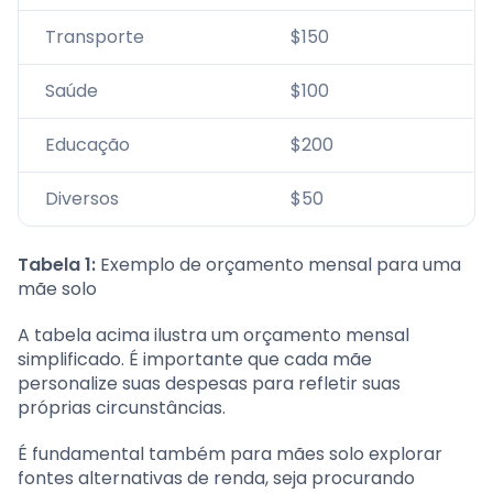
Transporte
$150
Saúde
$100
Educação
$200
Diversos
$50
Tabela 1:
Exemplo de orçamento mensal para uma
mãe solo
A tabela acima ilustra um orçamento mensal
simplificado. É importante que cada mãe
personalize suas despesas para refletir suas
próprias circunstâncias.
É fundamental também para mães solo explorar
fontes alternativas de renda, seja procurando