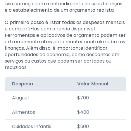
isso começa com o entendimento de suas finanças
e o estabelecimento de um orçamento realista.
O primeiro passo é listar todas as despesas mensais
e compará-las com a renda disponível.
Ferramentas e aplicativos de orçamento podem ser
extremamente úteis para manter controle sobre as
finanças. Além disso, é importante identificar
oportunidades de economia, como descontos em
serviços ou custos que podem ser cortados ou
reduzidos.
Despesa
Valor Mensal
Aluguel
$700
Alimentos
$400
Cuidados Infantis
$500