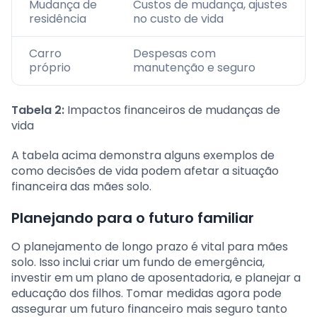
Mudança de
Custos de mudança, ajustes
residência
no custo de vida
Carro
Despesas com
próprio
manutenção e seguro
Tabela 2:
Impactos financeiros de mudanças de
vida
A tabela acima demonstra alguns exemplos de
como decisões de vida podem afetar a situação
financeira das mães solo.
Planejando para o futuro familiar
O planejamento de longo prazo é vital para mães
solo. Isso inclui criar um fundo de emergência,
investir em um plano de aposentadoria, e planejar a
educação dos filhos. Tomar medidas agora pode
assegurar um futuro financeiro mais seguro tanto