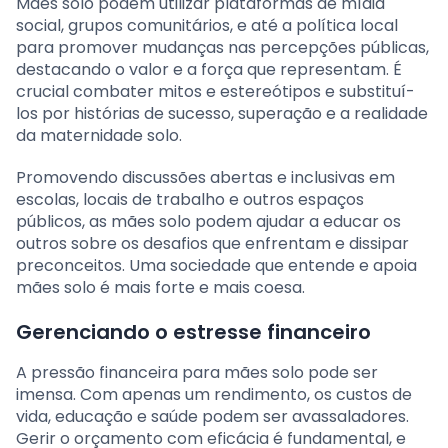
Mães solo podem utilizar plataformas de mídia
social, grupos comunitários, e até a política local
para promover mudanças nas percepções públicas,
destacando o valor e a força que representam. É
crucial combater mitos e estereótipos e substituí-
los por histórias de sucesso, superação e a realidade
da maternidade solo.
Promovendo discussões abertas e inclusivas em
escolas, locais de trabalho e outros espaços
públicos, as mães solo podem ajudar a educar os
outros sobre os desafios que enfrentam e dissipar
preconceitos. Uma sociedade que entende e apoia
mães solo é mais forte e mais coesa.
Gerenciando o estresse financeiro
A pressão financeira para mães solo pode ser
imensa. Com apenas um rendimento, os custos de
vida, educação e saúde podem ser avassaladores.
Gerir o orçamento com eficácia é fundamental, e