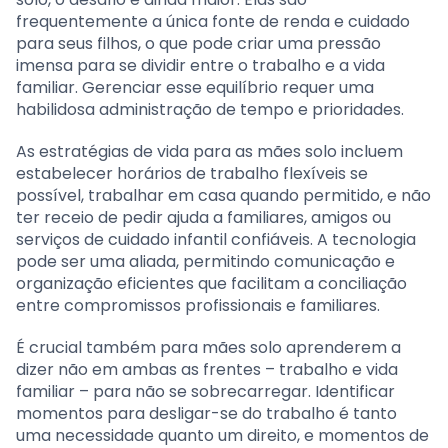
frequentemente a única fonte de renda e cuidado
para seus filhos, o que pode criar uma pressão
imensa para se dividir entre o trabalho e a vida
familiar. Gerenciar esse equilíbrio requer uma
habilidosa administração de tempo e prioridades.
As estratégias de vida para as mães solo incluem
estabelecer horários de trabalho flexíveis se
possível, trabalhar em casa quando permitido, e não
ter receio de pedir ajuda a familiares, amigos ou
serviços de cuidado infantil confiáveis. A tecnologia
pode ser uma aliada, permitindo comunicação e
organização eficientes que facilitam a conciliação
entre compromissos profissionais e familiares.
É crucial também para mães solo aprenderem a
dizer não em ambas as frentes – trabalho e vida
familiar – para não se sobrecarregar. Identificar
momentos para desligar-se do trabalho é tanto
uma necessidade quanto um direito, e momentos de