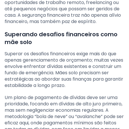
oportunidades de trabalho remoto, freelancing ou
até pequenos negócios que possam ser geridos de
casa. A segurança financeira traz não apenas alívio
financeiro, mas também paz de espírito.
Superando desafios financeiros como
mãe solo
Superar os desafios financeiros exige mais do que
apenas gerenciamento de orçamento; muitas vezes
envolve enfrentar dívidas existentes e construir um
fundo de emergência. Mães solo precisam ser
estratégicas ao abordar suas finanças para garantir
estabilidade a longo prazo.
Um plano de pagamento de dívidas deve ser uma
prioridade, focando em dívidas de alto juro primeiro,
mas sem negligenciar economias regulares. A
metodologia “bola de neve” ou “avalanche” pode ser
eficaz aqui, onde pagamentos mínimos são feitos