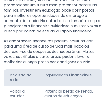
proporcionar um futuro mais promissor para suas
famílias. Investir em educação pode abrir portas
para melhores oportunidades de emprego e
aumento de renda. No entanto, isso também requer
planejamento financeiro cuidadoso e muitas vezes a
busca por bolsas de estudo ou apoio financeiro.
As adaptações financeiras podem incluir mudar
para uma área de custo de vida mais baixo ou
desfazer-se de despesas desnecessárias. Muitas
vezes, sacrifícios a curto prazo podem levar a
melhorias a longo prazo nas condições de vida.
Decisão de
Implicações Financeiras
Vida
Voltar a
Potencial perda de renda,
estudar
custos de educação