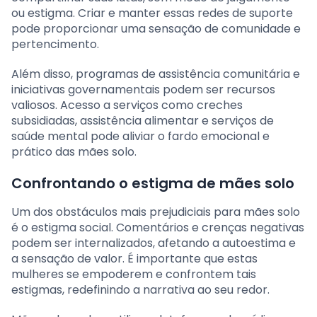
ou estigma. Criar e manter essas redes de suporte
pode proporcionar uma sensação de comunidade e
pertencimento.
Além disso, programas de assistência comunitária e
iniciativas governamentais podem ser recursos
valiosos. Acesso a serviços como creches
subsidiadas, assistência alimentar e serviços de
saúde mental pode aliviar o fardo emocional e
prático das mães solo.
Confrontando o estigma de mães solo
Um dos obstáculos mais prejudiciais para mães solo
é o estigma social. Comentários e crenças negativas
podem ser internalizados, afetando a autoestima e
a sensação de valor. É importante que estas
mulheres se empoderem e confrontem tais
estigmas, redefinindo a narrativa ao seu redor.