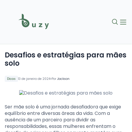
Desafios e estratégias para mães
solo
•
Dicas
13 de janeiro de 2024
Por
Jackson
Ser mãe solo é uma jornada desafiadora que exige
equilíbrio entre diversas áreas da vida. Com a
ausência de um parceiro para dividir as
responsabilidades, essas mulheres enfrentam o