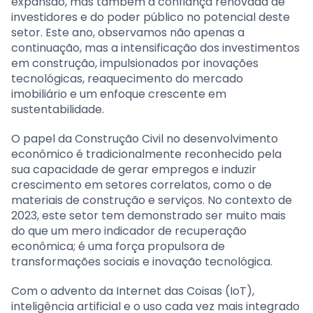
expansão, mas também a confiança renovada de
investidores e do poder público no potencial deste
setor. Este ano, observamos não apenas a
continuação, mas a intensificação dos investimentos
em construção, impulsionados por inovações
tecnológicas, reaquecimento do mercado
imobiliário e um enfoque crescente em
sustentabilidade.
O papel da Construção Civil no desenvolvimento
econômico é tradicionalmente reconhecido pela
sua capacidade de gerar empregos e induzir
crescimento em setores correlatos, como o de
materiais de construção e serviços. No contexto de
2023, este setor tem demonstrado ser muito mais
do que um mero indicador de recuperação
econômica; é uma força propulsora de
transformações sociais e inovação tecnológica.
Com o advento da Internet das Coisas (IoT),
inteligência artificial e o uso cada vez mais integrado