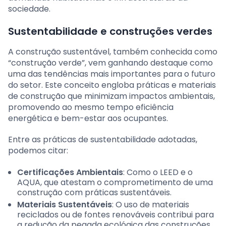
sociedade.
Sustentabilidade e construções verdes
A construção sustentável, também conhecida como
“construção verde”, vem ganhando destaque como
uma das tendências mais importantes para o futuro
do setor. Este conceito engloba práticas e materiais
de construção que minimizam impactos ambientais,
promovendo ao mesmo tempo eficiência
energética e bem-estar aos ocupantes.
Entre as práticas de sustentabilidade adotadas,
podemos citar:
Certificações Ambientais
: Como o LEED e o
AQUA, que atestam o comprometimento de uma
construção com práticas sustentáveis.
Materiais Sustentáveis
: O uso de materiais
reciclados ou de fontes renováveis contribui para
a redução da pegada ecológica das construções.