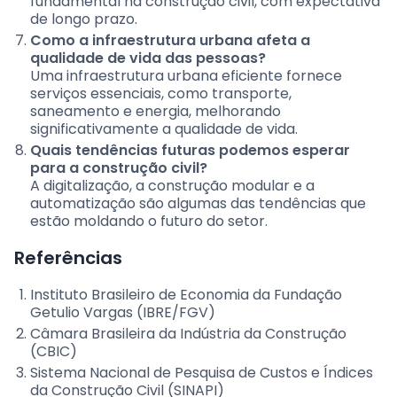
fundamental na construção civil, com expectativa
de longo prazo.
Como a infraestrutura urbana afeta a
qualidade de vida das pessoas?
Uma infraestrutura urbana eficiente fornece
serviços essenciais, como transporte,
saneamento e energia, melhorando
significativamente a qualidade de vida.
Quais tendências futuras podemos esperar
para a construção civil?
A digitalização, a construção modular e a
automatização são algumas das tendências que
estão moldando o futuro do setor.
Referências
Instituto Brasileiro de Economia da Fundação
Getulio Vargas (IBRE/FGV)
Câmara Brasileira da Indústria da Construção
(CBIC)
Sistema Nacional de Pesquisa de Custos e Índices
da Construção Civil (SINAPI)