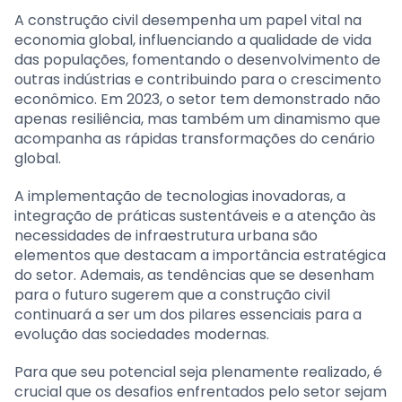
A construção civil desempenha um papel vital na
economia global, influenciando a qualidade de vida
das populações, fomentando o desenvolvimento de
outras indústrias e contribuindo para o crescimento
econômico. Em 2023, o setor tem demonstrado não
apenas resiliência, mas também um dinamismo que
acompanha as rápidas transformações do cenário
global.
A implementação de tecnologias inovadoras, a
integração de práticas sustentáveis e a atenção às
necessidades de infraestrutura urbana são
elementos que destacam a importância estratégica
do setor. Ademais, as tendências que se desenham
para o futuro sugerem que a construção civil
continuará a ser um dos pilares essenciais para a
evolução das sociedades modernas.
Para que seu potencial seja plenamente realizado, é
crucial que os desafios enfrentados pelo setor sejam