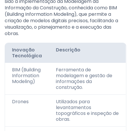
sido a implementação da Modelagem da
Informação da Construção, conhecida como BIM
(Building Information Modeling), que permite a
criação de modelos digitais precisos, facilitando a
visualização, o planejamento e a execução das
obras.
Inovação
Descrição
Tecnológica
BIM (Building
Ferramenta de
Information
modelagem e gestão de
Modeling)
informações da
construção.
Drones
Utilizados para
levantamentos
topográficos e inspeção de
obras.