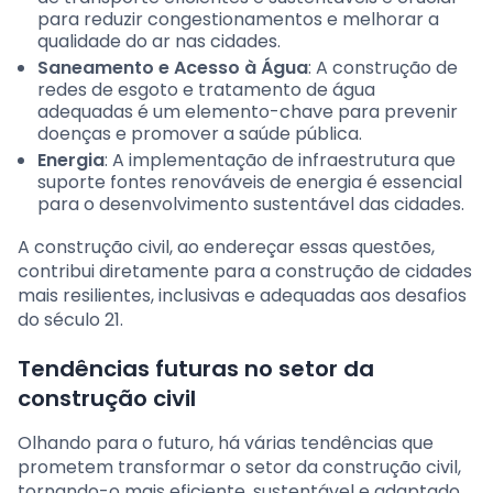
para reduzir congestionamentos e melhorar a
qualidade do ar nas cidades.
Saneamento e Acesso à Água
: A construção de
redes de esgoto e tratamento de água
adequadas é um elemento-chave para prevenir
doenças e promover a saúde pública.
Energia
: A implementação de infraestrutura que
suporte fontes renováveis de energia é essencial
para o desenvolvimento sustentável das cidades.
A construção civil, ao endereçar essas questões,
contribui diretamente para a construção de cidades
mais resilientes, inclusivas e adequadas aos desafios
do século 21.
Tendências futuras no setor da
construção civil
Olhando para o futuro, há várias tendências que
prometem transformar o setor da construção civil,
tornando-o mais eficiente, sustentável e adaptado