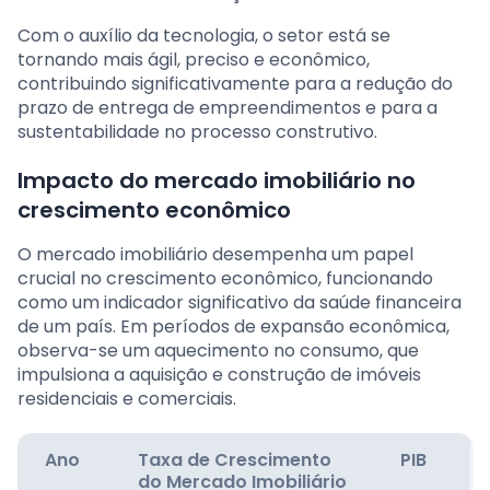
Com o auxílio da tecnologia, o setor está se
tornando mais ágil, preciso e econômico,
contribuindo significativamente para a redução do
prazo de entrega de empreendimentos e para a
sustentabilidade no processo construtivo.
Impacto do mercado imobiliário no
crescimento econômico
O mercado imobiliário desempenha um papel
crucial no crescimento econômico, funcionando
como um indicador significativo da saúde financeira
de um país. Em períodos de expansão econômica,
observa-se um aquecimento no consumo, que
impulsiona a aquisição e construção de imóveis
residenciais e comerciais.
Ano
Taxa de Crescimento
PIB
do Mercado Imobiliário