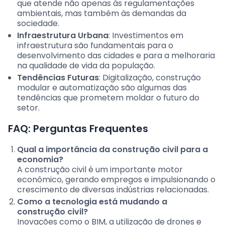
que atende não apenas às regulamentações
ambientais, mas também às demandas da
sociedade.
Infraestrutura Urbana
: Investimentos em
infraestrutura são fundamentais para o
desenvolvimento das cidades e para a melhoraria
na qualidade de vida da população.
Tendências Futuras
: Digitalização, construção
modular e automatização são algumas das
tendências que prometem moldar o futuro do
setor.
FAQ: Perguntas Frequentes
Qual a importância da construção civil para a
economia?
A construção civil é um importante motor
econômico, gerando empregos e impulsionando o
crescimento de diversas indústrias relacionadas.
Como a tecnologia está mudando a
construção civil?
Inovações como o BIM, a utilização de drones e