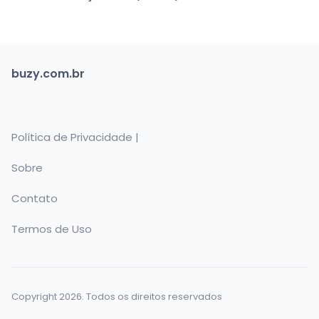
buzy.com.br
Política de Privacidade |
Sobre
Contato
Termos de Uso
Copyright 2026. Todos os direitos reservados