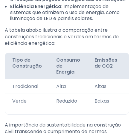
Eficiência Energética
: Implementação de
sistemas que otimizem o uso de energia, como
iluminação de LED e painéis solares.
A tabela abaixo ilustra a comparação entre
construções tradicionais e verdes em termos de
eficiência energética:
Tipo de
Consumo
Emissões
Construção
de
de CO2
Energia
Tradicional
Alta
Altas
Verde
Reduzido
Baixas
A importância da sustentabilidade na construção
civil transcende o cumprimento de normas