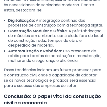
às necessidades da sociedade moderna. Dentre
estas, destacam-se:
Digitalização
: A integração continua dos
processos de construção com a tecnologia digital.
Construção Modular
e
Offsite
: A pré-fabricação
de módulos em ambiente controlado fora do local
de construção reduz tempos de obra e
desperdício de material.
Automatização e Robótica
: Uso crescente de
robôs para tarefas de construção e manutenção,
melhorando a segurança e eficiência.
Essas tendências indicam um futuro promissor para
a construção civil, onde a capacidade de adaptar-
se às novas tecnologias e práticas será essencial
para o sucesso das empresas do setor.
Conclusão: O papel vital da construção
civil na economia