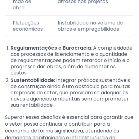
mão de
atrasos nos projetos
obra
Flutuações
Instabilidade no volume de
econômicas
obras e empregabilidade
Regulamentações e Burocracia
: A complexidade
dos processos de licenciamento e a quantidade
de regulamentações podem retardar o início e o
progresso das obras, além de aumentar os
custos.
Sustentabilidade
: Integrar práticas sustentáveis
de construção ainda é um obstáculo para muitas
empresas do setor, que precisam se adequar às
novas exigências ambientais sem comprometer
sua rentabilidade.
Superar esses desafios é essencial para garantir que
o setor possa continuar a contribuir para a
economia de forma significativa, atendendo às
demandas habitacionais e infraestruturais da