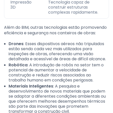
Impressão
Tecnologia capaz de
3D
construir estruturas
complexas rapidamente.
Além do BIM, outras tecnologias estão promovendo
eficiência e segurança nos canteiros de obras:
Drones
: Esses dispositivos aéreos não tripulados
estão sendo cada vez mais utilizados para
inspeções de obras, oferecendo uma visão
detalhada e acessível de áreas de difícil alcance.
Robótica
: A introdução de robôs no setor tem o
potencial de aumentar a velocidade de
construção e reduzir riscos associados ao
trabalho humano em condições perigosas.
Materiais Inteligentes
: A pesquisa e
desenvolvimento de novos materiais que podem
se adaptar a diferentes condições ambientais ou
que oferecem melhores desempenhos térmicos
são parte das inovações que prometem
transformar a construção civil.