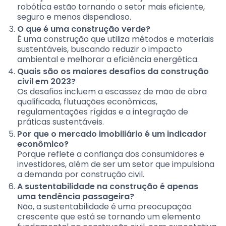
robótica estão tornando o setor mais eficiente,
seguro e menos dispendioso.
O que é uma construção verde?
É uma construção que utiliza métodos e materiais
sustentáveis, buscando reduzir o impacto
ambiental e melhorar a eficiência energética.
Quais são os maiores desafios da construção
civil em 2023?
Os desafios incluem a escassez de mão de obra
qualificada, flutuações econômicas,
regulamentações rígidas e a integração de
práticas sustentáveis.
Por que o mercado imobiliário é um indicador
econômico?
Porque reflete a confiança dos consumidores e
investidores, além de ser um setor que impulsiona
a demanda por construção civil.
A sustentabilidade na construção é apenas
uma tendência passageira?
Não, a sustentabilidade é uma preocupação
crescente que está se tornando um elemento