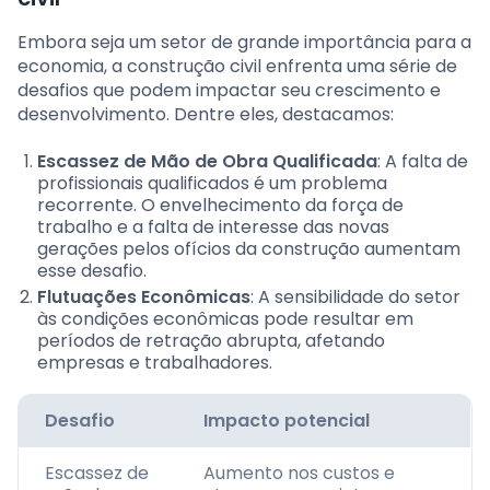
Embora seja um setor de grande importância para a
economia, a construção civil enfrenta uma série de
desafios que podem impactar seu crescimento e
desenvolvimento. Dentre eles, destacamos:
Escassez de Mão de Obra Qualificada
: A falta de
profissionais qualificados é um problema
recorrente. O envelhecimento da força de
trabalho e a falta de interesse das novas
gerações pelos ofícios da construção aumentam
esse desafio.
Flutuações Econômicas
: A sensibilidade do setor
às condições econômicas pode resultar em
períodos de retração abrupta, afetando
empresas e trabalhadores.
Desafio
Impacto potencial
Escassez de
Aumento nos custos e