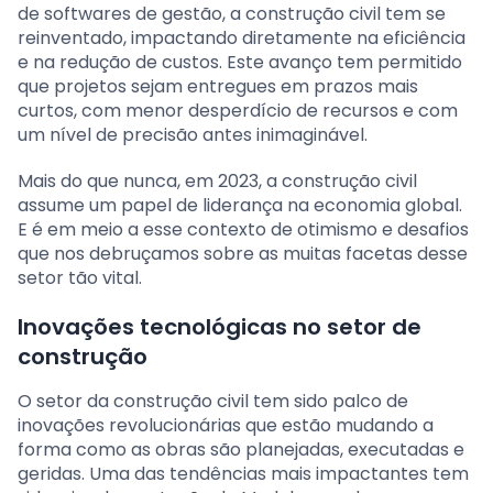
de softwares de gestão, a construção civil tem se
reinventado, impactando diretamente na eficiência
e na redução de custos. Este avanço tem permitido
que projetos sejam entregues em prazos mais
curtos, com menor desperdício de recursos e com
um nível de precisão antes inimaginável.
Mais do que nunca, em 2023, a construção civil
assume um papel de liderança na economia global.
E é em meio a esse contexto de otimismo e desafios
que nos debruçamos sobre as muitas facetas desse
setor tão vital.
Inovações tecnológicas no setor de
construção
O setor da construção civil tem sido palco de
inovações revolucionárias que estão mudando a
forma como as obras são planejadas, executadas e
geridas. Uma das tendências mais impactantes tem