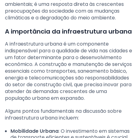
ambientais; é uma resposta direta às crescentes
preocupações da sociedade com as mudanças
climáticas e a degradação do meio ambiente.
A importância da infraestrutura urbana
A infraestrutura urbana é um componente
indispensável para a qualidade de vida nas cidades e
um fator determinante para o desenvolvimento
econômico. A construção e manutenção de serviços
essenciais como transportes, saneamento básico,
energia e telecomunicações são responsabilidades
do setor de construção civil, que precisa inovar para
atender às demandas crescentes de uma
população urbana em expansão.
Alguns pontos fundamentais na discussão sobre
infraestrutura urbana incluem:
Mobilidade Urbana
: O investimento em sistemas
de transporte eficientes e sustentáveis é crucial