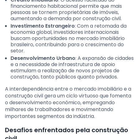
financiamento habitacional permite que mais
pessoas se tornem proprietárias de imóveis,
aumentando a demanda por construção civil.
Investimento Estrangeiro
: Com a retomada da
economia global, investidores internacionais
buscam oportunidades no mercado imobiliário
brasileiro, contribuindo para o crescimento do
setor.
Desenvolvimento Urbano
: A expansão de cidades
e a necessidade de infraestrutura de apoio
estimulam a realização de novos projetos de
construção, tanto públicos quanto privados.
A interdependência entre o mercado imobiliário e a
construção civil gera um ciclo virtuoso que fomenta
o desenvolvimento econômico, empregando
milhares de trabalhadores e movimentando
importantes segmentos da indústria.
Desafios enfrentados pela construção
civil