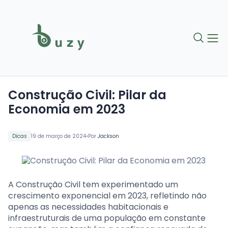
Construção Civil: Pilar da
Economia em 2023
•
Dicas
19 de março de 2024
Por
Jackson
A Construção Civil tem experimentado um
crescimento exponencial em 2023, refletindo não
apenas as necessidades habitacionais e
infraestruturais de uma população em constante