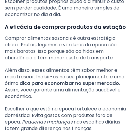
Escolher produtos próprios ajuda a diminuir o custo
sem perder qualidade. É uma maneira simples de
economizar no dia a dia.
A eficácia de comprar produtos da estação
Comprar alimentos sazonais é outra estratégia
eficaz. Frutas, legumes e verduras da época são
mais baratos. Isso porque são colhidos em
abundância e têm menor custo de transporte.
Além disso, esses alimentos têm sabor melhor e
mais frescor. Incluir-os no seu planejamento é uma
ótima
dica para economizar no supermercado
.
Assim, você garante uma alimentação saudável e
econômica.
Escolher o que está na época fortalece a economia
doméstica. Evita gastos com produtos fora de
época.
Pequenas mudanças
nas escolhas diárias
fazem grande diferença nas finanças.