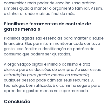
consumidor mais poder de escolha. Essa prática
simples ajuda a manter o orçamento familiar. Assim,
o dinheiro rende mais ao final do mês.
Planilhas e ferramentas de controle de
gastos mensais
Planilhas digitais são essenciais para manter a saúde
financeira. Elas permitem monitorar cada centavo
gasto. Isso facilita a identificação de padrões de
consumo que podem ser ajustados.
A organização digital elimina o achismo e traz
clareza para as decisões de compra. Ao usar essas
estratégias para gastar menos no mercado
,
qualquer pessoa pode otimizar seus recursos. A
tecnologia, bem utilizada, é o caminho seguro para
aprender a gastar menos no supermercado.
Conclusão