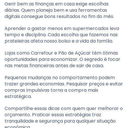
Gerir bem as finanças em casa exige escolhas
diárias. Quem planeja bem e usa ferramentas
digitais consegue bons resultados no fim do mês.
Aprender a gastar menos em supermercados leva
tempo e disciplina. Cada escolha que fazemos nas
prateleiras afeta nosso bolso e a vida da família.
Lojas como Carrefour e Pão de Açúcar têm ótimas
oportunidades para economizar. O segredo é focar
nas metas financeiras antes de sair de casa.
Pequenos mudanças no comportamento podem
trazer grandes economias. Pesquisar preços e evitar
compras impulsivas torna a compra mais
estratégica.
Compartilhe essas dicas com quem quer melhorar o
orçamento. Praticar essas estratégias traz
tranquilidade e segurança para qualquer situação
econômica.