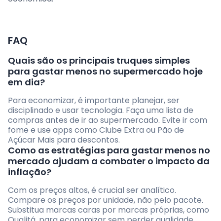
FAQ
Quais são os principais truques simples
para gastar menos no supermercado hoje
em dia?
Para economizar, é importante planejar, ser
disciplinado e usar tecnologia. Faça uma lista de
compras antes de ir ao supermercado. Evite ir com
fome e use apps como Clube Extra ou Pão de
Açúcar Mais para descontos.
Como as estratégias para gastar menos no
mercado ajudam a combater o impacto da
inflação?
Com os preços altos, é crucial ser analítico.
Compare os preços por unidade, não pelo pacote.
Substitua marcas caras por marcas próprias, como
Qualitá, para economizar sem perder qualidade.