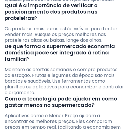
Qual é a importância de verificar o
posicionamento dos produtos nas
prateleiras?
Os produtos mais caros estão visíveis para tentar
vender mais. Busque os preços melhores nas
prateleiras altas ou baixas, longe dos olhos.
De que forma o supermercado economia
doméstica pode ser integrado à rotina
familiar?
Monitore as ofertas semanais e compre produtos
da estação. Frutas e legumes da época são mais
baratos e saudáveis. Use ferramentas como
planilhas ou aplicativos para economizar e controlar
o orçamento.
Como a tecnologia pode ajudar em como
gastar menos no supermercado?
Aplicativos como o Menor Preço ajudam a
encontrar os melhores preços. Eles comparam
preços em tempo real, facilitando a economia sem