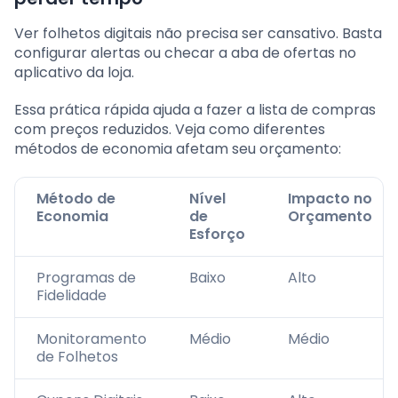
Ver folhetos digitais não precisa ser cansativo. Basta
configurar alertas ou checar a aba de ofertas no
aplicativo da loja.
Essa prática rápida ajuda a fazer a lista de compras
com preços reduzidos. Veja como diferentes
métodos de economia afetam seu orçamento:
Método de
Nível
Impacto no
Economia
de
Orçamento
Esforço
Programas de
Baixo
Alto
Fidelidade
Monitoramento
Médio
Médio
de Folhetos