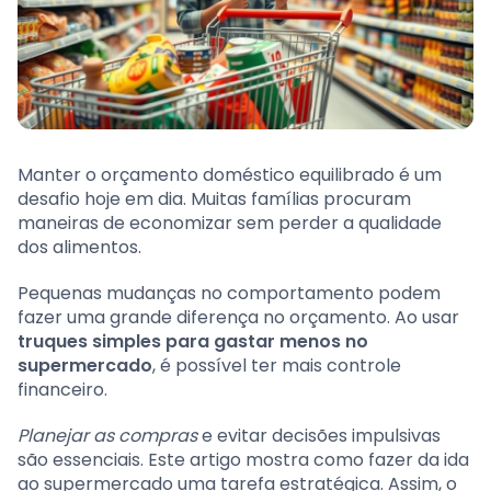
Manter o orçamento doméstico equilibrado é um
desafio hoje em dia. Muitas famílias procuram
maneiras de economizar sem perder a qualidade
dos alimentos.
Pequenas mudanças no comportamento podem
fazer uma grande diferença no orçamento. Ao usar
truques simples para gastar menos no
supermercado
, é possível ter mais controle
financeiro.
Planejar as compras
e evitar decisões impulsivas
são essenciais. Este artigo mostra como fazer da ida
ao supermercado uma tarefa estratégica. Assim, o