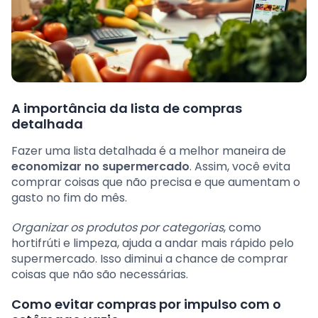
A importância da lista de compras
detalhada
Fazer uma lista detalhada é a melhor maneira de
economizar no supermercado
. Assim, você evita
comprar coisas que não precisa e que aumentam o
gasto no fim do mês.
Organizar os produtos por categorias
, como
hortifrúti e limpeza, ajuda a andar mais rápido pelo
supermercado. Isso diminui a chance de comprar
coisas que não são necessárias.
Como evitar compras por impulso com o