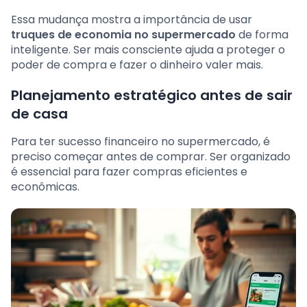
Essa mudança mostra a importância de usar
truques de economia no supermercado
de forma
inteligente. Ser mais consciente ajuda a proteger o
poder de compra e fazer o dinheiro valer mais.
Planejamento estratégico antes de sair
de casa
Para ter sucesso financeiro no supermercado, é
preciso começar antes de comprar. Ser organizado
é essencial para fazer compras eficientes e
econômicas.