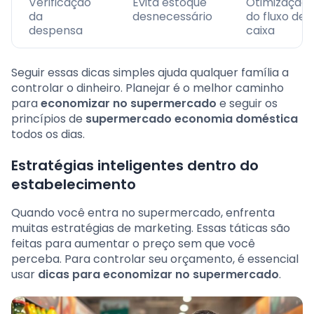
Verificação
Evita estoque
Otimização
da
desnecessário
do fluxo de
despensa
caixa
Seguir essas dicas simples ajuda qualquer família a
controlar o dinheiro. Planejar é o melhor caminho
para
economizar no supermercado
e seguir os
princípios de
supermercado economia doméstica
todos os dias.
Estratégias inteligentes dentro do
estabelecimento
Quando você entra no supermercado, enfrenta
muitas estratégias de marketing. Essas táticas são
feitas para aumentar o preço sem que você
perceba. Para controlar seu orçamento, é essencial
usar
dicas para economizar no supermercado
.