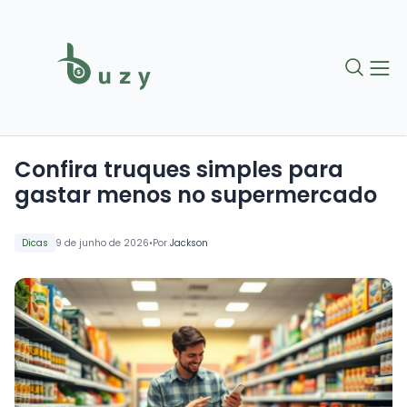
Confira truques simples para
gastar menos no supermercado
•
Dicas
9 de junho de 2026
Por
Jackson