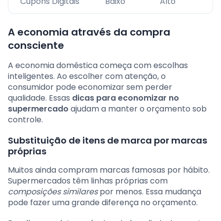
Cupons Digitais
Baixo
Alto
A economia através da compra
consciente
A economia doméstica começa com escolhas
inteligentes. Ao escolher com atenção, o
consumidor pode economizar sem perder
qualidade. Essas
dicas para economizar no
supermercado
ajudam a manter o orçamento sob
controle.
Substituição de itens de marca por marcas
próprias
Muitos ainda compram marcas famosas por hábito.
Supermercados têm linhas próprias com
composições similares
por menos. Essa mudança
pode fazer uma grande diferença no orçamento.