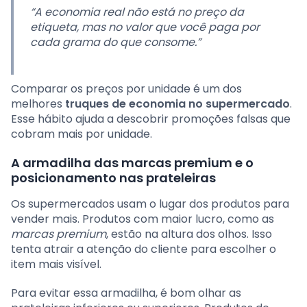
“A economia real não está no preço da
etiqueta, mas no valor que você paga por
cada grama do que consome.”
Comparar os preços por unidade é um dos
melhores
truques de economia no supermercado
.
Esse hábito ajuda a descobrir promoções falsas que
cobram mais por unidade.
A armadilha das marcas premium e o
posicionamento nas prateleiras
Os supermercados usam o lugar dos produtos para
vender mais. Produtos com maior lucro, como as
marcas premium
, estão na altura dos olhos. Isso
tenta atrair a atenção do cliente para escolher o
item mais visível.
Para evitar essa armadilha, é bom olhar as