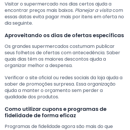
Visitar o supermercado nos dias certos ajuda a
encontrar preços mais baixos.
Planejar a visita
com
essas datas evita pagar mais por itens em oferta no
dia seguinte.
Aproveitando os dias de ofertas específicas
Os grandes supermercados costumam publicar
seus folhetos de ofertas com antecedência. Saber
quais dias têm os maiores descontos ajuda a
organizar melhor a despensa.
Verificar o site oficial ou redes sociais da loja ajuda a
saber de promoções surpresa. Essa organização
ajuda a manter o orçamento sem perder a
qualidade dos produtos.
Como utilizar cupons e programas de
fidelidade de forma eficaz
Programas de fidelidade agora são mais do que