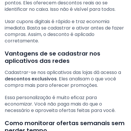
pontos. Eles oferecem descontos reais ao se
identificar no caixa. Isso não é visível para todos.
Usar cupons digitais é rápido e traz economia
imediata. Basta se cadastrar e ativar antes de fazer
compras. Assim, o desconto é aplicado
corretamente.
Vantagens de se cadastrar nos
aplicativos das redes
Cadastrar-se nos aplicativos das lojas dá acesso a
descontos exclusivos
. Eles analisam o que você
compra mais para oferecer promoções.
Essa personalização é muito eficaz para
economizar. Você não paga mais do que o
necessário e aproveita ofertas feitas para você.
Como monitorar ofertas semanais sem
perder tempo