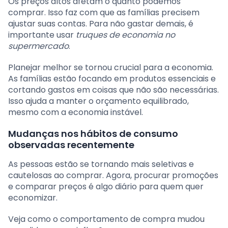
Os preços altos afetam o quanto podemos
comprar. Isso faz com que as famílias precisem
ajustar suas contas. Para não gastar demais, é
importante usar
truques de economia no
supermercado
.
Planejar melhor se tornou crucial para a economia.
As famílias estão focando em produtos essenciais e
cortando gastos em coisas que não são necessárias.
Isso ajuda a manter o orçamento equilibrado,
mesmo com a economia instável.
Mudanças nos hábitos de consumo
observadas recentemente
As pessoas estão se tornando mais seletivas e
cautelosas ao comprar. Agora, procurar promoções
e comparar preços é algo diário para quem quer
economizar.
Veja como o comportamento de compra mudou