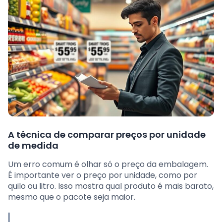
A técnica de comparar preços por unidade
de medida
Um erro comum é olhar só o preço da embalagem.
É importante ver o preço por unidade, como por
quilo ou litro. Isso mostra qual produto é mais barato,
mesmo que o pacote seja maior.