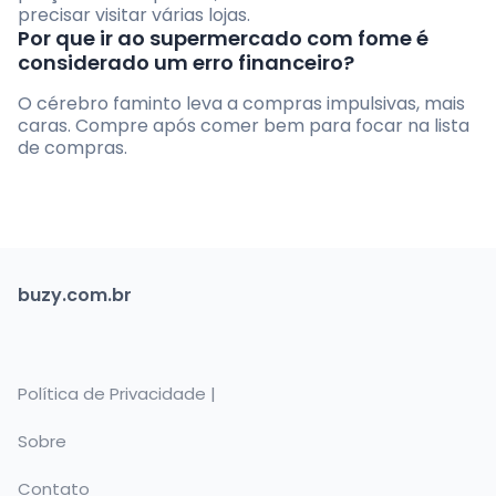
precisar visitar várias lojas.
Por que ir ao supermercado com fome é
considerado um erro financeiro?
O cérebro faminto leva a compras impulsivas, mais
caras. Compre após comer bem para focar na lista
de compras.
buzy.com.br
Política de Privacidade |
Sobre
Contato