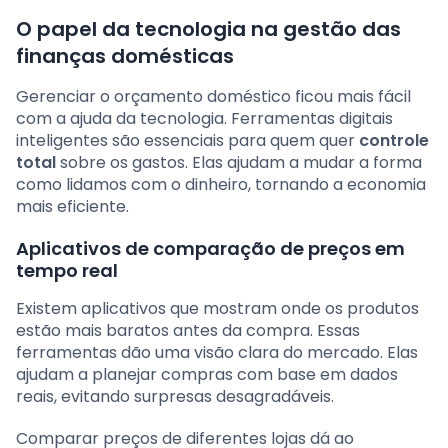
O papel da tecnologia na gestão das
finanças domésticas
Gerenciar o orçamento doméstico ficou mais fácil
com a ajuda da tecnologia. Ferramentas digitais
inteligentes são essenciais para quem quer
controle
total
sobre os gastos. Elas ajudam a mudar a forma
como lidamos com o dinheiro, tornando a economia
mais eficiente.
Aplicativos de comparação de preços em
tempo real
Existem aplicativos que mostram onde os produtos
estão mais baratos antes da compra. Essas
ferramentas dão uma visão clara do mercado. Elas
ajudam a planejar compras com base em dados
reais, evitando surpresas desagradáveis.
Comparar preços de diferentes lojas dá ao