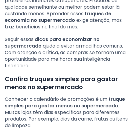
prateleiras inferiores ou superiores. Produtos de
qualidade semelhante ou melhor podem estar lá,
custando menos. Aprender esses
truques de
economia no supermercado
exige atenção, mas
traz benefícios no final do mês.
Seguir essas
dicas para economizar no
supermercado
ajuda a evitar armadilhas comuns.
Com atenção e crítica, as compras se tornam uma
oportunidade para melhorar sua inteligência
financeira.
Confira truques simples para gastar
menos no supermercado
Conhecer o calendário de promoções é um
truque
simples para gastar menos no supermercado
.
Muitas lojas têm dias específicos para diferentes
produtos. Por exemplo, dias da carne, frutas ou itens
de limpeza.