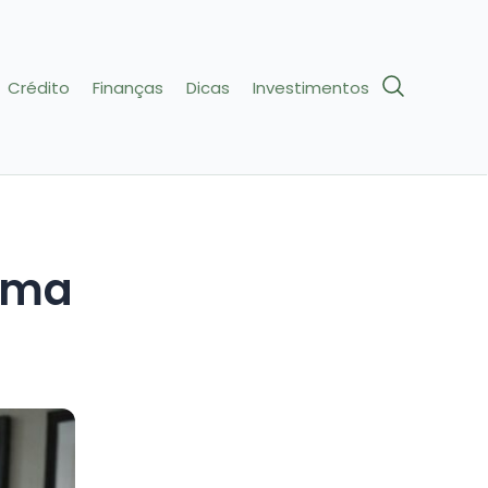
Crédito
Finanças
Dicas
Investimentos
orma