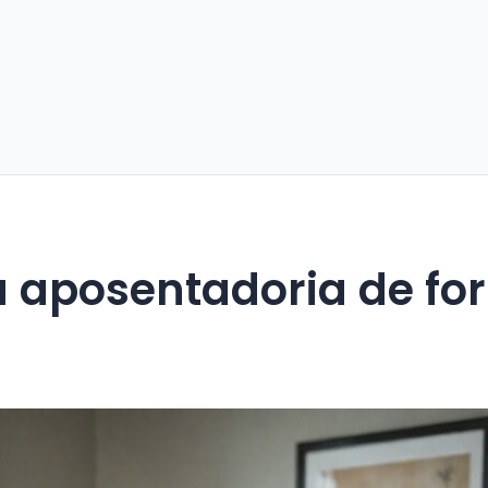
a aposentadoria de f