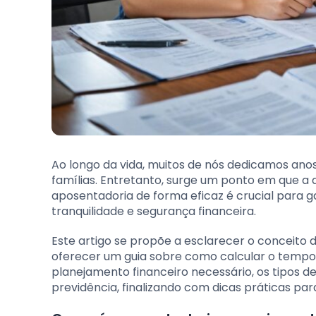
Ao longo da vida, muitos de nós dedicamos anos
famílias. Entretanto, surge um ponto em que a 
aposentadoria de forma eficaz é crucial para 
tranquilidade e segurança financeira.
Este artigo se propõe a esclarecer o conceito d
oferecer um guia sobre como calcular o tempo
planejamento financeiro necessário, os tipos 
previdência, finalizando com dicas práticas par