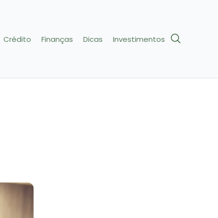
Crédito
Finanças
Dicas
Investimentos