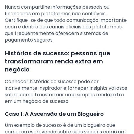
Nunca compartilhe informações pessoais ou
financeiras em plataformas não confiáveis.
Certifique-se de que toda comunicação importante
ocorre dentro dos canais oficiais das plataformas,
que frequentemente oferecem sistemas de
pagamento seguros.
Histórias de sucesso: pessoas que
transformaram renda extra em
negócio
Conhecer histórias de sucesso pode ser
incrivelmente inspirador e fornecer insights valiosos
sobre como transformar uma simples renda extra
em um negócio de sucesso.
Caso 1: A Ascensão de um Blogueiro
Um exemplo de sucesso é de um blogueiro que
começou escrevendo sobre suas viagens como um