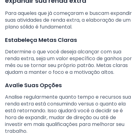
expandir sua renda extra
Para aqueles que já começaram e buscam expandir
suas atividades de renda extra, a elaboração de um
plano sólido é fundamental.
Estabeleça Metas Claras
Determine o que você deseja alcançar com sua
renda extra, seja um valor específico de ganhos por
mês ou se tornar seu próprio patrão. Metas claras
ajudam a manter o foco e a motivação altos.
Avalie Suas Opções
Analise regularmente quanto tempo e recursos sua
renda extra está consumindo versus o quanto ela
está retornando. Isso ajudará você a decidir se é
hora de expandir, mudar de direção ou até de
investir em mais qualificações para melhorar seu
trabalho.