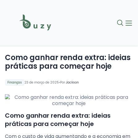
Como ganhar renda extra: ideias
práticas para começar hoje
•
Finanças
23 de março de 2025
Por
Jackson
Como ganhar renda extra: ideias
práticas para começar hoje
Com o custo de vida aumentando e a economia em