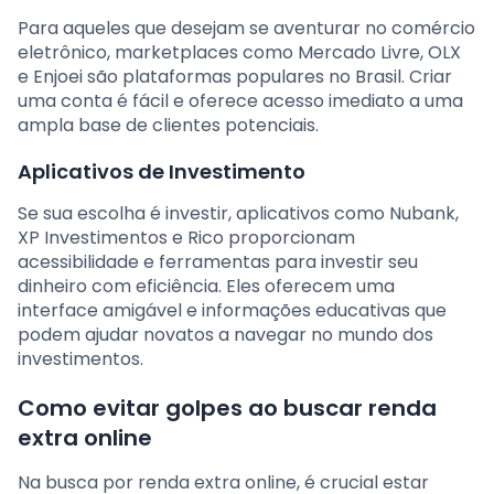
Para aqueles que desejam se aventurar no comércio
eletrônico, marketplaces como Mercado Livre, OLX
e Enjoei são plataformas populares no Brasil. Criar
uma conta é fácil e oferece acesso imediato a uma
ampla base de clientes potenciais.
Aplicativos de Investimento
Se sua escolha é investir, aplicativos como Nubank,
XP Investimentos e Rico proporcionam
acessibilidade e ferramentas para investir seu
dinheiro com eficiência. Eles oferecem uma
interface amigável e informações educativas que
podem ajudar novatos a navegar no mundo dos
investimentos.
Como evitar golpes ao buscar renda
extra online
Na busca por renda extra online, é crucial estar