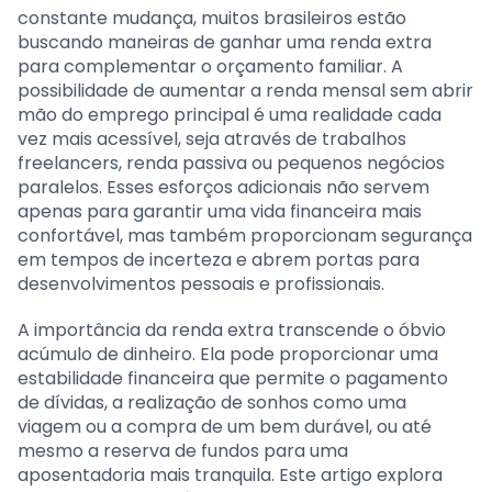
constante mudança, muitos brasileiros estão
buscando maneiras de ganhar uma renda extra
para complementar o orçamento familiar. A
possibilidade de aumentar a renda mensal sem abrir
mão do emprego principal é uma realidade cada
vez mais acessível, seja através de trabalhos
freelancers, renda passiva ou pequenos negócios
paralelos. Esses esforços adicionais não servem
apenas para garantir uma vida financeira mais
confortável, mas também proporcionam segurança
em tempos de incerteza e abrem portas para
desenvolvimentos pessoais e profissionais.
A importância da renda extra transcende o óbvio
acúmulo de dinheiro. Ela pode proporcionar uma
estabilidade financeira que permite o pagamento
de dívidas, a realização de sonhos como uma
viagem ou a compra de um bem durável, ou até
mesmo a reserva de fundos para uma
aposentadoria mais tranquila. Este artigo explora