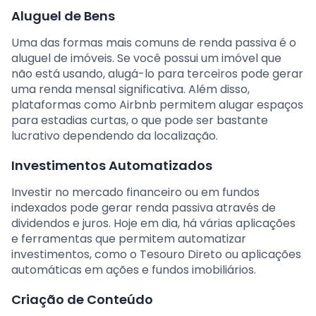
Aluguel de Bens
Uma das formas mais comuns de renda passiva é o
aluguel de imóveis. Se você possui um imóvel que
não está usando, alugá-lo para terceiros pode gerar
uma renda mensal significativa. Além disso,
plataformas como Airbnb permitem alugar espaços
para estadias curtas, o que pode ser bastante
lucrativo dependendo da localização.
Investimentos Automatizados
Investir no mercado financeiro ou em fundos
indexados pode gerar renda passiva através de
dividendos e juros. Hoje em dia, há várias aplicações
e ferramentas que permitem automatizar
investimentos, como o Tesouro Direto ou aplicações
automáticas em ações e fundos imobiliários.
Criação de Conteúdo