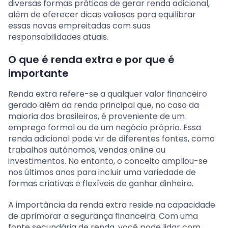
diversas formas práticas de gerar renda adicional,
além de oferecer dicas valiosas para equilibrar
essas novas empreitadas com suas
responsabilidades atuais.
O que é renda extra e por que é
importante
Renda extra refere-se a qualquer valor financeiro
gerado além da renda principal que, no caso da
maioria dos brasileiros, é proveniente de um
emprego formal ou de um negócio próprio. Essa
renda adicional pode vir de diferentes fontes, como
trabalhos autônomos, vendas online ou
investimentos. No entanto, o conceito ampliou-se
nos últimos anos para incluir uma variedade de
formas criativas e flexíveis de ganhar dinheiro.
A importância da renda extra reside na capacidade
de aprimorar a segurança financeira. Com uma
fonte secundária de renda, você pode lidar com