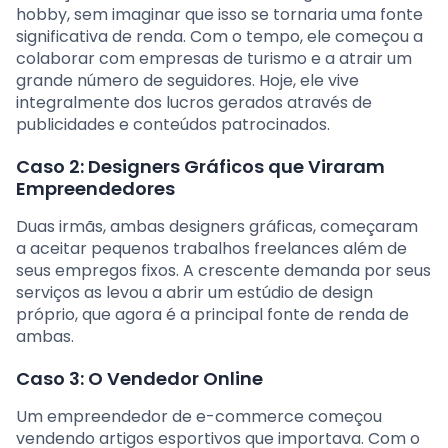
hobby, sem imaginar que isso se tornaria uma fonte
significativa de renda. Com o tempo, ele começou a
colaborar com empresas de turismo e a atrair um
grande número de seguidores. Hoje, ele vive
integralmente dos lucros gerados através de
publicidades e conteúdos patrocinados.
Caso 2: Designers Gráficos que Viraram
Empreendedores
Duas irmãs, ambas designers gráficas, começaram
a aceitar pequenos trabalhos freelances além de
seus empregos fixos. A crescente demanda por seus
serviços as levou a abrir um estúdio de design
próprio, que agora é a principal fonte de renda de
ambas.
Caso 3: O Vendedor Online
Um empreendedor de e-commerce começou
vendendo artigos esportivos que importava. Com o