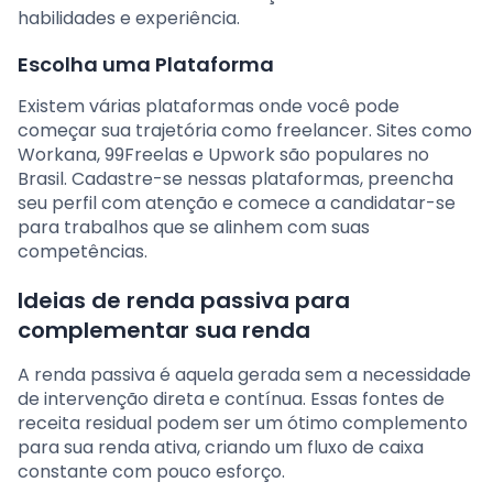
habilidades e experiência.
Escolha uma Plataforma
Existem várias plataformas onde você pode
começar sua trajetória como freelancer. Sites como
Workana, 99Freelas e Upwork são populares no
Brasil. Cadastre-se nessas plataformas, preencha
seu perfil com atenção e comece a candidatar-se
para trabalhos que se alinhem com suas
competências.
Ideias de renda passiva para
complementar sua renda
A renda passiva é aquela gerada sem a necessidade
de intervenção direta e contínua. Essas fontes de
receita residual podem ser um ótimo complemento
para sua renda ativa, criando um fluxo de caixa
constante com pouco esforço.