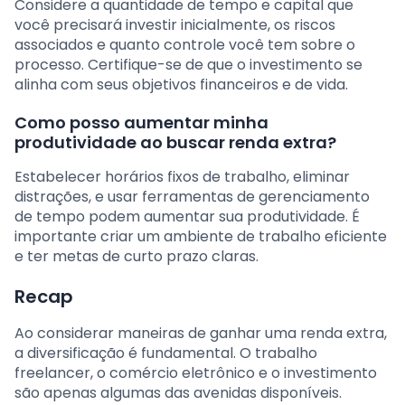
Considere a quantidade de tempo e capital que
você precisará investir inicialmente, os riscos
associados e quanto controle você tem sobre o
processo. Certifique-se de que o investimento se
alinha com seus objetivos financeiros e de vida.
Como posso aumentar minha
produtividade ao buscar renda extra?
Estabelecer horários fixos de trabalho, eliminar
distrações, e usar ferramentas de gerenciamento
de tempo podem aumentar sua produtividade. É
importante criar um ambiente de trabalho eficiente
e ter metas de curto prazo claras.
Recap
Ao considerar maneiras de ganhar uma renda extra,
a diversificação é fundamental. O trabalho
freelancer, o comércio eletrônico e o investimento
são apenas algumas das avenidas disponíveis.