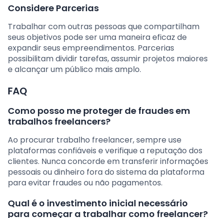
Considere Parcerias
Trabalhar com outras pessoas que compartilham
seus objetivos pode ser uma maneira eficaz de
expandir seus empreendimentos. Parcerias
possibilitam dividir tarefas, assumir projetos maiores
e alcançar um público mais amplo.
FAQ
Como posso me proteger de fraudes em
trabalhos freelancers?
Ao procurar trabalho freelancer, sempre use
plataformas confiáveis e verifique a reputação dos
clientes. Nunca concorde em transferir informações
pessoais ou dinheiro fora do sistema da plataforma
para evitar fraudes ou não pagamentos.
Qual é o investimento inicial necessário
para começar a trabalhar como freelancer?