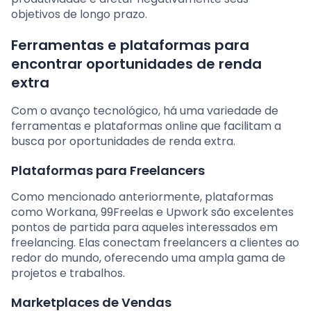
objetivos de longo prazo.
Ferramentas e plataformas para
encontrar oportunidades de renda
extra
Com o avanço tecnológico, há uma variedade de
ferramentas e plataformas online que facilitam a
busca por oportunidades de renda extra.
Plataformas para Freelancers
Como mencionado anteriormente, plataformas
como Workana, 99Freelas e Upwork são excelentes
pontos de partida para aqueles interessados em
freelancing. Elas conectam freelancers a clientes ao
redor do mundo, oferecendo uma ampla gama de
projetos e trabalhos.
Marketplaces de Vendas