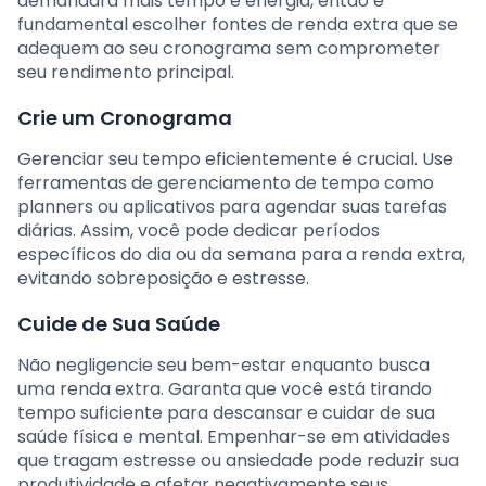
demandará mais tempo e energia, então é
fundamental escolher fontes de renda extra que se
adequem ao seu cronograma sem comprometer
seu rendimento principal.
Crie um Cronograma
Gerenciar seu tempo eficientemente é crucial. Use
ferramentas de gerenciamento de tempo como
planners ou aplicativos para agendar suas tarefas
diárias. Assim, você pode dedicar períodos
específicos do dia ou da semana para a renda extra,
evitando sobreposição e estresse.
Cuide de Sua Saúde
Não negligencie seu bem-estar enquanto busca
uma renda extra. Garanta que você está tirando
tempo suficiente para descansar e cuidar de sua
saúde física e mental. Empenhar-se em atividades
que tragam estresse ou ansiedade pode reduzir sua
produtividade e afetar negativamente seus