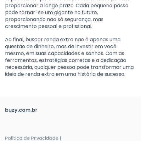
proporcionar a longo prazo. Cada pequeno passo
pode tornar-se um gigante no futuro,
proporcionando não só segurança, mas
crescimento pessoal e profissional.
Ao final, buscar renda extra não é apenas uma
questão de dinheiro, mas de investir em você
mesmo, em suas capacidades e sonhos. Com as
ferramentas, estratégias corretas e a dedicação
necessária, qualquer pessoa pode transformar uma
ideia de renda extra em uma história de sucesso.
buzy.com.br
Política de Privacidade |