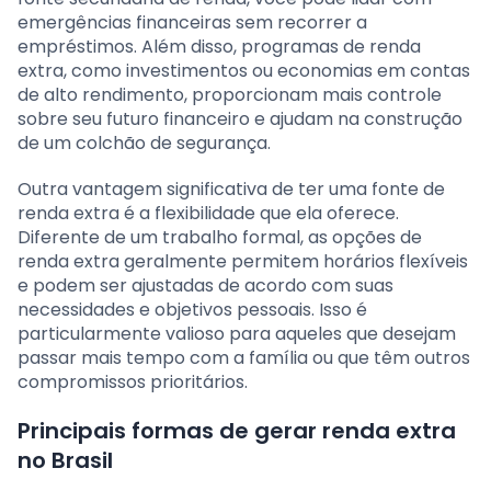
emergências financeiras sem recorrer a
empréstimos. Além disso, programas de renda
extra, como investimentos ou economias em contas
de alto rendimento, proporcionam mais controle
sobre seu futuro financeiro e ajudam na construção
de um colchão de segurança.
Outra vantagem significativa de ter uma fonte de
renda extra é a flexibilidade que ela oferece.
Diferente de um trabalho formal, as opções de
renda extra geralmente permitem horários flexíveis
e podem ser ajustadas de acordo com suas
necessidades e objetivos pessoais. Isso é
particularmente valioso para aqueles que desejam
passar mais tempo com a família ou que têm outros
compromissos prioritários.
Principais formas de gerar renda extra
no Brasil