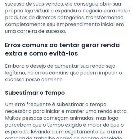
sucesso de suas vendas, ele conseguiu abrir sua
própria loja virtual e expandiu o negócio para incluir
produtos de diversas categorias, transformando
completamente seu empreendimento inicial em
uma carreira de sucesso.
Erros comuns ao tentar gerar renda
extra e como evitá-los
Embora o desejo de aumentar sua renda seja
legítimo, há erros comuns que podem impedir o
sucesso nesse caminho.
Subestimar o Tempo
Um erro frequente é subestimar o tempo
necessário para iniciar e manter uma renda extra.
Muitas pessoas começam animadas, mas logo
percebem que o tempo exigido é maior do que o
esperado, levando a um esgotamento ou a uma
entrega de trabalho abaixo do padrão desejado.