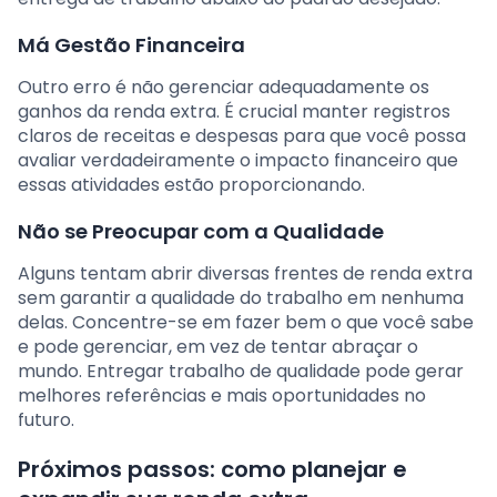
Má Gestão Financeira
Outro erro é não gerenciar adequadamente os
ganhos da renda extra. É crucial manter registros
claros de receitas e despesas para que você possa
avaliar verdadeiramente o impacto financeiro que
essas atividades estão proporcionando.
Não se Preocupar com a Qualidade
Alguns tentam abrir diversas frentes de renda extra
sem garantir a qualidade do trabalho em nenhuma
delas. Concentre-se em fazer bem o que você sabe
e pode gerenciar, em vez de tentar abraçar o
mundo. Entregar trabalho de qualidade pode gerar
melhores referências e mais oportunidades no
futuro.
Próximos passos: como planejar e