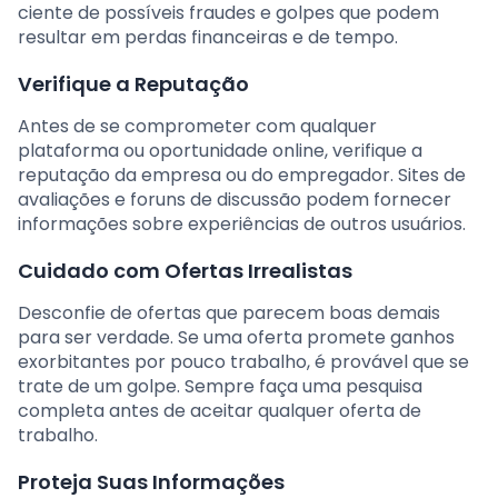
ciente de possíveis fraudes e golpes que podem
resultar em perdas financeiras e de tempo.
Verifique a Reputação
Antes de se comprometer com qualquer
plataforma ou oportunidade online, verifique a
reputação da empresa ou do empregador. Sites de
avaliações e foruns de discussão podem fornecer
informações sobre experiências de outros usuários.
Cuidado com Ofertas Irrealistas
Desconfie de ofertas que parecem boas demais
para ser verdade. Se uma oferta promete ganhos
exorbitantes por pouco trabalho, é provável que se
trate de um golpe. Sempre faça uma pesquisa
completa antes de aceitar qualquer oferta de
trabalho.
Proteja Suas Informações