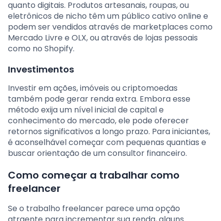
quanto digitais. Produtos artesanais, roupas, ou
eletrônicos de nicho têm um público cativo online e
podem ser vendidos através de marketplaces como
Mercado Livre e OLX, ou através de lojas pessoais
como no Shopify.
Investimentos
Investir em ações, imóveis ou criptomoedas
também pode gerar renda extra. Embora esse
método exija um nível inicial de capital e
conhecimento do mercado, ele pode oferecer
retornos significativos a longo prazo. Para iniciantes,
é aconselhável começar com pequenas quantias e
buscar orientação de um consultor financeiro.
Como começar a trabalhar como
freelancer
Se o trabalho freelancer parece uma opção
atraente para incrementar sua renda, alguns