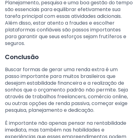
Planejamento, pesquisa e uma boa gestão do tempo
são essenciais para equilibrar efetivamente sua
tarefa principal com essas atividades adicionais.
Além disso, estar atento a fraudes e escolher
plataformas confiáveis são passos importantes
para garantir que seus esforços sejam frutíferos e
seguros.
Conclusão
Buscar formas de gerar uma renda extra é um
passo importante para muitos brasileiros que
desejam estabilidade financeira e a realização de
sonhos que o orçamento padrão não permite. Seja
através de trabalhos freelancers, comércio online,
ou outras opções de renda passiva, começar exige
pesquisa, planejamento e dedicação.
É importante não apenas pensar na rentabilidade
imediata, mas também nas habilidades e
experiências que esses empreendimentos podem