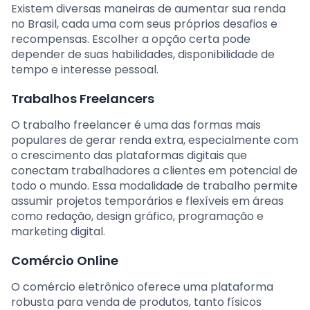
Existem diversas maneiras de aumentar sua renda
no Brasil, cada uma com seus próprios desafios e
recompensas. Escolher a opção certa pode
depender de suas habilidades, disponibilidade de
tempo e interesse pessoal.
Trabalhos Freelancers
O trabalho freelancer é uma das formas mais
populares de gerar renda extra, especialmente com
o crescimento das plataformas digitais que
conectam trabalhadores a clientes em potencial de
todo o mundo. Essa modalidade de trabalho permite
assumir projetos temporários e flexíveis em áreas
como redação, design gráfico, programação e
marketing digital.
Comércio Online
O comércio eletrônico oferece uma plataforma
robusta para venda de produtos, tanto físicos