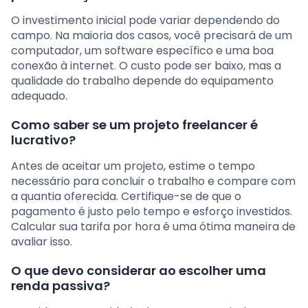
O investimento inicial pode variar dependendo do
campo. Na maioria dos casos, você precisará de um
computador, um software específico e uma boa
conexão à internet. O custo pode ser baixo, mas a
qualidade do trabalho depende do equipamento
adequado.
Como saber se um projeto freelancer é
lucrativo?
Antes de aceitar um projeto, estime o tempo
necessário para concluir o trabalho e compare com
a quantia oferecida. Certifique-se de que o
pagamento é justo pelo tempo e esforço investidos.
Calcular sua tarifa por hora é uma ótima maneira de
avaliar isso.
O que devo considerar ao escolher uma
renda passiva?