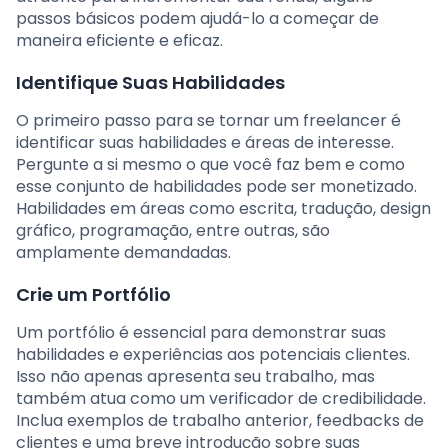
passos básicos podem ajudá-lo a começar de
maneira eficiente e eficaz.
Identifique Suas Habilidades
O primeiro passo para se tornar um freelancer é
identificar suas habilidades e áreas de interesse.
Pergunte a si mesmo o que você faz bem e como
esse conjunto de habilidades pode ser monetizado.
Habilidades em áreas como escrita, tradução, design
gráfico, programação, entre outras, são
amplamente demandadas.
Crie um Portfólio
Um portfólio é essencial para demonstrar suas
habilidades e experiências aos potenciais clientes.
Isso não apenas apresenta seu trabalho, mas
também atua como um verificador de credibilidade.
Inclua exemplos de trabalho anterior, feedbacks de
clientes e uma breve introdução sobre suas