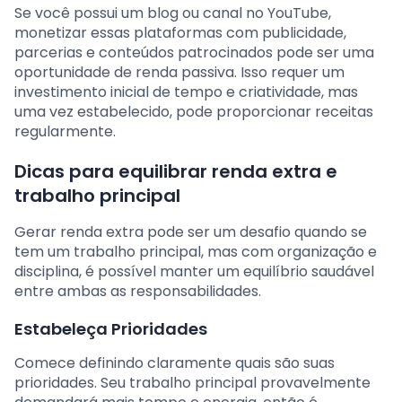
Se você possui um blog ou canal no YouTube,
monetizar essas plataformas com publicidade,
parcerias e conteúdos patrocinados pode ser uma
oportunidade de renda passiva. Isso requer um
investimento inicial de tempo e criatividade, mas
uma vez estabelecido, pode proporcionar receitas
regularmente.
Dicas para equilibrar renda extra e
trabalho principal
Gerar renda extra pode ser um desafio quando se
tem um trabalho principal, mas com organização e
disciplina, é possível manter um equilíbrio saudável
entre ambas as responsabilidades.
Estabeleça Prioridades
Comece definindo claramente quais são suas
prioridades. Seu trabalho principal provavelmente