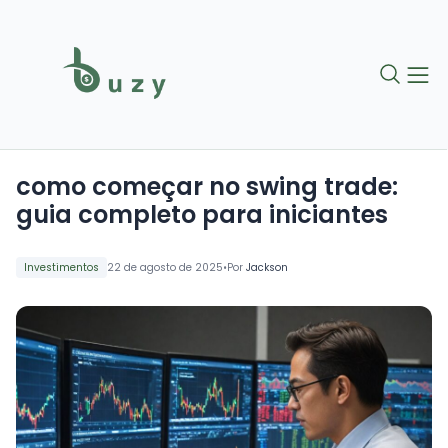
como começar no swing trade:
guia completo para iniciantes
•
Investimentos
22 de agosto de 2025
Por
Jackson