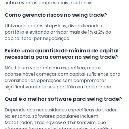
sobre eventos empresariais e setoriais.
Como gerencio riscos no swing trade?
Utilizando ordens stop-loss, diversificando o
portfólio e evitando arriscar mais de 1% a 2% do
capital total por negociação.
Existe uma quantidade mínima de capital
necessária para começar no swing trade?
Não há um valor mínimo específico, mas é
aconselhável começar com capital suficiente para
diversificar as operações sem comprometer
significativamente seu portfólio em cada trade.
Qual é o melhor software para swing trade?
Depende das necessidades específicas do trader.
No entanto, softwares populares incluem
MetaTrader, TradingView e Thinkorswim, que
oferecem ferramentas abrangentes de análise