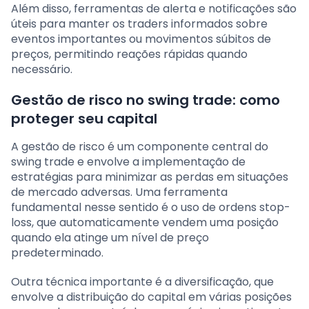
Além disso, ferramentas de alerta e notificações são
úteis para manter os traders informados sobre
eventos importantes ou movimentos súbitos de
preços, permitindo reações rápidas quando
necessário.
Gestão de risco no swing trade: como
proteger seu capital
A gestão de risco é um componente central do
swing trade e envolve a implementação de
estratégias para minimizar as perdas em situações
de mercado adversas. Uma ferramenta
fundamental nesse sentido é o uso de ordens stop-
loss, que automaticamente vendem uma posição
quando ela atinge um nível de preço
predeterminado.
Outra técnica importante é a diversificação, que
envolve a distribuição do capital em várias posições