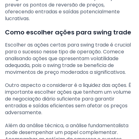
prever os pontos de reversão de preços,
oferecendo entradas e saídas potencialmente
lucrativas.
Como escolher ações para swing trade
Escolher as ações certas para swing trade é crucial
para o sucesso nesse tipo de operação. Comece
analisando ações que apresentam volatilidade
adequada, pois o swing trade se beneficia de
movimentos de preço moderados a significativos.
Outro aspecto a considerar é a liquidez das ações. É
importante escolher ações que tenham um volume
de negociação diário suficiente para garantir
entradas e saídas eficientes sem afetar os preços
adversamente.
Além da análise técnica, a análise fundamentalista
pode desempenhar um papel complementar.