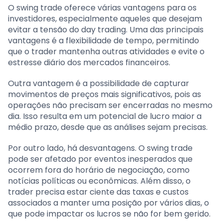
O swing trade oferece várias vantagens para os
investidores, especialmente aqueles que desejam
evitar a tensão do day trading. Uma das principais
vantagens é a flexibilidade de tempo, permitindo
que o trader mantenha outras atividades e evite o
estresse diário dos mercados financeiros.
Outra vantagem é a possibilidade de capturar
movimentos de preços mais significativos, pois as
operações não precisam ser encerradas no mesmo
dia. Isso resulta em um potencial de lucro maior a
médio prazo, desde que as análises sejam precisas.
Por outro lado, há desvantagens. O swing trade
pode ser afetado por eventos inesperados que
ocorrem fora do horário de negociação, como
notícias políticas ou econômicas. Além disso, o
trader precisa estar ciente das taxas e custos
associados a manter uma posição por vários dias, o
que pode impactar os lucros se não for bem gerido.