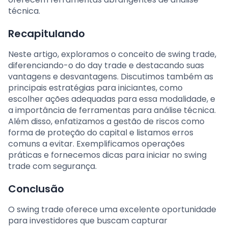
técnica.
Recapitulando
Neste artigo, exploramos o conceito de swing trade,
diferenciando-o do day trade e destacando suas
vantagens e desvantagens. Discutimos também as
principais estratégias para iniciantes, como
escolher ações adequadas para essa modalidade, e
a importância de ferramentas para análise técnica.
Além disso, enfatizamos a gestão de riscos como
forma de proteção do capital e listamos erros
comuns a evitar. Exemplificamos operações
práticas e fornecemos dicas para iniciar no swing
trade com segurança.
Conclusão
O swing trade oferece uma excelente oportunidade
para investidores que buscam capturar