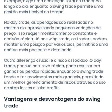
exemplo, exige uma dedicação total do trader ao
longo do dia, enquanto o swing trade permite uma
gestão mais flexível do tempo.
No day trade, as operações são realizadas no
mesmo dia, aproveitando pequenas variações de
preço. Isso requer monitoramento constante e
decisão rápida. Já no swing trade, os traders podem
manter uma posição por vários dias, permitindo uma
análise mais paciente e detalhada.
Outra diferença crucial é o risco associado. O day
trade, por sua natureza rápida, pode resultar em
ganhos ou perdas rápidas, enquanto o swing trade
tende a ter movimentos mais graduais, permitindo
um melhor gerenciamento de riscos através do uso
de stop losses e take profits.
Vantagens e desvantagens do swing
trade