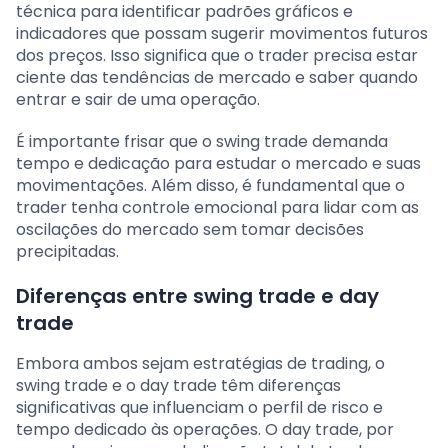
técnica para identificar padrões gráficos e
indicadores que possam sugerir movimentos futuros
dos preços. Isso significa que o trader precisa estar
ciente das tendências de mercado e saber quando
entrar e sair de uma operação.
É importante frisar que o swing trade demanda
tempo e dedicação para estudar o mercado e suas
movimentações. Além disso, é fundamental que o
trader tenha controle emocional para lidar com as
oscilações do mercado sem tomar decisões
precipitadas.
Diferenças entre swing trade e day
trade
Embora ambos sejam estratégias de trading, o
swing trade e o day trade têm diferenças
significativas que influenciam o perfil de risco e
tempo dedicado às operações. O day trade, por