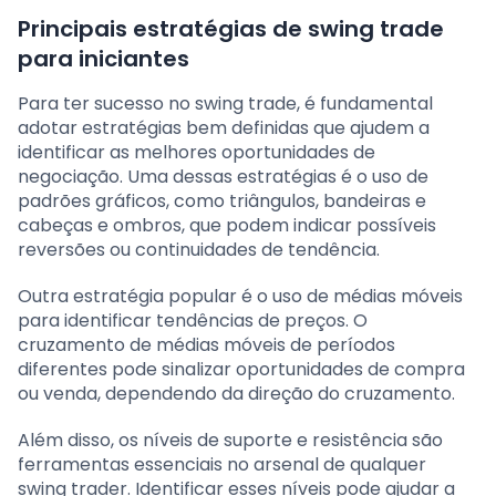
Principais estratégias de swing trade
para iniciantes
Para ter sucesso no swing trade, é fundamental
adotar estratégias bem definidas que ajudem a
identificar as melhores oportunidades de
negociação. Uma dessas estratégias é o uso de
padrões gráficos, como triângulos, bandeiras e
cabeças e ombros, que podem indicar possíveis
reversões ou continuidades de tendência.
Outra estratégia popular é o uso de médias móveis
para identificar tendências de preços. O
cruzamento de médias móveis de períodos
diferentes pode sinalizar oportunidades de compra
ou venda, dependendo da direção do cruzamento.
Além disso, os níveis de suporte e resistência são
ferramentas essenciais no arsenal de qualquer
swing trader. Identificar esses níveis pode ajudar a