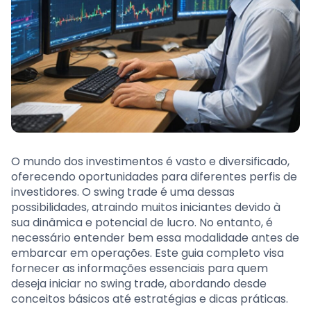
O mundo dos investimentos é vasto e diversificado,
oferecendo oportunidades para diferentes perfis de
investidores. O swing trade é uma dessas
possibilidades, atraindo muitos iniciantes devido à
sua dinâmica e potencial de lucro. No entanto, é
necessário entender bem essa modalidade antes de
embarcar em operações. Este guia completo visa
fornecer as informações essenciais para quem
deseja iniciar no swing trade, abordando desde
conceitos básicos até estratégias e dicas práticas.