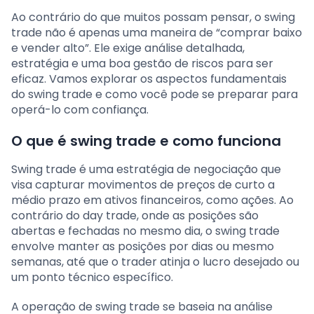
Ao contrário do que muitos possam pensar, o swing
trade não é apenas uma maneira de “comprar baixo
e vender alto”. Ele exige análise detalhada,
estratégia e uma boa gestão de riscos para ser
eficaz. Vamos explorar os aspectos fundamentais
do swing trade e como você pode se preparar para
operá-lo com confiança.
O que é swing trade e como funciona
Swing trade é uma estratégia de negociação que
visa capturar movimentos de preços de curto a
médio prazo em ativos financeiros, como ações. Ao
contrário do day trade, onde as posições são
abertas e fechadas no mesmo dia, o swing trade
envolve manter as posições por dias ou mesmo
semanas, até que o trader atinja o lucro desejado ou
um ponto técnico específico.
A operação de swing trade se baseia na análise