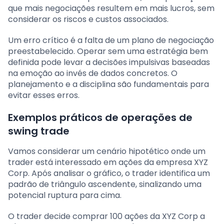
que mais negociações resultem em mais lucros, sem
considerar os riscos e custos associados.
Um erro crítico é a falta de um plano de negociação
preestabelecido. Operar sem uma estratégia bem
definida pode levar a decisões impulsivas baseadas
na emoção ao invés de dados concretos. O
planejamento e a disciplina são fundamentais para
evitar esses erros.
Exemplos práticos de operações de
swing trade
Vamos considerar um cenário hipotético onde um
trader está interessado em ações da empresa XYZ
Corp. Após analisar o gráfico, o trader identifica um
padrão de triângulo ascendente, sinalizando uma
potencial ruptura para cima.
O trader decide comprar 100 ações da XYZ Corp a