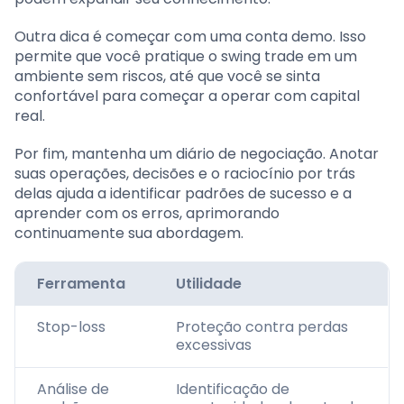
Outra dica é começar com uma conta demo. Isso
permite que você pratique o swing trade em um
ambiente sem riscos, até que você se sinta
confortável para começar a operar com capital
real.
Por fim, mantenha um diário de negociação. Anotar
suas operações, decisões e o raciocínio por trás
delas ajuda a identificar padrões de sucesso e a
aprender com os erros, aprimorando
continuamente sua abordagem.
Ferramenta
Utilidade
Stop-loss
Proteção contra perdas
excessivas
Análise de
Identificação de