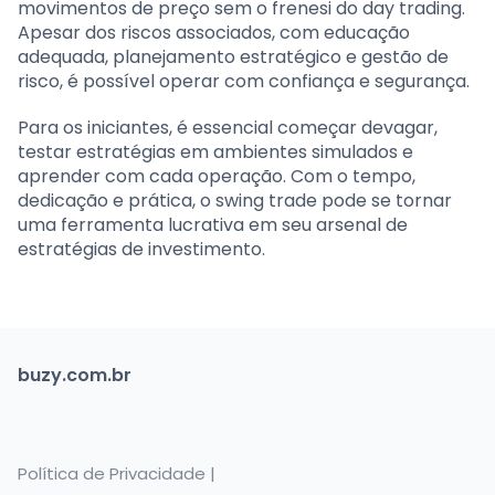
movimentos de preço sem o frenesi do day trading.
Apesar dos riscos associados, com educação
adequada, planejamento estratégico e gestão de
risco, é possível operar com confiança e segurança.
Para os iniciantes, é essencial começar devagar,
testar estratégias em ambientes simulados e
aprender com cada operação. Com o tempo,
dedicação e prática, o swing trade pode se tornar
uma ferramenta lucrativa em seu arsenal de
estratégias de investimento.
buzy.com.br
Política de Privacidade |