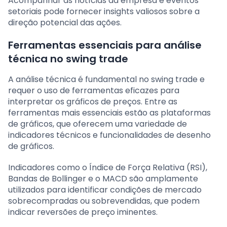
Acompanhar as notícias da empresa e eventos
setoriais pode fornecer insights valiosos sobre a
direção potencial das ações.
Ferramentas essenciais para análise
técnica no swing trade
A análise técnica é fundamental no swing trade e
requer o uso de ferramentas eficazes para
interpretar os gráficos de preços. Entre as
ferramentas mais essenciais estão as plataformas
de gráficos, que oferecem uma variedade de
indicadores técnicos e funcionalidades de desenho
de gráficos.
Indicadores como o Índice de Força Relativa (RSI),
Bandas de Bollinger e o MACD são amplamente
utilizados para identificar condições de mercado
sobrecompradas ou sobrevendidas, que podem
indicar reversões de preço iminentes.