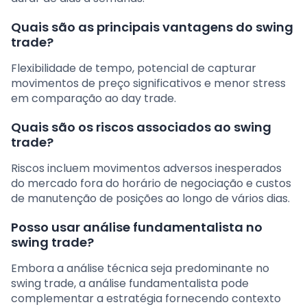
Quais são as principais vantagens do swing
trade?
Flexibilidade de tempo, potencial de capturar
movimentos de preço significativos e menor stress
em comparação ao day trade.
Quais são os riscos associados ao swing
trade?
Riscos incluem movimentos adversos inesperados
do mercado fora do horário de negociação e custos
de manutenção de posições ao longo de vários dias.
Posso usar análise fundamentalista no
swing trade?
Embora a análise técnica seja predominante no
swing trade, a análise fundamentalista pode
complementar a estratégia fornecendo contexto