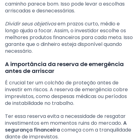
caminho parece bom. Isso pode levar a escolhas
arriscadas e desnecessárias.
Dividir seus objetivos
em prazos curto, médio e
longo ajuda a focar. Assim, o investidor escolhe os
melhores produtos financeiros para cada meta. Isso
garante que o dinheiro esteja disponível quando
necessário.
A importância da reserva de emergência
antes de arriscar
É crucial ter um colchão de proteção antes de
investir em riscos. A reserva de emergência cobre
imprevistos, como despesas médicas ou períodos
de instabilidade no trabalho.
Ter essa reserva evita a necessidade de resgatar
investimentos em momentos ruins do mercado.
A
segurança financeira
começa com a tranquilidade
diante de imprevistos.