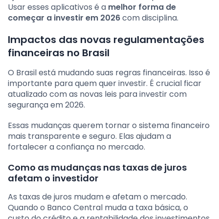
Usar esses aplicativos é a
melhor forma de
começar a investir em 2026
com disciplina.
Impactos das novas regulamentações
financeiras no Brasil
O Brasil está mudando suas regras financeiras. Isso é
importante para quem quer investir. É crucial ficar
atualizado com as novas leis para investir com
segurança em 2026.
Essas mudanças querem tornar o sistema financeiro
mais transparente e seguro. Elas ajudam a
fortalecer a confiança no mercado.
Como as mudanças nas taxas de juros
afetam o investidor
As taxas de juros mudam e afetam o mercado.
Quando o Banco Central muda a taxa básica, o
custo do crédito e a rentabilidade dos investimentos