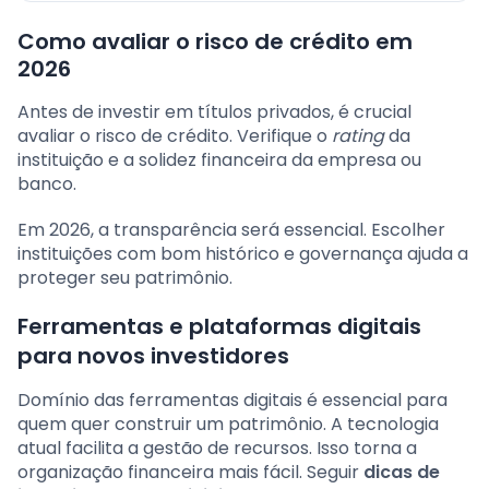
Como avaliar o risco de crédito em
2026
Antes de investir em títulos privados, é crucial
avaliar o risco de crédito. Verifique o
rating
da
instituição e a solidez financeira da empresa ou
banco.
Em 2026, a transparência será essencial. Escolher
instituições com bom histórico e governança ajuda a
proteger seu patrimônio.
Ferramentas e plataformas digitais
para novos investidores
Domínio das ferramentas digitais é essencial para
quem quer construir um patrimônio. A tecnologia
atual facilita a gestão de recursos. Isso torna a
organização financeira mais fácil. Seguir
dicas de