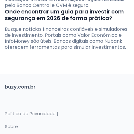
pelo Banco Central e CVM é seguro.
Onde encontrar um guia para investir com
segurança em 2026 de forma prática?
Busque notícias financeiras confiáveis e simuladores
de investimento. Portais como Valor Econômico e
InfoMoney são úteis. Bancos digitais como Nubank
oferecem ferramentas para simular investimentos.
buzy.com.br
Política de Privacidade |
Sobre