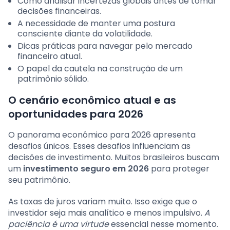
Como analisar incertezas globais antes de tomar
decisões financeiras.
A necessidade de manter uma postura
consciente diante da volatilidade.
Dicas práticas para navegar pelo mercado
financeiro atual.
O papel da cautela na construção de um
patrimônio sólido.
O cenário econômico atual e as
oportunidades para 2026
O panorama econômico para 2026 apresenta
desafios únicos. Esses desafios influenciam as
decisões de investimento. Muitos brasileiros buscam
um
investimento seguro em 2026
para proteger
seu patrimônio.
As taxas de juros variam muito. Isso exige que o
investidor seja mais analítico e menos impulsivo.
A
paciência é uma virtude
essencial nesse momento.