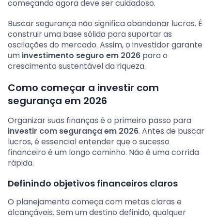
começando agora deve ser cuidadoso.
Buscar segurança não significa abandonar lucros. É
construir uma base sólida para suportar as
oscilações do mercado. Assim, o investidor garante
um
investimento seguro em 2026
para o
crescimento sustentável da riqueza.
Como começar a investir com
segurança em 2026
Organizar suas finanças é o primeiro passo para
investir com segurança em 2026
. Antes de buscar
lucros, é essencial entender que o sucesso
financeiro é um longo caminho. Não é uma corrida
rápida.
Definindo objetivos financeiros claros
O planejamento começa com metas claras e
alcançáveis. Sem um destino definido, qualquer