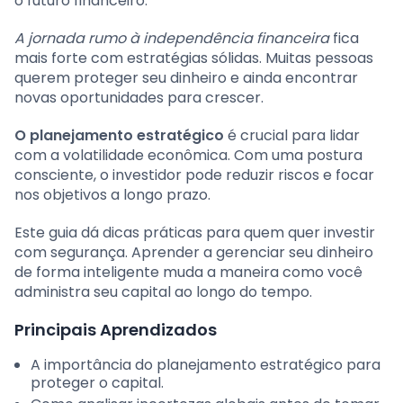
o futuro financeiro.
A jornada rumo à independência financeira
fica
mais forte com estratégias sólidas. Muitas pessoas
querem proteger seu dinheiro e ainda encontrar
novas oportunidades para crescer.
O planejamento estratégico
é crucial para lidar
com a volatilidade econômica. Com uma postura
consciente, o investidor pode reduzir riscos e focar
nos objetivos a longo prazo.
Este guia dá dicas práticas para quem quer investir
com segurança. Aprender a gerenciar seu dinheiro
de forma inteligente muda a maneira como você
administra seu capital ao longo do tempo.
Principais Aprendizados
A importância do planejamento estratégico para
proteger o capital.