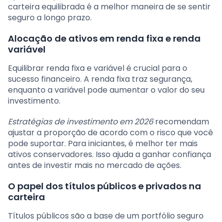
carteira equilibrada é a melhor maneira de se sentir
seguro a longo prazo.
Alocação de ativos em renda fixa e renda
variável
Equilibrar renda fixa e variável é crucial para o
sucesso financeiro. A renda fixa traz segurança,
enquanto a variável pode aumentar o valor do seu
investimento.
Estratégias de investimento em 2026
recomendam
ajustar a proporção de acordo com o risco que você
pode suportar. Para iniciantes, é melhor ter mais
ativos conservadores. Isso ajuda a ganhar confiança
antes de investir mais no mercado de ações.
O papel dos títulos públicos e privados na
carteira
Títulos públicos são a base de um portfólio seguro