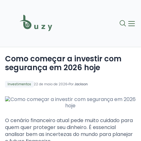
Como começar a investir com
segurança em 2026 hoje
•
Investimentos
22 de maio de 2026
Por
Jackson
O cenário financeiro atual pede muito cuidado para
quem quer proteger seu dinheiro. É essencial
analisar bem as incertezas do mundo para planejar