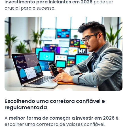
investimento para iniciantes em 2026
pode ser
crucial para o sucesso.
Escolhendo uma corretora confiável e
regulamentada
A
melhor forma de começar a investir em 2026
é
escolher uma corretora de valores confiável.