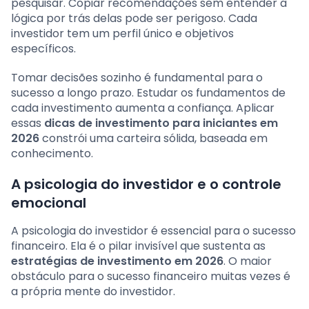
pesquisar. Copiar recomendações sem entender a
lógica por trás delas pode ser perigoso. Cada
investidor tem um perfil único e objetivos
específicos.
Tomar decisões sozinho é fundamental para o
sucesso a longo prazo. Estudar os fundamentos de
cada investimento aumenta a confiança. Aplicar
essas
dicas de investimento para iniciantes em
2026
constrói uma carteira sólida, baseada em
conhecimento.
A psicologia do investidor e o controle
emocional
A psicologia do investidor é essencial para o sucesso
financeiro. Ela é o pilar invisível que sustenta as
estratégias de investimento em 2026
. O maior
obstáculo para o sucesso financeiro muitas vezes é
a própria mente do investidor.