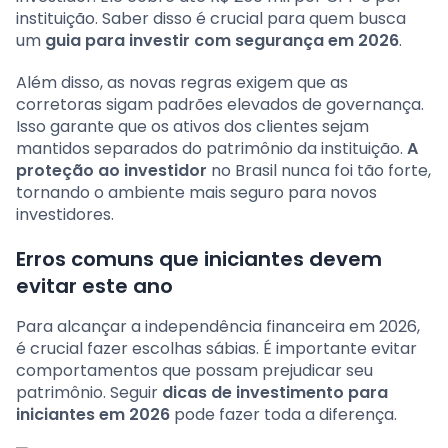
instituição. Saber disso é crucial para quem busca
um
guia para investir com segurança em 2026
.
Além disso, as novas regras exigem que as
corretoras sigam padrões elevados de governança.
Isso garante que os ativos dos clientes sejam
mantidos separados do patrimônio da instituição.
A
proteção ao investidor
no Brasil nunca foi tão forte,
tornando o ambiente mais seguro para novos
investidores.
Erros comuns que iniciantes devem
evitar este ano
Para alcançar a independência financeira em 2026,
é crucial fazer escolhas sábias. É importante evitar
comportamentos que possam prejudicar seu
patrimônio. Seguir
dicas de investimento para
iniciantes em 2026
pode fazer toda a diferença.