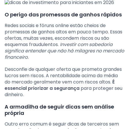
O perigo das promessas de ganhos rápidos
Redes sociais e fóruns online estão cheios de
promessas de ganhos altos em pouco tempo. Essas
ofertas, muitas vezes, escondem riscos ou são
esquemas fraudulentos.
Investir com sabedoria
significa entender que não há milagres no mercado
financeiro.
Desconfie de qualquer oferta que prometa grandes
lucros sem riscos. A rentabilidade acima da média
do mercado geralmente vem com riscos altos.
É
essencial priorizar a segurança
para proteger seu
dinheiro.
A armadilha de seguir dicas sem análise
própria
Outro erro comum é seguir dicas de terceiros sem