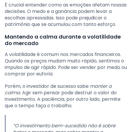
É crucial entender como as emoções afetam nossas
decisões. O medo e a ganância podem levar a
escolhas apressadas. Isso pode prejudicar o
patrimônio que se acumulou com tanto esforço.
Mantendo a calma durante a volatilidade
do mercado
A volatilidade é comum nos mercados financeiros.
Quando os preços mudam muito rápido, sentimos o
impulso de agir rápido. Pode ser vender por medo ou
comprar por euforia.
Porém, o investidor de sucesso sabe
manter a
calma
. Agir sem pensar pode destruir o valor do
investimento. A paciência, por outro lado, permite
que o tempo faça o trabalho.
“O investimento bem-sucedido não é sobre