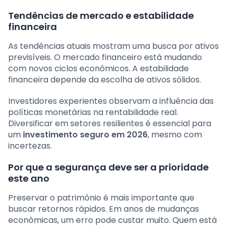
Tendências de mercado e estabilidade
financeira
As tendências atuais mostram uma busca por ativos
previsíveis. O mercado financeiro está mudando
com novos ciclos econômicos. A estabilidade
financeira depende da escolha de ativos sólidos.
Investidores experientes observam a influência das
políticas monetárias na rentabilidade real.
Diversificar em setores resilientes é essencial para
um
investimento seguro em 2026
, mesmo com
incertezas.
Por que a segurança deve ser a prioridade
este ano
Preservar o patrimônio é mais importante que
buscar retornos rápidos. Em anos de mudanças
econômicas, um erro pode custar muito. Quem está