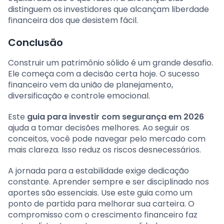
distinguem os investidores que alcançam liberdade
financeira dos que desistem fácil.
Conclusão
Construir um patrimônio sólido é um grande desafio.
Ele começa com a decisão certa hoje. O sucesso
financeiro vem da união de planejamento,
diversificação e controle emocional.
Este
guia para investir com segurança em 2026
ajuda a tomar decisões melhores. Ao seguir os
conceitos, você pode navegar pelo mercado com
mais clareza. Isso reduz os riscos desnecessários.
A jornada para a estabilidade exige dedicação
constante. Aprender sempre e ser disciplinado nos
aportes são essenciais. Use este guia como um
ponto de partida para melhorar sua carteira. O
compromisso com o crescimento financeiro faz