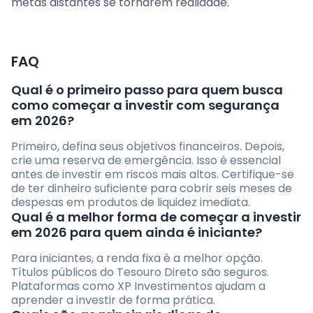
metas distantes se tornarem realidade.
FAQ
Qual é o primeiro passo para quem busca
como começar a investir com segurança
em 2026?
Primeiro, defina seus objetivos financeiros. Depois,
crie uma reserva de emergência. Isso é essencial
antes de investir em riscos mais altos. Certifique-se
de ter dinheiro suficiente para cobrir seis meses de
despesas em produtos de liquidez imediata.
Qual é a melhor forma de começar a investir
em 2026 para quem ainda é iniciante?
Para iniciantes, a renda fixa é a melhor opção.
Títulos públicos do Tesouro Direto são seguros.
Plataformas como XP Investimentos ajudam a
aprender a investir de forma prática.