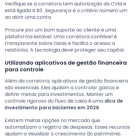
Verifique se a corretora tem autorização da CVM e
está ligada à B3.
Segurança é o critério número um
ao abrir uma conta.
Procure por um bom suporte ao cliente e uma
plataforma estável. Uma corretora confiável é
transparente sobre taxas e facilita o acesso a
relatórios. A tecnologia deve proteger seu capital.
Utilizando aplicativos de gestão financeira
para controle
Além da corretora, aplicativos de gestão financeira
são essenciais. Eles ajudam a controlar gastos e
definir metas para investimentos. Manter um
controle rigoroso do fluxo de caixa é uma
dica de
investimento para iniciantes em 2026
.
Existem muitas opções no mercado que
automatizam o registro de despesas. Esses recursos
ajudam a visualizar o crescimento do patrimônio.