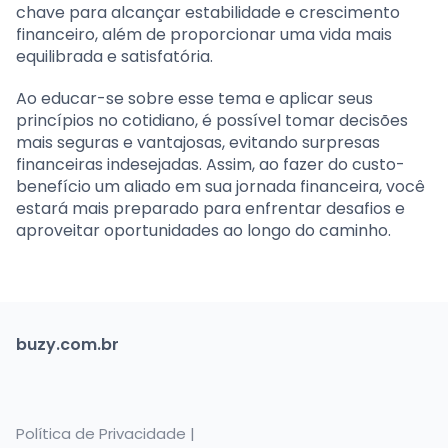
chave para alcançar estabilidade e crescimento
financeiro, além de proporcionar uma vida mais
equilibrada e satisfatória.
Ao educar-se sobre esse tema e aplicar seus
princípios no cotidiano, é possível tomar decisões
mais seguras e vantajosas, evitando surpresas
financeiras indesejadas. Assim, ao fazer do custo-
benefício um aliado em sua jornada financeira, você
estará mais preparado para enfrentar desafios e
aproveitar oportunidades ao longo do caminho.
buzy.com.br
Política de Privacidade |