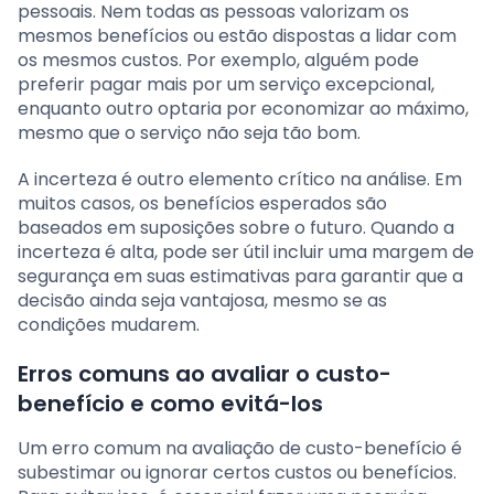
pessoais. Nem todas as pessoas valorizam os
mesmos benefícios ou estão dispostas a lidar com
os mesmos custos. Por exemplo, alguém pode
preferir pagar mais por um serviço excepcional,
enquanto outro optaria por economizar ao máximo,
mesmo que o serviço não seja tão bom.
A incerteza é outro elemento crítico na análise. Em
muitos casos, os benefícios esperados são
baseados em suposições sobre o futuro. Quando a
incerteza é alta, pode ser útil incluir uma margem de
segurança em suas estimativas para garantir que a
decisão ainda seja vantajosa, mesmo se as
condições mudarem.
Erros comuns ao avaliar o custo-
benefício e como evitá-los
Um erro comum na avaliação de custo-benefício é
subestimar ou ignorar certos custos ou benefícios.