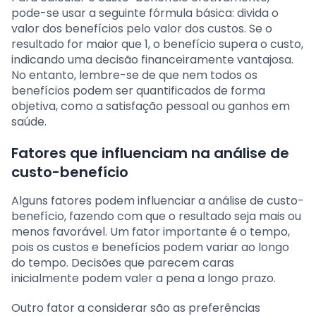
pode-se usar a seguinte fórmula básica: divida o
valor dos benefícios pelo valor dos custos. Se o
resultado for maior que 1, o benefício supera o custo,
indicando uma decisão financeiramente vantajosa.
No entanto, lembre-se de que nem todos os
benefícios podem ser quantificados de forma
objetiva, como a satisfação pessoal ou ganhos em
saúde.
Fatores que influenciam na análise de
custo-benefício
Alguns fatores podem influenciar a análise de custo-
benefício, fazendo com que o resultado seja mais ou
menos favorável. Um fator importante é o tempo,
pois os custos e benefícios podem variar ao longo
do tempo. Decisões que parecem caras
inicialmente podem valer a pena a longo prazo.
Outro fator a considerar são as preferências