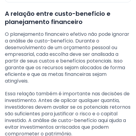
A relação entre custo-benefício e
planejamento financeiro
O planejamento financeiro efetivo não pode ignorar
a análise de custo-benefício. Durante o
desenvolvimento de um orçamento pessoal ou
empresarial, cada escolha deve ser analisada a
partir de seus custos e benefícios potenciais. Isso
garante que os recursos sejam alocados de forma
eficiente e que as metas financeiras sejam
atingíveis.
Essa relação também é importante nas decisões de
investimento. Antes de aplicar qualquer quantia,
investidores devem avaliar se os potenciais retornos
são suficientes para justificar o risco e o capital
investido. A análise de custo-benefício aqui ajuda a
evitar investimentos arriscados que podem
comprometer o patrimônio.