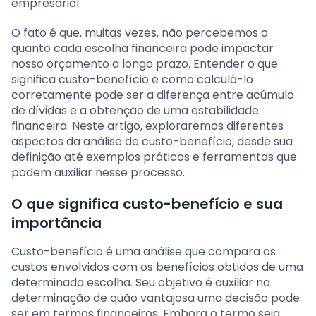
empresarial.
O fato é que, muitas vezes, não percebemos o
quanto cada escolha financeira pode impactar
nosso orçamento a longo prazo. Entender o que
significa custo-benefício e como calculá-lo
corretamente pode ser a diferença entre acúmulo
de dívidas e a obtenção de uma estabilidade
financeira. Neste artigo, exploraremos diferentes
aspectos da análise de custo-benefício, desde sua
definição até exemplos práticos e ferramentas que
podem auxiliar nesse processo.
O que significa custo-benefício e sua
importância
Custo-benefício é uma análise que compara os
custos envolvidos com os benefícios obtidos de uma
determinada escolha. Seu objetivo é auxiliar na
determinação de quão vantajosa uma decisão pode
ser em termos financeiros. Embora o termo seja