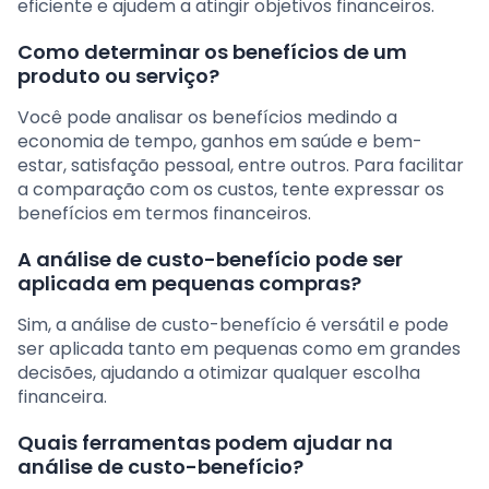
eficiente e ajudem a atingir objetivos financeiros.
Como determinar os benefícios de um
produto ou serviço?
Você pode analisar os benefícios medindo a
economia de tempo, ganhos em saúde e bem-
estar, satisfação pessoal, entre outros. Para facilitar
a comparação com os custos, tente expressar os
benefícios em termos financeiros.
A análise de custo-benefício pode ser
aplicada em pequenas compras?
Sim, a análise de custo-benefício é versátil e pode
ser aplicada tanto em pequenas como em grandes
decisões, ajudando a otimizar qualquer escolha
financeira.
Quais ferramentas podem ajudar na
análise de custo-benefício?