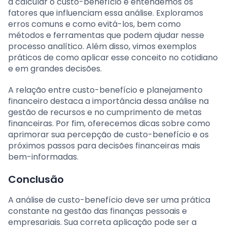
a calcular o custo-benefício e entendemos os
fatores que influenciam essa análise. Exploramos
erros comuns e como evitá-los, bem como
métodos e ferramentas que podem ajudar nesse
processo analítico. Além disso, vimos exemplos
práticos de como aplicar esse conceito no cotidiano
e em grandes decisões.
A relação entre custo-benefício e planejamento
financeiro destaca a importância dessa análise na
gestão de recursos e no cumprimento de metas
financeiras. Por fim, oferecemos dicas sobre como
aprimorar sua percepção de custo-benefício e os
próximos passos para decisões financeiras mais
bem-informadas.
Conclusão
A análise de custo-benefício deve ser uma prática
constante na gestão das finanças pessoais e
empresariais. Sua correta aplicação pode ser a