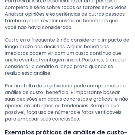
Para evitar isso, é essencial fazer uma pesquisa
completa e séria sobre todos os fatores envolvidos.
Analisar opiniões e experiências de outras pessoas
também pode revelar custos ou benefícios que
você não havia considerado.
Outro erro frequente é não considerar o impacto de
longo prazo das decisões. Alguns benefícios
imediatos podem vir com um custo contínuo que
anula eventual vantagem inicial. Portanto, é crucial
considerar o cenário a longo prazo quando se
realiza essa análise.
Por fim, falta de objetividade pode comprometer a
análise de custo-benefício. É importante basear
suas decisões em dados concretos e gráficos, e não
apenas em intuições ou tendências. Sempre que
possível, faça uso de números e fatos verificáveis
para embasar suas conclusões.
Exemplos práticos de análise de custo-