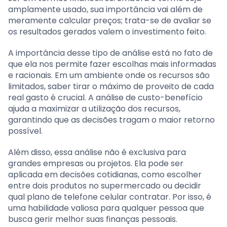
amplamente usado, sua importância vai além de
meramente calcular preços; trata-se de avaliar se
os resultados gerados valem o investimento feito.
A importância desse tipo de análise está no fato de
que ela nos permite fazer escolhas mais informadas
e racionais. Em um ambiente onde os recursos são
limitados, saber tirar o máximo de proveito de cada
real gasto é crucial. A análise de custo-benefício
ajuda a maximizar a utilização dos recursos,
garantindo que as decisões tragam o maior retorno
possível.
Além disso, essa análise não é exclusiva para
grandes empresas ou projetos. Ela pode ser
aplicada em decisões cotidianas, como escolher
entre dois produtos no supermercado ou decidir
qual plano de telefone celular contratar. Por isso, é
uma habilidade valiosa para qualquer pessoa que
busca gerir melhor suas finanças pessoais.