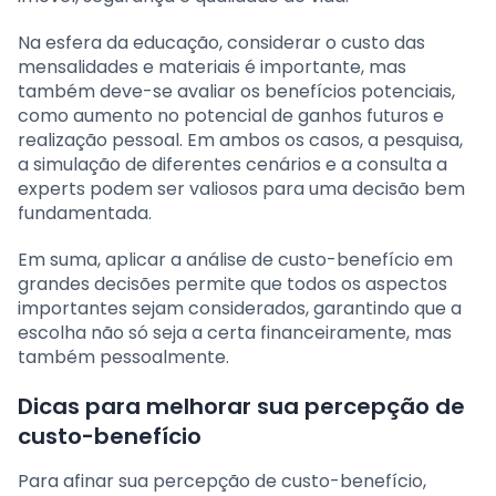
Na esfera da educação, considerar o custo das
mensalidades e materiais é importante, mas
também deve-se avaliar os benefícios potenciais,
como aumento no potencial de ganhos futuros e
realização pessoal. Em ambos os casos, a pesquisa,
a simulação de diferentes cenários e a consulta a
experts podem ser valiosos para uma decisão bem
fundamentada.
Em suma, aplicar a análise de custo-benefício em
grandes decisões permite que todos os aspectos
importantes sejam considerados, garantindo que a
escolha não só seja a certa financeiramente, mas
também pessoalmente.
Dicas para melhorar sua percepção de
custo-benefício
Para afinar sua percepção de custo-benefício,