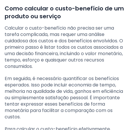
Como calcular o custo-benefício de um
produto ou serviço
Calcular o custo-benefício não precisa ser uma
tarefa complicada, mas requer uma análise
cuidadosa dos custos e dos benefícios envolvidos. O
primeiro passo é listar todos os custos associados a
uma decisão financeira, incluindo o valor monetário,
tempo, esforço e quaisquer outros recursos
consumidos.
Em seguida, é necessário quantificar os benefícios
esperados. Isso pode incluir economia de tempo,
melhoria na qualidade de vida, ganhos em eficiência
ou simplesmente satisfação pessoal. É importante
tentar expressar esses benefícios de forma
monetária para facilitar a comparação com os
custos.
Para calcular o custo-benefício efetivamente,