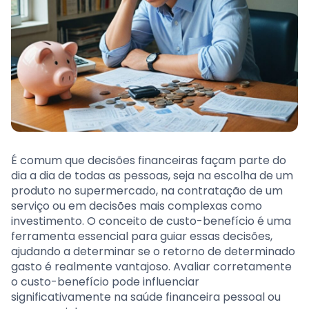
É comum que decisões financeiras façam parte do
dia a dia de todas as pessoas, seja na escolha de um
produto no supermercado, na contratação de um
serviço ou em decisões mais complexas como
investimento. O conceito de custo-benefício é uma
ferramenta essencial para guiar essas decisões,
ajudando a determinar se o retorno de determinado
gasto é realmente vantajoso. Avaliar corretamente
o custo-benefício pode influenciar
significativamente na saúde financeira pessoal ou