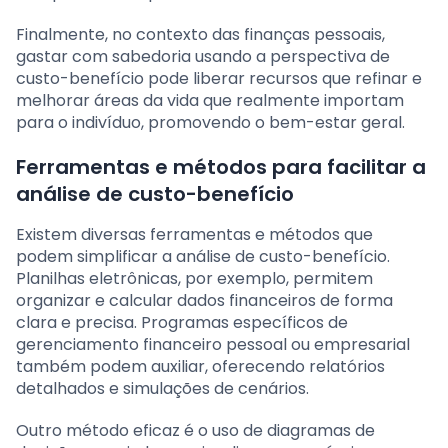
Finalmente, no contexto das finanças pessoais,
gastar com sabedoria usando a perspectiva de
custo-benefício pode liberar recursos que refinar e
melhorar áreas da vida que realmente importam
para o indivíduo, promovendo o bem-estar geral.
Ferramentas e métodos para facilitar a
análise de custo-benefício
Existem diversas ferramentas e métodos que
podem simplificar a análise de custo-benefício.
Planilhas eletrônicas, por exemplo, permitem
organizar e calcular dados financeiros de forma
clara e precisa. Programas específicos de
gerenciamento financeiro pessoal ou empresarial
também podem auxiliar, oferecendo relatórios
detalhados e simulações de cenários.
Outro método eficaz é o uso de diagramas de