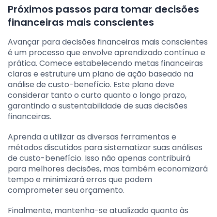
Próximos passos para tomar decisões
financeiras mais conscientes
Avançar para decisões financeiras mais conscientes
é um processo que envolve aprendizado contínuo e
prática. Comece estabelecendo metas financeiras
claras e estruture um plano de ação baseado na
análise de custo-benefício. Este plano deve
considerar tanto o curto quanto o longo prazo,
garantindo a sustentabilidade de suas decisões
financeiras.
Aprenda a utilizar as diversas ferramentas e
métodos discutidos para sistematizar suas análises
de custo-benefício. Isso não apenas contribuirá
para melhores decisões, mas também economizará
tempo e minimizará erros que podem
comprometer seu orçamento.
Finalmente, mantenha-se atualizado quanto às