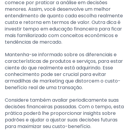
comece por praticar a análise em decisões
menores. Assim, você desenvolve um melhor
entendimento de quanto cada escolha realmente
custa e retorna em termos de valor. Outra dica é
investir tempo em educação financeira para ficar
mais familiarizado com conceitos econômicos e
tendências de mercado.
Mantenha-se informado sobre os diferenciais e
características de produtos e serviços, para estar
ciente do que realmente está adquirindo. Esse
conhecimento pode ser crucial para evitar
armadilhas de marketing que distorcem o custo-
benefício real de uma transação.
Considere também avaliar periodicamente suas
decisões financeiras passadas. Com o tempo, esta
prática poderá lhe proporcionar insights sobre
padrões e ajudar a ajustar suas decisões futuras
para maximizar seu custo-benefício.