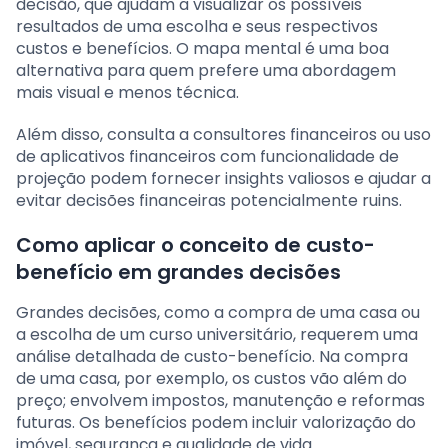
decisão, que ajudam a visualizar os possíveis
resultados de uma escolha e seus respectivos
custos e benefícios. O mapa mental é uma boa
alternativa para quem prefere uma abordagem
mais visual e menos técnica.
Além disso, consulta a consultores financeiros ou uso
de aplicativos financeiros com funcionalidade de
projeção podem fornecer insights valiosos e ajudar a
evitar decisões financeiras potencialmente ruins.
Como aplicar o conceito de custo-
benefício em grandes decisões
Grandes decisões, como a compra de uma casa ou
a escolha de um curso universitário, requerem uma
análise detalhada de custo-benefício. Na compra
de uma casa, por exemplo, os custos vão além do
preço; envolvem impostos, manutenção e reformas
futuras. Os benefícios podem incluir valorização do
imóvel, segurança e qualidade de vida.