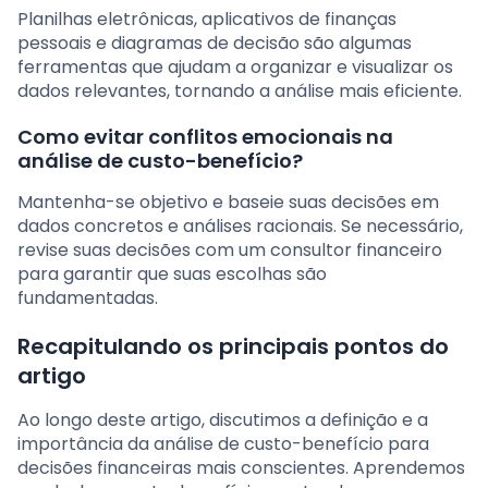
Planilhas eletrônicas, aplicativos de finanças
pessoais e diagramas de decisão são algumas
ferramentas que ajudam a organizar e visualizar os
dados relevantes, tornando a análise mais eficiente.
Como evitar conflitos emocionais na
análise de custo-benefício?
Mantenha-se objetivo e baseie suas decisões em
dados concretos e análises racionais. Se necessário,
revise suas decisões com um consultor financeiro
para garantir que suas escolhas são
fundamentadas.
Recapitulando os principais pontos do
artigo
Ao longo deste artigo, discutimos a definição e a
importância da análise de custo-benefício para
decisões financeiras mais conscientes. Aprendemos