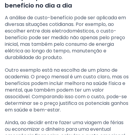
benefício no dia a dia
A análise de custo-benefício pode ser aplicada em
diversas situações cotidianas. Por exemplo, ao
escolher entre dois eletrodomésticos, o custo-
benefício pode ser medido não apenas pelo preço
inicial, mas também pelo consumo de energia
elétrica ao longo do tempo, manutenção e
durabilidade do produto.
Outro exemplo está na escolha de um plano de
academia. O preço mensal é um custo claro, mas os
benefícios podem incluir melhora na saúde física e
mental, que também podem ter um valor
associável. Comparando isso com o custo, pode-se
determinar se o preço justifica os potenciais ganhos
em saúde e bem-estar.
Ainda, ao decidir entre fazer uma viagem de férias
ou economizar o dinheiro para uma eventual