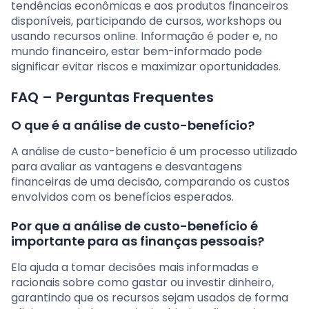
tendências econômicas e aos produtos financeiros
disponíveis, participando de cursos, workshops ou
usando recursos online. Informação é poder e, no
mundo financeiro, estar bem-informado pode
significar evitar riscos e maximizar oportunidades.
FAQ – Perguntas Frequentes
O que é a análise de custo-benefício?
A análise de custo-benefício é um processo utilizado
para avaliar as vantagens e desvantagens
financeiras de uma decisão, comparando os custos
envolvidos com os benefícios esperados.
Por que a análise de custo-benefício é
importante para as finanças pessoais?
Ela ajuda a tomar decisões mais informadas e
racionais sobre como gastar ou investir dinheiro,
garantindo que os recursos sejam usados de forma