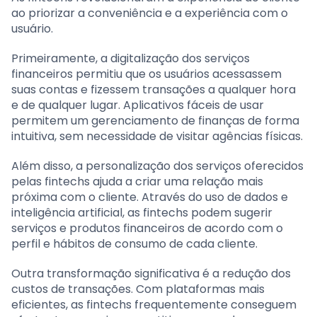
ao priorizar a conveniência e a experiência com o
usuário.
Primeiramente, a digitalização dos serviços
financeiros permitiu que os usuários acessassem
suas contas e fizessem transações a qualquer hora
e de qualquer lugar. Aplicativos fáceis de usar
permitem um gerenciamento de finanças de forma
intuitiva, sem necessidade de visitar agências físicas.
Além disso, a personalização dos serviços oferecidos
pelas fintechs ajuda a criar uma relação mais
próxima com o cliente. Através do uso de dados e
inteligência artificial, as fintechs podem sugerir
serviços e produtos financeiros de acordo com o
perfil e hábitos de consumo de cada cliente.
Outra transformação significativa é a redução dos
custos de transações. Com plataformas mais
eficientes, as fintechs frequentemente conseguem