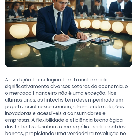
A evolução tecnológica tem transformado
significativamente diversos setores da economia, e
o mercado financeiro não é uma exceção. Nos
últimos anos, as fintechs têm desempenhado um
papel crucial nesse cenário, oferecendo soluções
inovadoras e acessíveis a consumidores e
empresas. A flexibilidade e eficiência tecnológica
das fintechs desafiam o monopólio tradicional dos
bancos, propiciando uma verdadeira revolução no