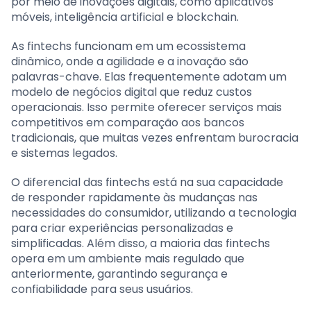
por meio de inovações digitais, como aplicativos
móveis, inteligência artificial e blockchain.
As fintechs funcionam em um ecossistema
dinâmico, onde a agilidade e a inovação são
palavras-chave. Elas frequentemente adotam um
modelo de negócios digital que reduz custos
operacionais. Isso permite oferecer serviços mais
competitivos em comparação aos bancos
tradicionais, que muitas vezes enfrentam burocracia
e sistemas legados.
O diferencial das fintechs está na sua capacidade
de responder rapidamente às mudanças nas
necessidades do consumidor, utilizando a tecnologia
para criar experiências personalizadas e
simplificadas. Além disso, a maioria das fintechs
opera em um ambiente mais regulado que
anteriormente, garantindo segurança e
confiabilidade para seus usuários.