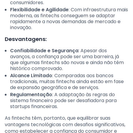
consumidores.
Flexibilidade e Agilidade
: Com infraestrutura mais
moderna, as fintechs conseguem se adaptar
rapidamente a novas demandas de mercado e
inovação.
Desvantagens:
Confiabilidade e Segurança
: Apesar dos
avanços, a confiança pode ser uma barreira, já
que algumas fintechs são novas e ainda não têm
histórico comprovado.
Alcance Limitado
: Comparadas aos bancos
tradicionais, muitas fintechs ainda estão em fase
de expansão geográfica e de serviços.
Regulamentação
: A adaptação às regras do
sistema financeiro pode ser desafiadora para
startups financeiras.
As fintechs têm, portanto, que equilibrar suas
vantagens tecnológicas com desafios significativos,
como estabelecer a confiança do consumidor e