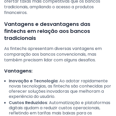
ofertar taxas mais competitivas que os bancos
tradicionais, ampliando o acesso a produtos
financeiros.
Vantagens e desvantagens das
fintechs em relação aos bancos
tradicionais
As fintechs apresentam diversas vantagens em
comparação aos bancos convencionais, mas
também precisam lidar com alguns desafios.
Vantagens:
Inovação e Tecnologia
: Ao adotar rapidamente
novas tecnologias, as fintechs são conhecidas por
oferecer soluções inovadoras que melhoram a
experiência do usuário.
Custos Reduzidos
: Automatização e plataformas
digitais ajudam a reduzir custos operacionais,
refletindo em tarifas mais baixas para os