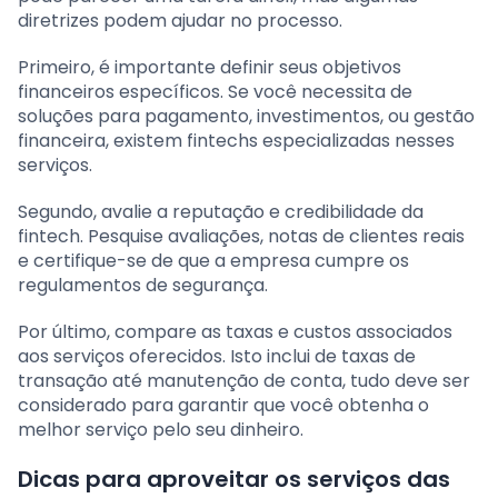
diretrizes podem ajudar no processo.
Primeiro, é importante definir seus objetivos
financeiros específicos. Se você necessita de
soluções para pagamento, investimentos, ou gestão
financeira, existem fintechs especializadas nesses
serviços.
Segundo, avalie a reputação e credibilidade da
fintech. Pesquise avaliações, notas de clientes reais
e certifique-se de que a empresa cumpre os
regulamentos de segurança.
Por último, compare as taxas e custos associados
aos serviços oferecidos. Isto inclui de taxas de
transação até manutenção de conta, tudo deve ser
considerado para garantir que você obtenha o
melhor serviço pelo seu dinheiro.
Dicas para aproveitar os serviços das