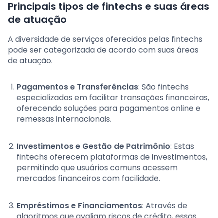
Principais tipos de fintechs e suas áreas
de atuação
A diversidade de serviços oferecidos pelas fintechs
pode ser categorizada de acordo com suas áreas
de atuação.
Pagamentos e Transferências
: São fintechs
especializadas em facilitar transações financeiras,
oferecendo soluções para pagamentos online e
remessas internacionais.
Investimentos e Gestão de Patrimônio
: Estas
fintechs oferecem plataformas de investimentos,
permitindo que usuários comuns acessem
mercados financeiros com facilidade.
Empréstimos e Financiamentos
: Através de
algoritmos que avaliam riscos de crédito, essas