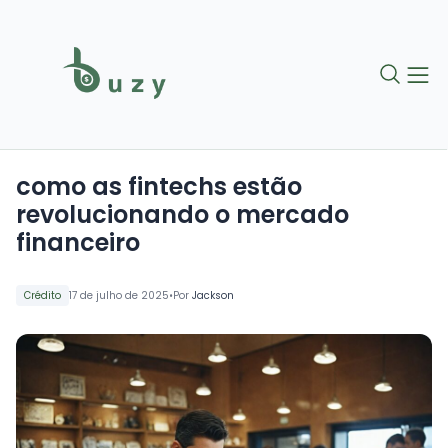
como as fintechs estão
revolucionando o mercado
financeiro
•
Crédito
17 de julho de 2025
Por
Jackson