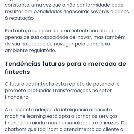
constante, uma vez que a não conformidade pode
resultar em penalidades financeiras severas e danos
à reputação.
Portanto, o sucesso de uma fintech não depende
apenas de sua capacidade de inovar, mas também
de sua habilidade de navegar pelo complexo
ambiente regulatório.
Tendências futuras para o mercado de
fintechs
O futuro das fintechs está repleto de potencial e
promete profundas transformações no setor
financeiro.
A crescente adoção da inteligência artificial e
machine learning está apta a tornar os serviços
financeiros ainda mais personalizados e eficazes. De
chatbots que facilitam o atendimento ao cliente a