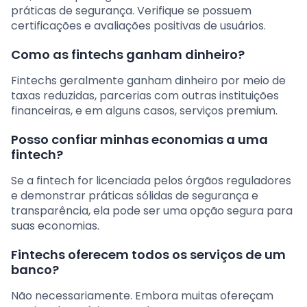
práticas de segurança. Verifique se possuem
certificações e avaliações positivas de usuários.
Como as fintechs ganham dinheiro?
Fintechs geralmente ganham dinheiro por meio de
taxas reduzidas, parcerias com outras instituições
financeiras, e em alguns casos, serviços premium.
Posso confiar minhas economias a uma
fintech?
Se a fintech for licenciada pelos órgãos reguladores
e demonstrar práticas sólidas de segurança e
transparência, ela pode ser uma opção segura para
suas economias.
Fintechs oferecem todos os serviços de um
banco?
Não necessariamente. Embora muitas ofereçam