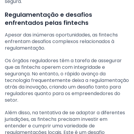
segura.
Regulamentação e desafios
enfrentados pelas fintechs
Apesar das inúmeras oportunidades, as fintechs
enfrentam desafios complexos relacionados à
regulamentação.
Os órgãos reguladores têm a tarefa de assegurar
que as fintechs operem com integridade e
segurança. No entanto, o rápido avanço da
tecnologia frequentemente deixa a regulamentação
atrás da inovação, criando um desafio tanto para
reguladores quanto para os empreendedores do
setor.
Além disso, na tentativa de se adaptar a diferentes
jurisdições, as fintechs precisam investir em
entender e cumprir uma variedade de
regulamentações locais. Este é um desafio