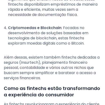
fintechs disponibilizam empréstimos de maneira
rápida e eficiente, muitas vezes sem a
necessidade de documentação física.
Criptomoedas e Blockchain
: Focados no
desenvolvimento de soluções baseadas em
tecnologias de blockchain, estas fintechs
exploram moedas digitais como o Bitcoin.
Além dessas, existem também fintechs dedicadas a
seguros (Insurtech), planejamento financeiro
pessoal, contabilidade e vários outros nichos que
buscam sempre simplificar e baratear o acesso a
serviços financeiros.
Como as fintechs estão transformando
a experiência do consumidor
As fintechs revolucionaram a experiência do cliente