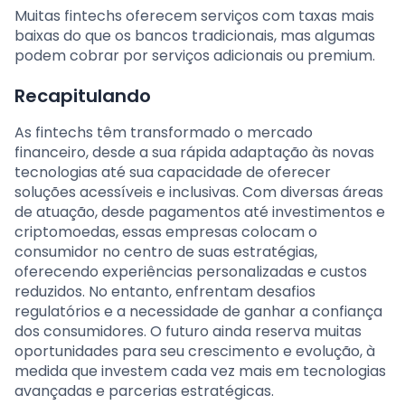
Muitas fintechs oferecem serviços com taxas mais
baixas do que os bancos tradicionais, mas algumas
podem cobrar por serviços adicionais ou premium.
Recapitulando
As fintechs têm transformado o mercado
financeiro, desde a sua rápida adaptação às novas
tecnologias até sua capacidade de oferecer
soluções acessíveis e inclusivas. Com diversas áreas
de atuação, desde pagamentos até investimentos e
criptomoedas, essas empresas colocam o
consumidor no centro de suas estratégias,
oferecendo experiências personalizadas e custos
reduzidos. No entanto, enfrentam desafios
regulatórios e a necessidade de ganhar a confiança
dos consumidores. O futuro ainda reserva muitas
oportunidades para seu crescimento e evolução, à
medida que investem cada vez mais em tecnologias
avançadas e parcerias estratégicas.