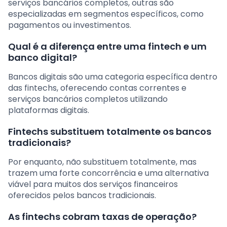
serviços bancários completos, outras são
especializadas em segmentos específicos, como
pagamentos ou investimentos.
Qual é a diferença entre uma fintech e um
banco digital?
Bancos digitais são uma categoria específica dentro
das fintechs, oferecendo contas correntes e
serviços bancários completos utilizando
plataformas digitais.
Fintechs substituem totalmente os bancos
tradicionais?
Por enquanto, não substituem totalmente, mas
trazem uma forte concorrência e uma alternativa
viável para muitos dos serviços financeiros
oferecidos pelos bancos tradicionais.
As fintechs cobram taxas de operação?