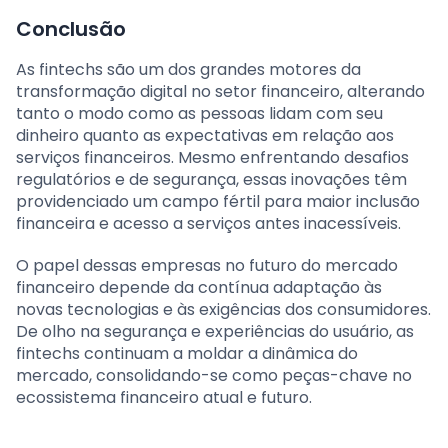
Conclusão
As fintechs são um dos grandes motores da
transformação digital no setor financeiro, alterando
tanto o modo como as pessoas lidam com seu
dinheiro quanto as expectativas em relação aos
serviços financeiros. Mesmo enfrentando desafios
regulatórios e de segurança, essas inovações têm
providenciado um campo fértil para maior inclusão
financeira e acesso a serviços antes inacessíveis.
O papel dessas empresas no futuro do mercado
financeiro depende da contínua adaptação às
novas tecnologias e às exigências dos consumidores.
De olho na segurança e experiências do usuário, as
fintechs continuam a moldar a dinâmica do
mercado, consolidando-se como peças-chave no
ecossistema financeiro atual e futuro.