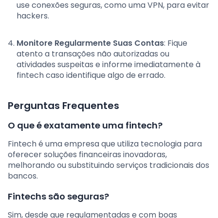
use conexões seguras, como uma VPN, para evitar
hackers.
Monitore Regularmente Suas Contas
: Fique
atento a transações não autorizadas ou
atividades suspeitas e informe imediatamente à
fintech caso identifique algo de errado.
Perguntas Frequentes
O que é exatamente uma fintech?
Fintech é uma empresa que utiliza tecnologia para
oferecer soluções financeiras inovadoras,
melhorando ou substituindo serviços tradicionais dos
bancos.
Fintechs são seguras?
Sim, desde que regulamentadas e com boas