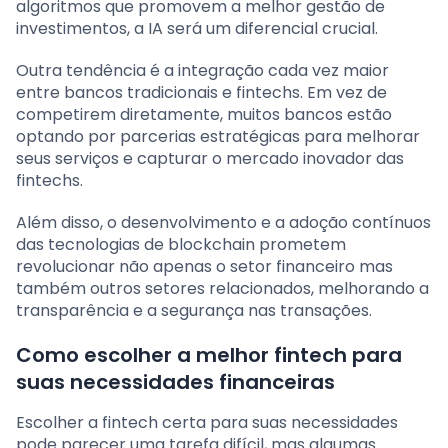
algoritmos que promovem a melhor gestão de
investimentos, a IA será um diferencial crucial.
Outra tendência é a integração cada vez maior
entre bancos tradicionais e fintechs. Em vez de
competirem diretamente, muitos bancos estão
optando por parcerias estratégicas para melhorar
seus serviços e capturar o mercado inovador das
fintechs.
Além disso, o desenvolvimento e a adoção contínuos
das tecnologias de blockchain prometem
revolucionar não apenas o setor financeiro mas
também outros setores relacionados, melhorando a
transparência e a segurança nas transações.
Como escolher a melhor fintech para
suas necessidades financeiras
Escolher a fintech certa para suas necessidades
pode parecer uma tarefa difícil, mas algumas