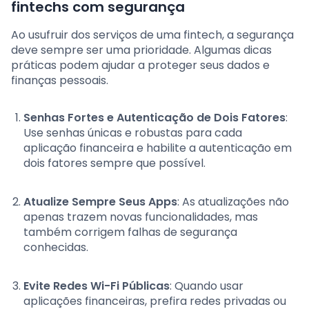
fintechs com segurança
Ao usufruir dos serviços de uma fintech, a segurança
deve sempre ser uma prioridade. Algumas dicas
práticas podem ajudar a proteger seus dados e
finanças pessoais.
Senhas Fortes e Autenticação de Dois Fatores
:
Use senhas únicas e robustas para cada
aplicação financeira e habilite a autenticação em
dois fatores sempre que possível.
Atualize Sempre Seus Apps
: As atualizações não
apenas trazem novas funcionalidades, mas
também corrigem falhas de segurança
conhecidas.
Evite Redes Wi-Fi Públicas
: Quando usar
aplicações financeiras, prefira redes privadas ou