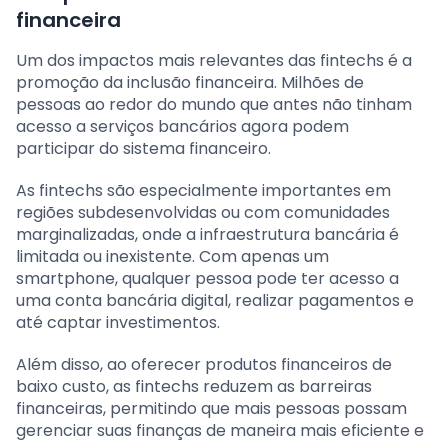
financeira
Um dos impactos mais relevantes das fintechs é a
promoção da inclusão financeira. Milhões de
pessoas ao redor do mundo que antes não tinham
acesso a serviços bancários agora podem
participar do sistema financeiro.
As fintechs são especialmente importantes em
regiões subdesenvolvidas ou com comunidades
marginalizadas, onde a infraestrutura bancária é
limitada ou inexistente. Com apenas um
smartphone, qualquer pessoa pode ter acesso a
uma conta bancária digital, realizar pagamentos e
até captar investimentos.
Além disso, ao oferecer produtos financeiros de
baixo custo, as fintechs reduzem as barreiras
financeiras, permitindo que mais pessoas possam
gerenciar suas finanças de maneira mais eficiente e