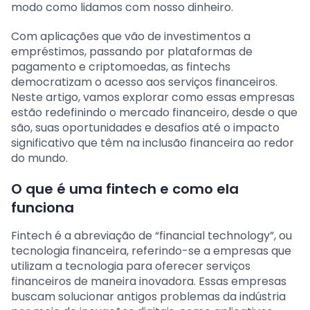
modo como lidamos com nosso dinheiro.
Com aplicações que vão de investimentos a
empréstimos, passando por plataformas de
pagamento e criptomoedas, as fintechs
democratizam o acesso aos serviços financeiros.
Neste artigo, vamos explorar como essas empresas
estão redefinindo o mercado financeiro, desde o que
são, suas oportunidades e desafios até o impacto
significativo que têm na inclusão financeira ao redor
do mundo.
O que é uma fintech e como ela
funciona
Fintech é a abreviação de “financial technology”, ou
tecnologia financeira, referindo-se a empresas que
utilizam a tecnologia para oferecer serviços
financeiros de maneira inovadora. Essas empresas
buscam solucionar antigos problemas da indústria