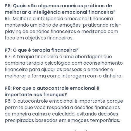
P6: Quais são algumas maneiras práticas de
melhorar a inteligência emocional financeira?
R6: Melhore a inteligência emocional financeira
mantendo um diário de emoções, praticando role-
playing de cenários financeiros e meditando com
foco em objetivos financeiros.
P7: O que é terapia financeira?
R7: A terapia financeira é uma abordagem que
combina terapia psicológica com aconselhamento
financeiro para ajudar as pessoas a entender e
melhorar a forma como interagem com o dinheiro.
P8: Por que o autocontrole emocional é
importante nas finanças?
R8: O autocontrole emocional é importante porque
permite que você responda a desafios financeiros
de maneira calma e calculada, evitando decisões
precipitadas baseadas em emoções temporárias.