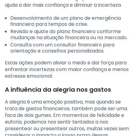
ajuda a dar mais confiança e diminuir a incerteza.
Desenvolvimento de um plano de emergência
financeira para tempos de crise.
Revisão e ajuste do plano financeiro conforme
mudanças na situação financeira ou no mercado.
Consulta com um consultor financeiro para
orientação e conselhos personalizados.
Estas ações podem aliviar o medo e dar força para
enfrentar incertezas com maior confiança e menos
estresse emocional.
A influência da alegria nos gastos
A alegria é uma emoção positiva, mas quando se
trata de gastos financeiros, também pode ser uma
faca de dois gumes. Em momentos de felicidade e
euforia, podemos nos sentir tentados a nos
presentear ou presentear outros, muitas vezes sem
considerar o impacto a longo prazo dessas