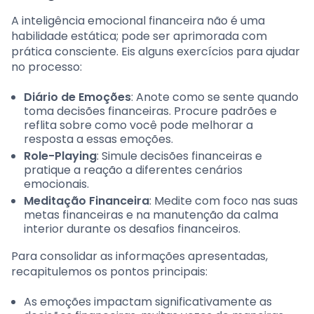
A inteligência emocional financeira não é uma
habilidade estática; pode ser aprimorada com
prática consciente. Eis alguns exercícios para ajudar
no processo:
Diário de Emoções
: Anote como se sente quando
toma decisões financeiras. Procure padrões e
reflita sobre como você pode melhorar a
resposta a essas emoções.
Role-Playing
: Simule decisões financeiras e
pratique a reação a diferentes cenários
emocionais.
Meditação Financeira
: Medite com foco nas suas
metas financeiras e na manutenção da calma
interior durante os desafios financeiros.
Para consolidar as informações apresentadas,
recapitulemos os pontos principais:
As emoções impactam significativamente as