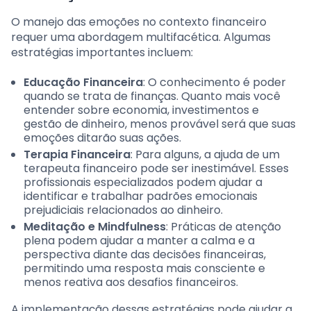
O manejo das emoções no contexto financeiro
requer uma abordagem multifacética. Algumas
estratégias importantes incluem:
Educação Financeira
: O conhecimento é poder
quando se trata de finanças. Quanto mais você
entender sobre economia, investimentos e
gestão de dinheiro, menos provável será que suas
emoções ditarão suas ações.
Terapia Financeira
: Para alguns, a ajuda de um
terapeuta financeiro pode ser inestimável. Esses
profissionais especializados podem ajudar a
identificar e trabalhar padrões emocionais
prejudiciais relacionados ao dinheiro.
Meditação e Mindfulness
: Práticas de atenção
plena podem ajudar a manter a calma e a
perspectiva diante das decisões financeiras,
permitindo uma resposta mais consciente e
menos reativa aos desafios financeiros.
A implementação dessas estratégias pode ajudar a