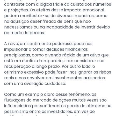
contraste com a lógica fria e calculista dos números
e projeções. Os efeitos desse impacto emocional
podem manifestar-se de diversas maneiras, como
na aquisição desenfreada de bens que não
necessitamos ou na incapacidade de investir devido
ao medo de perdas.
A raiva, um sentimento poderoso, pode nos
impulsionar a tomar decisões financeiras
precipitadas, como a venda rápida de um ativo que
está em declínio temporário, sem considerar sua
recuperação a longo prazo. Por outro lado, o
otimismo excessivo pode fazer-nos ignorar os riscos
reais e nos envolver em investimentos arriscados
sem uma avaliação cuidadosa.
Como um exemplo claro desse fenômeno, as
flutuações do mercado de ações muitas vezes são
influenciadas por sentimentos gerais de otimismo ou
pessimismo entre os investidores, em vez de