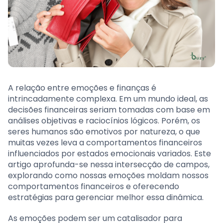
A relação entre emoções e finanças é
intrincadamente complexa. Em um mundo ideal, as
decisões financeiras seriam tomadas com base em
análises objetivas e raciocínios lógicos. Porém, os
seres humanos são emotivos por natureza, o que
muitas vezes leva a comportamentos financeiros
influenciados por estados emocionais variados. Este
artigo aprofunda-se nessa intersecção de campos,
explorando como nossas emoções moldam nossos
comportamentos financeiros e oferecendo
estratégias para gerenciar melhor essa dinâmica.
As emoções podem ser um catalisador para