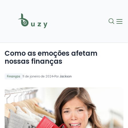
Como as emoções afetam
nossas finanças
•
Finanças
11 de janeiro de 2024
Por
Jackson