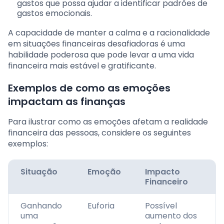
gastos que possa ajudar a identificar padrões de
gastos emocionais.
A capacidade de manter a calma e a racionalidade
em situações financeiras desafiadoras é uma
habilidade poderosa que pode levar a uma vida
financeira mais estável e gratificante.
Exemplos de como as emoções
impactam as finanças
Para ilustrar como as emoções afetam a realidade
financeira das pessoas, considere os seguintes
exemplos:
Situação
Emoção
Impacto
Financeiro
Ganhando
Euforia
Possível
uma
aumento dos