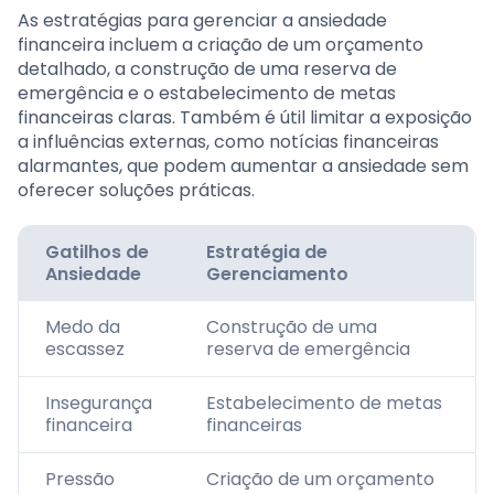
As estratégias para gerenciar a ansiedade
financeira incluem a criação de um orçamento
detalhado, a construção de uma reserva de
emergência e o estabelecimento de metas
financeiras claras. Também é útil limitar a exposição
a influências externas, como notícias financeiras
alarmantes, que podem aumentar a ansiedade sem
oferecer soluções práticas.
Gatilhos de
Estratégia de
Ansiedade
Gerenciamento
Medo da
Construção de uma
escassez
reserva de emergência
Insegurança
Estabelecimento de metas
financeira
financeiras
Pressão
Criação de um orçamento