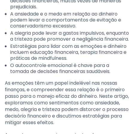
decisões financeiras, muitas vezes de maneiras
prejudiciais.
A ansiedade e o medo em relação ao dinheiro
podem levar a comportamentos de evitação e
conservadorismo excessivo.
A alegria pode levar a gastos impulsivos, enquanto
a tristeza pode promover a negligência financeira.
Estratégias para lidar com as emoções e dinheiro
incluem educação financeira, terapia financeira e
práticas de mindfulness.
O autocontrole emocional é chave para a
tomada de decisões financeiras saudáveis.
As emoções têm um papel indelével nas nossas
finanças, e compreender essa relação é o primeiro
passo para o manejo eficaz do dinheiro. Neste artigo,
exploramos como sentimentos como ansiedade,
medo, alegria e tristeza podem distorcer o processo
decisório financeiro e discutimos estratégias para
mitigar esses efeitos.