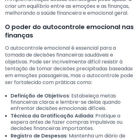
criar um equilíbrio entre as emoções e as finanças,
melhorando a saúde financeira e emocional geral.
O poder do autocontrole emocional nas
finanças
O autocontrole emocional é essencial para a
tomada de decisões financeiras saudáveis e
objetivas. Pode ser incrivelmente difícil resistir à
tentação de tomar decisões precipitadas baseadas
em emoções passageiras, mas o autocontrole pode
ser fortalecido com práticas como:
Definição de Objetivos
: Estabeleça metas
financeiras claras e lembre-se delas quando
enfrentar decisões emocionais difíceis.
Técnica da Gratificação Adiada
: Pratique a
espera antes de fazer compras impulsivas ou
decisões financeiras importantes.
Registro de Despesas
: Mantenha um diário de