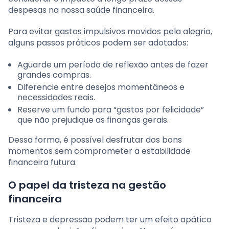
despesas na nossa saúde financeira.
Para evitar gastos impulsivos movidos pela alegria,
alguns passos práticos podem ser adotados:
Aguarde um período de reflexão antes de fazer
grandes compras.
Diferencie entre desejos momentâneos e
necessidades reais.
Reserve um fundo para “gastos por felicidade”
que não prejudique as finanças gerais.
Dessa forma, é possível desfrutar dos bons
momentos sem comprometer a estabilidade
financeira futura.
O papel da tristeza na gestão
financeira
Tristeza e depressão podem ter um efeito apático