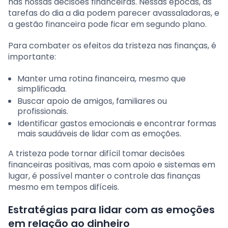
nas nossas decisões financeiras. Nessas épocas, as
tarefas do dia a dia podem parecer avassaladoras, e
a gestão financeira pode ficar em segundo plano.
Para combater os efeitos da tristeza nas finanças, é
importante:
Manter uma rotina financeira, mesmo que
simplificada.
Buscar apoio de amigos, familiares ou
profissionais.
Identificar gastos emocionais e encontrar formas
mais saudáveis de lidar com as emoções.
A tristeza pode tornar difícil tomar decisões
financeiras positivas, mas com apoio e sistemas em
lugar, é possível manter o controle das finanças
mesmo em tempos difíceis.
Estratégias para lidar com as emoções
em relação ao dinheiro