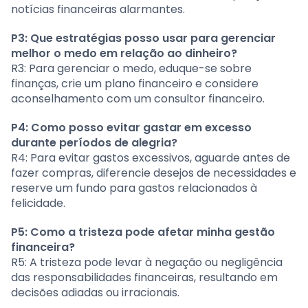
notícias financeiras alarmantes.
P3: Que estratégias posso usar para gerenciar
melhor o medo em relação ao dinheiro?
R3: Para gerenciar o medo, eduque-se sobre
finanças, crie um plano financeiro e considere
aconselhamento com um consultor financeiro.
P4: Como posso evitar gastar em excesso
durante períodos de alegria?
R4: Para evitar gastos excessivos, aguarde antes de
fazer compras, diferencie desejos de necessidades e
reserve um fundo para gastos relacionados à
felicidade.
P5: Como a tristeza pode afetar minha gestão
financeira?
R5: A tristeza pode levar à negação ou negligência
das responsabilidades financeiras, resultando em
decisões adiadas ou irracionais.