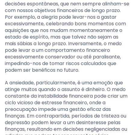
decisões espontâneas, que nem sempre alinham-se
com nossos objetivos financeiros de longo prazo.
Por exemplo, a alegria pode levar-nos a gastar
excessivamente, celebrando bons momentos com
aquisições que nos mudam momentaneamente o
estado de espírito, mas que talvez não sejam as
mais sábias a longo prazo. Inversamente, o medo
pode levar a um comportamento financeiro
excessivamente conservador ou até paralisante,
impedindo-nos de tomar riscos calculados que
podem ser benéficos no futuro.
A ansiedade, particularmente, é uma emoção que
atinge muitos quando o assunto é dinheiro. O medo
constante da instabilidade financeira pode criar um
ciclo vicioso de estresse financeiro, onde a
preocupação impede uma gestão eficaz das
finanças. Em contrapartida, períodos de tristeza ou
depressão podem levar a um desinteresse pelas
finanças, resultando em decisões negligenciadas ou