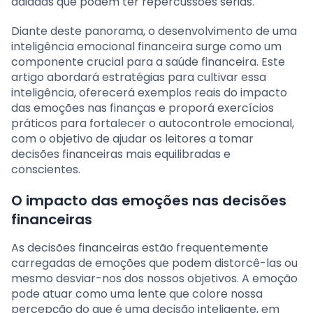
adiadas que podem ter repercussões sérias.
Diante deste panorama, o desenvolvimento de uma
inteligência emocional financeira surge como um
componente crucial para a saúde financeira. Este
artigo abordará estratégias para cultivar essa
inteligência, oferecerá exemplos reais do impacto
das emoções nas finanças e proporá exercícios
práticos para fortalecer o autocontrole emocional,
com o objetivo de ajudar os leitores a tomar
decisões financeiras mais equilibradas e
conscientes.
O impacto das emoções nas decisões
financeiras
As decisões financeiras estão frequentemente
carregadas de emoções que podem distorcê-las ou
mesmo desviar-nos dos nossos objetivos. A emoção
pode atuar como uma lente que colore nossa
percepção do que é uma decisão inteligente, em