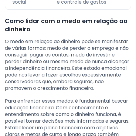
social
e controle de gastos
Como lidar com o medo em relação ao
dinheiro
O medo em relação ao dinheiro pode se manifestar
de várias formas: medo de perder o emprego e não
conseguir pagar as contas, medo de investir e
perder dinheiro ou mesmo medo de nunca alcançar
a independência financeira. Este estado emocional
pode nos levar a fazer escolhas excessivamente
conservadoras que, embora seguras, não
promovem o crescimento financeiro.
Para enfrentar esses medos, é fundamental buscar
educação financeira. Com conhecimento e
entendimento sobre como o dinheiro funciona, é
possível tomar decisões mais informadas e seguras.
Estabelecer um plano financeiro com objetivos
claros e metas de curto e longo prazo também