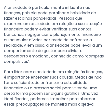
A ansiedade é particularmente influente nas
finanças, pois ela pode paralisar a habilidade de
fazer escolhas ponderadas. Pessoas que
experenciam ansiedade em relação a sua situação
financeira podem evitar verificar suas contas
bancárias, negligenciar o planejamento financeiro
ou acumular dívidas por medo de enfrentar a
realidade. Além disso, a ansiedade pode levar a um
comportamento de gastar para aliviar o
desconforto emocional, conhecido como “compras
compulsivas”.
Para lidar com a ansiedade em relação às finanças,
é importante entender suas causas. Medos de não
ter o suficiente, de enfrentar a estabilidade
financeira ou a pressão social para viver de uma
certa forma podem ser alguns gatilhos. Uma vez
identificados, podemos trabalhar para abordar
essas preocupações de maneira mais objetiva.