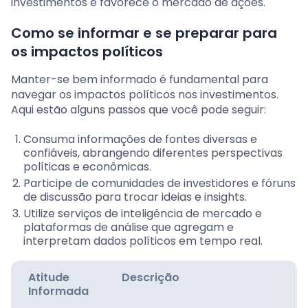
investimentos e favorece o mercado de ações.
Como se informar e se preparar para
os impactos políticos
Manter-se bem informado é fundamental para
navegar os impactos políticos nos investimentos.
Aqui estão alguns passos que você pode seguir:
Consuma informações de fontes diversas e
confiáveis, abrangendo diferentes perspectivas
políticas e econômicas.
Participe de comunidades de investidores e fóruns
de discussão para trocar ideias e insights.
Utilize serviços de inteligência de mercado e
plataformas de análise que agregam e
interpretam dados políticos em tempo real.
Atitude
Descrição
Informada