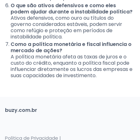
O que são ativos defensivos e como eles
podem ajudar durante a instabilidade política?
Ativos defensivos, como ouro ou títulos do
governo considerados estáveis, podem servir
como refúgio e proteção em períodos de
instabilidade política.
Como a política monetária e fiscal influencia o
mercado de ações?
A política monetária afeta as taxas de juros e o
custo do crédito, enquanto a política fiscal pode
influenciar diretamente os lucros das empresas e
suas capacidades de investimento.
buzy.com.br
Política de Privacidade |