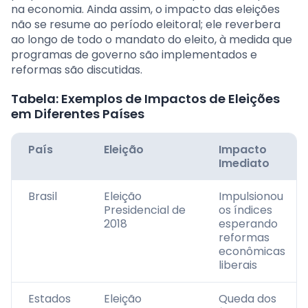
na economia. Ainda assim, o impacto das eleições
não se resume ao período eleitoral; ele reverbera
ao longo de todo o mandato do eleito, à medida que
programas de governo são implementados e
reformas são discutidas.
Tabela: Exemplos de Impactos de Eleições
em Diferentes Países
País
Eleição
Impacto
Imediato
Brasil
Eleição
Impulsionou
Presidencial de
os índices
2018
esperando
reformas
econômicas
liberais
Estados
Eleição
Queda dos