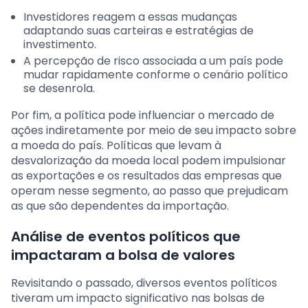
Investidores reagem a essas mudanças
adaptando suas carteiras e estratégias de
investimento.
A percepção de risco associada a um país pode
mudar rapidamente conforme o cenário político
se desenrola.
Por fim, a política pode influenciar o mercado de
ações indiretamente por meio de seu impacto sobre
a moeda do país. Políticas que levam à
desvalorização da moeda local podem impulsionar
as exportações e os resultados das empresas que
operam nesse segmento, ao passo que prejudicam
as que são dependentes da importação.
Análise de eventos políticos que
impactaram a bolsa de valores
Revisitando o passado, diversos eventos políticos
tiveram um impacto significativo nas bolsas de