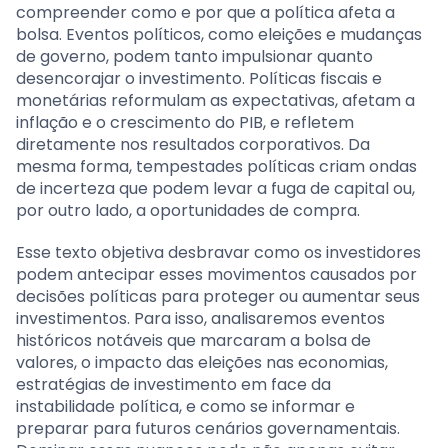
compreender como e por que a política afeta a
bolsa. Eventos políticos, como eleições e mudanças
de governo, podem tanto impulsionar quanto
desencorajar o investimento. Políticas fiscais e
monetárias reformulam as expectativas, afetam a
inflação e o crescimento do PIB, e refletem
diretamente nos resultados corporativos. Da
mesma forma, tempestades políticas criam ondas
de incerteza que podem levar a fuga de capital ou,
por outro lado, a oportunidades de compra.
Esse texto objetiva desbravar como os investidores
podem antecipar esses movimentos causados por
decisões políticas para proteger ou aumentar seus
investimentos. Para isso, analisaremos eventos
históricos notáveis que marcaram a bolsa de
valores, o impacto das eleições nas economias,
estratégias de investimento em face da
instabilidade política, e como se informar e
preparar para futuros cenários governamentais.