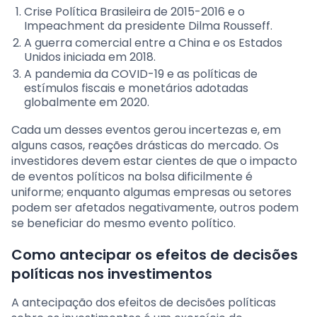
Crise Política Brasileira de 2015-2016 e o
Impeachment da presidente Dilma Rousseff.
A guerra comercial entre a China e os Estados
Unidos iniciada em 2018.
A pandemia da COVID-19 e as políticas de
estímulos fiscais e monetários adotadas
globalmente em 2020.
Cada um desses eventos gerou incertezas e, em
alguns casos, reações drásticas do mercado. Os
investidores devem estar cientes de que o impacto
de eventos políticos na bolsa dificilmente é
uniforme; enquanto algumas empresas ou setores
podem ser afetados negativamente, outros podem
se beneficiar do mesmo evento político.
Como antecipar os efeitos de decisões
políticas nos investimentos
A antecipação dos efeitos de decisões políticas