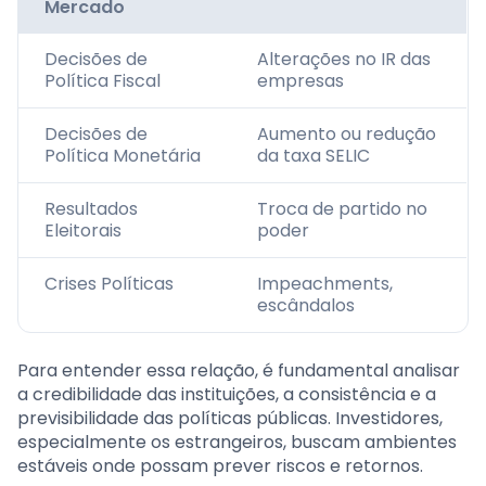
Mercado
Decisões de
Alterações no IR das
Política Fiscal
empresas
Decisões de
Aumento ou redução
Política Monetária
da taxa SELIC
Resultados
Troca de partido no
Eleitorais
poder
Crises Políticas
Impeachments,
escândalos
Para entender essa relação, é fundamental analisar
a credibilidade das instituições, a consistência e a
previsibilidade das políticas públicas. Investidores,
especialmente os estrangeiros, buscam ambientes
estáveis onde possam prever riscos e retornos.