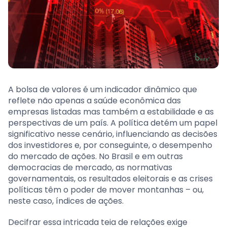
A bolsa de valores é um indicador dinâmico que
reflete não apenas a saúde econômica das
empresas listadas mas também a estabilidade e as
perspectivas de um país. A política detém um papel
significativo nesse cenário, influenciando as decisões
dos investidores e, por conseguinte, o desempenho
do mercado de ações. No Brasil e em outras
democracias de mercado, as normativas
governamentais, os resultados eleitorais e as crises
políticas têm o poder de mover montanhas – ou,
neste caso, índices de ações.
Decifrar essa intricada teia de relações exige