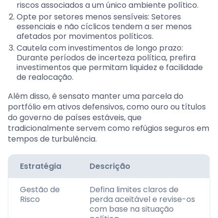
riscos associados a um único ambiente político.
Opte por setores menos sensíveis: Setores
essenciais e não cíclicos tendem a ser menos
afetados por movimentos políticos.
Cautela com investimentos de longo prazo:
Durante períodos de incerteza política, prefira
investimentos que permitam liquidez e facilidade
de realocação.
Além disso, é sensato manter uma parcela do
portfólio em ativos defensivos, como ouro ou títulos
do governo de países estáveis, que
tradicionalmente servem como refúgios seguros em
tempos de turbulência.
Estratégia
Descrição
Gestão de
Defina limites claros de
Risco
perda aceitável e revise-os
com base na situação