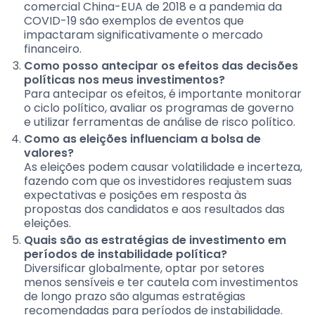
comercial China-EUA de 2018 e a pandemia da
COVID-19 são exemplos de eventos que
impactaram significativamente o mercado
financeiro.
Como posso antecipar os efeitos das decisões
políticas nos meus investimentos?
Para antecipar os efeitos, é importante monitorar
o ciclo político, avaliar os programas de governo
e utilizar ferramentas de análise de risco político.
Como as eleições influenciam a bolsa de
valores?
As eleições podem causar volatilidade e incerteza,
fazendo com que os investidores reajustem suas
expectativas e posições em resposta às
propostas dos candidatos e aos resultados das
eleições.
Quais são as estratégias de investimento em
períodos de instabilidade política?
Diversificar globalmente, optar por setores
menos sensíveis e ter cautela com investimentos
de longo prazo são algumas estratégias
recomendadas para períodos de instabilidade.