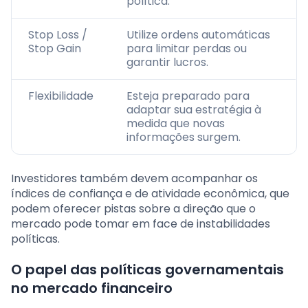
política.
Stop Loss /
Utilize ordens automáticas
Stop Gain
para limitar perdas ou
garantir lucros.
Flexibilidade
Esteja preparado para
adaptar sua estratégia à
medida que novas
informações surgem.
Investidores também devem acompanhar os
índices de confiança e de atividade econômica, que
podem oferecer pistas sobre a direção que o
mercado pode tomar em face de instabilidades
políticas.
O papel das políticas governamentais
no mercado financeiro