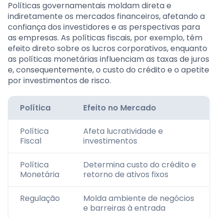
Políticas governamentais moldam direta e
indiretamente os mercados financeiros, afetando a
confiança dos investidores e as perspectivas para
as empresas. As políticas fiscais, por exemplo, têm
efeito direto sobre os lucros corporativos, enquanto
as políticas monetárias influenciam as taxas de juros
e, consequentemente, o custo do crédito e o apetite
por investimentos de risco.
Política
Efeito no Mercado
Política
Afeta lucratividade e
Fiscal
investimentos
Política
Determina custo do crédito e
Monetária
retorno de ativos fixos
Regulação
Molda ambiente de negócios
e barreiras à entrada