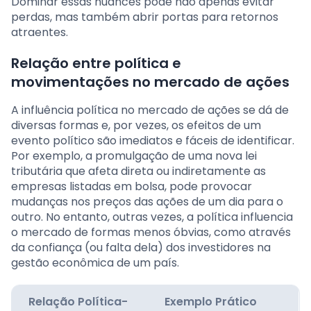
Dominar essas nuances pode não apenas evitar
perdas, mas também abrir portas para retornos
atraentes.
Relação entre política e
movimentações no mercado de ações
A influência política no mercado de ações se dá de
diversas formas e, por vezes, os efeitos de um
evento político são imediatos e fáceis de identificar.
Por exemplo, a promulgação de uma nova lei
tributária que afeta direta ou indiretamente as
empresas listadas em bolsa, pode provocar
mudanças nos preços das ações de um dia para o
outro. No entanto, outras vezes, a política influencia
o mercado de formas menos óbvias, como através
da confiança (ou falta dela) dos investidores na
gestão econômica de um país.
Relação Política-
Exemplo Prático