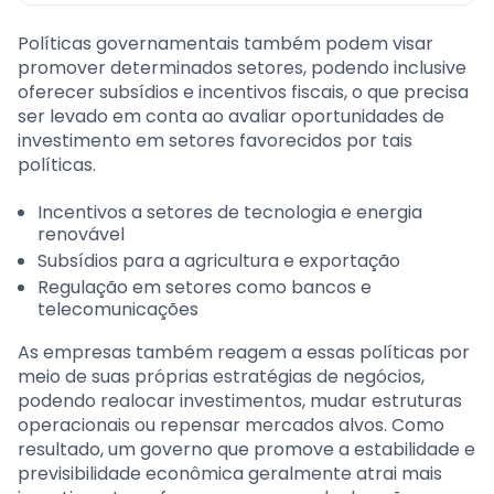
Políticas governamentais também podem visar
promover determinados setores, podendo inclusive
oferecer subsídios e incentivos fiscais, o que precisa
ser levado em conta ao avaliar oportunidades de
investimento em setores favorecidos por tais
políticas.
Incentivos a setores de tecnologia e energia
renovável
Subsídios para a agricultura e exportação
Regulação em setores como bancos e
telecomunicações
As empresas também reagem a essas políticas por
meio de suas próprias estratégias de negócios,
podendo realocar investimentos, mudar estruturas
operacionais ou repensar mercados alvos. Como
resultado, um governo que promove a estabilidade e
previsibilidade econômica geralmente atrai mais