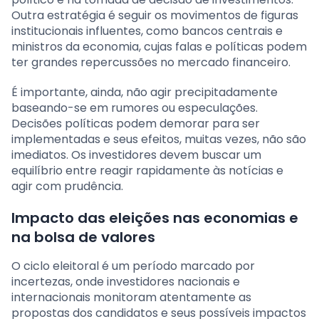
Outra estratégia é seguir os movimentos de figuras
institucionais influentes, como bancos centrais e
ministros da economia, cujas falas e políticas podem
ter grandes repercussões no mercado financeiro.
É importante, ainda, não agir precipitadamente
baseando-se em rumores ou especulações.
Decisões políticas podem demorar para ser
implementadas e seus efeitos, muitas vezes, não são
imediatos. Os investidores devem buscar um
equilíbrio entre reagir rapidamente às notícias e
agir com prudência.
Impacto das eleições nas economias e
na bolsa de valores
O ciclo eleitoral é um período marcado por
incertezas, onde investidores nacionais e
internacionais monitoram atentamente as
propostas dos candidatos e seus possíveis impactos