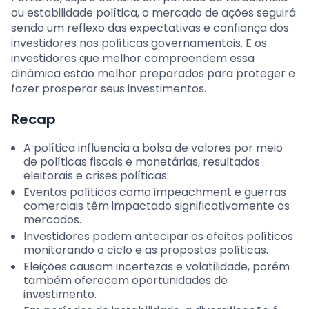
ou estabilidade política, o mercado de ações seguirá
sendo um reflexo das expectativas e confiança dos
investidores nas políticas governamentais. E os
investidores que melhor compreendem essa
dinâmica estão melhor preparados para proteger e
fazer prosperar seus investimentos.
Recap
A política influencia a bolsa de valores por meio
de políticas fiscais e monetárias, resultados
eleitorais e crises políticas.
Eventos políticos como impeachment e guerras
comerciais têm impactado significativamente os
mercados.
Investidores podem antecipar os efeitos políticos
monitorando o ciclo e as propostas políticas.
Eleições causam incertezas e volatilidade, porém
também oferecem oportunidades de
investimento.