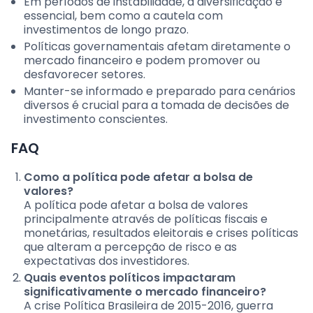
Em períodos de instabilidade, a diversificação é
essencial, bem como a cautela com
investimentos de longo prazo.
Políticas governamentais afetam diretamente o
mercado financeiro e podem promover ou
desfavorecer setores.
Manter-se informado e preparado para cenários
diversos é crucial para a tomada de decisões de
investimento conscientes.
FAQ
Como a política pode afetar a bolsa de
valores?
A política pode afetar a bolsa de valores
principalmente através de políticas fiscais e
monetárias, resultados eleitorais e crises políticas
que alteram a percepção de risco e as
expectativas dos investidores.
Quais eventos políticos impactaram
significativamente o mercado financeiro?
A crise Política Brasileira de 2015-2016, guerra