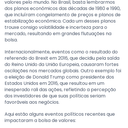
valores pelo mundo. No Brasil, basta lembrarmos
dos planos econômicos das décadas de 1980 e 1990,
que incluíram congelamento de preços e planos de
estabilização econômica. Cada um desses planos
trouxe consigo volatilidade e incerteza para o
mercado, resultando em grandes flutuações na
bolsa.
Internacionalmente, eventos como o resultado do
referendo do Brexit em 2016, que decidiu pela saída
do Reino Unido da União Europeia, causaram fortes
oscilações nos mercados globais. Outro exemplo foi
a eleição de Donald Trump como presidente dos
Estados Unidos em 2016, que resultou em um
inesperado rali das ações, refletindo a percepção
dos investidores de que suas políticas seriam
favoráveis aos negócios.
Aqui estão alguns eventos políticos recentes que
impactaram a bolsa de valores: