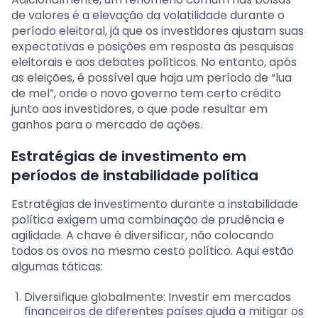
de valores é a elevação da volatilidade durante o
período eleitoral, já que os investidores ajustam suas
expectativas e posições em resposta às pesquisas
eleitorais e aos debates políticos. No entanto, após
as eleições, é possível que haja um período de “lua
de mel”, onde o novo governo tem certo crédito
junto aos investidores, o que pode resultar em
ganhos para o mercado de ações.
Estratégias de investimento em
períodos de instabilidade política
Estratégias de investimento durante a instabilidade
política exigem uma combinação de prudência e
agilidade. A chave é diversificar, não colocando
todos os ovos no mesmo cesto político. Aqui estão
algumas táticas:
Diversifique globalmente: Investir em mercados
financeiros de diferentes países ajuda a mitigar os