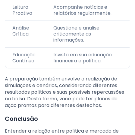
Leitura
Acompanhe notícias e
Proativa
relatórios regularmente.
Análise
Questione e analise
Crítica
criticamente as
informações.
Educação
Invista em sua educação
Contínua
financeira e política.
A preparação também envolve a realização de
simulações e cenários, considerando diferentes
resultados políticos e suas possíveis repercussões
na bolsa. Desta forma, você pode ter planos de
ação prontos para diferentes desfechos.
Conclusão
Entender a relação entre política e mercado de