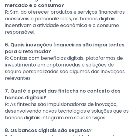
mercado e o consumo?
R: Sim, ao oferecer produtos e serviços financeiros
acessíveis e personalizados, os bancos digitais
incentivam a atividade econômica e o consumo
responsável.
6. Quais inovações financeiras são importantes
para a retomada?
R: Contas com benefícios digitais, plataformas de
investimento em criptomoedas e soluções de
seguro personalizadas são algumas das inovações
relevantes.
7. Qual é o papel das fintechs no contexto dos
bancos digitais?
R: As fintechs são impulsionadoras de inovação,
desenvolvendo novas tecnologias e soluções que os
bancos digitais integram em seus serviços.
8. Os bancos digitais são seguros?