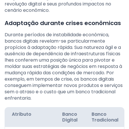
revolução digital e seus profundos impactos no
cenário econômico.
Adaptação durante crises econômicas
Durante períodos de instabilidade econômica,
bancos digitais revelam-se particularmente
propícios à adaptação rápida. Sua natureza ágil e a
ausência de dependência de infraestruturas físicas
lhes conferem uma posição única para pivotar e
moldar suas estratégias de negócios em resposta à
mudança rápida das condições de mercado. Por
exemplo, em tempos de crise, os bancos digitais
conseguem implementar novos produtos e serviços
sem o atraso e o custo que um banco tradicional
enfrentaria.
Atributo
Banco
Banco
Digital
Tradicional