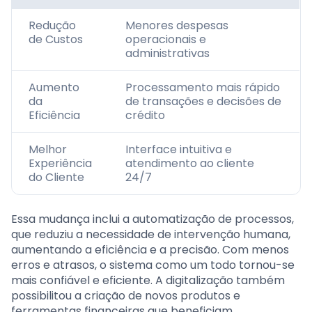
Redução
Menores despesas
de Custos
operacionais e
administrativas
Aumento
Processamento mais rápido
da
de transações e decisões de
Eficiência
crédito
Melhor
Interface intuitiva e
Experiência
atendimento ao cliente
do Cliente
24/7
Essa mudança inclui a automatização de processos,
que reduziu a necessidade de intervenção humana,
aumentando a eficiência e a precisão. Com menos
erros e atrasos, o sistema como um todo tornou-se
mais confiável e eficiente. A digitalização também
possibilitou a criação de novos produtos e
ferramentas financeiras que beneficiam