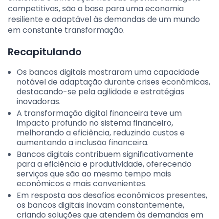
competitivas, são a base para uma economia
resiliente e adaptável às demandas de um mundo
em constante transformação.
Recapitulando
Os bancos digitais mostraram uma capacidade
notável de adaptação durante crises econômicas,
destacando-se pela agilidade e estratégias
inovadoras.
A transformação digital financeira teve um
impacto profundo no sistema financeiro,
melhorando a eficiência, reduzindo custos e
aumentando a inclusão financeira.
Bancos digitais contribuem significativamente
para a eficiência e produtividade, oferecendo
serviços que são ao mesmo tempo mais
econômicos e mais convenientes.
Em resposta aos desafios econômicos presentes,
os bancos digitais inovam constantemente,
criando soluções que atendem às demandas em