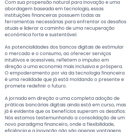
Com sua propensão natural para inovação e uma
abordagem baseada em tecnologia, essas
instituições financeiras possuem todas as
ferramentas necessárias para enfrentar os desafios
atuais e liderar a caminho de uma recuperação
econômica forte e sustentável.
As potencialidades dos bancos digitais de estimular
o mercado e o consumo, ao oferecer serviços
intuitivos e acessíveis, refletem o impulso em
direção a uma economia mais inclusiva e próspera.
O empoderamento por via da tecnologia financeira
é uma realidade que já está moldando o presente e
promete redefinir o futuro.
A jornada em direção a uma completa adoção de
práticas bancárias digitais ainda está em curso, mas
já é evidente que os benefícios superam os desafios.
Nós estamos testemunhando a consolidação de um
novo paradigma financeiro, onde a flexibilidade,
eficiência e a inovação não são apenas vantagens