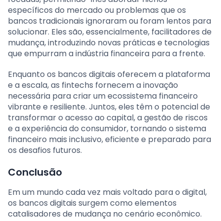
específicos do mercado ou problemas que os
bancos tradicionais ignoraram ou foram lentos para
solucionar. Eles são, essencialmente, facilitadores de
mudança, introduzindo novas práticas e tecnologias
que empurram a indústria financeira para a frente.
Enquanto os bancos digitais oferecem a plataforma
e a escala, as fintechs fornecem a inovação
necessária para criar um ecossistema financeiro
vibrante e resiliente. Juntos, eles têm o potencial de
transformar o acesso ao capital, a gestão de riscos
e a experiência do consumidor, tornando o sistema
financeiro mais inclusivo, eficiente e preparado para
os desafios futuros.
Conclusão
Em um mundo cada vez mais voltado para o digital,
os bancos digitais surgem como elementos
catalisadores de mudança no cenário econômico.