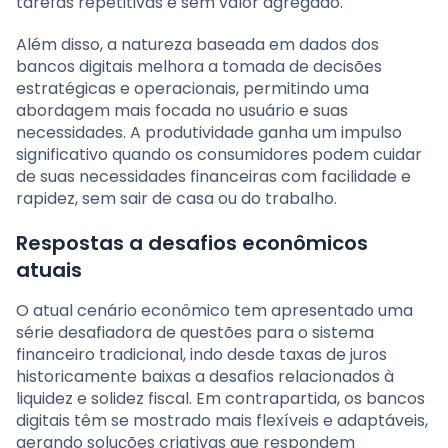
tarefas repetitivas e sem valor agregado.
Além disso, a natureza baseada em dados dos
bancos digitais melhora a tomada de decisões
estratégicas e operacionais, permitindo uma
abordagem mais focada no usuário e suas
necessidades. A produtividade ganha um impulso
significativo quando os consumidores podem cuidar
de suas necessidades financeiras com facilidade e
rapidez, sem sair de casa ou do trabalho.
Respostas a desafios econômicos
atuais
O atual cenário econômico tem apresentado uma
série desafiadora de questões para o sistema
financeiro tradicional, indo desde taxas de juros
historicamente baixas a desafios relacionados à
liquidez e solidez fiscal. Em contrapartida, os bancos
digitais têm se mostrado mais flexíveis e adaptáveis,
gerando soluções criativas que respondem