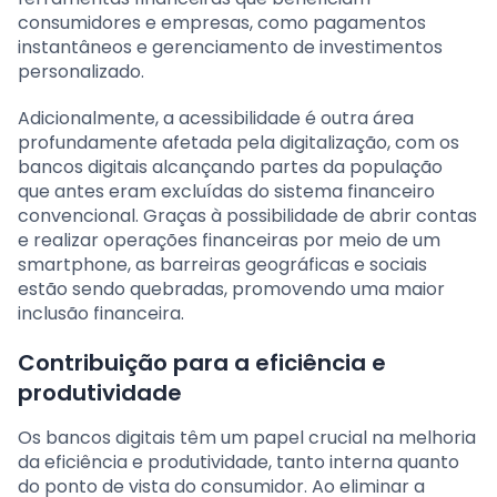
consumidores e empresas, como pagamentos
instantâneos e gerenciamento de investimentos
personalizado.
Adicionalmente, a acessibilidade é outra área
profundamente afetada pela digitalização, com os
bancos digitais alcançando partes da população
que antes eram excluídas do sistema financeiro
convencional. Graças à possibilidade de abrir contas
e realizar operações financeiras por meio de um
smartphone, as barreiras geográficas e sociais
estão sendo quebradas, promovendo uma maior
inclusão financeira.
Contribuição para a eficiência e
produtividade
Os bancos digitais têm um papel crucial na melhoria
da eficiência e produtividade, tanto interna quanto
do ponto de vista do consumidor. Ao eliminar a