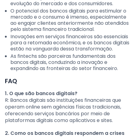
evolução do mercado e dos consumidores.
O potencial dos bancos digitais para estimular o
mercado e o consumo é imenso, especialmente
ao engajar clientes anteriormente não atendidos
pelo sistema financeiro tradicional.
Inovações em serviços financeiros são essenciais
para a retomada econômica, e os bancos digitais
estão na vanguarda dessa transformação.
As fintechs são parceiras fundamentais dos
bancos digitais, conduzindo a inovação e
expandindo as fronteiras do setor financeiro.
FAQ
1. O que são bancos digitais?
R: Bancos digitais são instituições financeiras que
operam online sem agências físicas tradicionais,
oferecendo serviços bancários por meio de
plataformas digitais como aplicativos e sites.
2. Como os bancos digitais respondem a crises