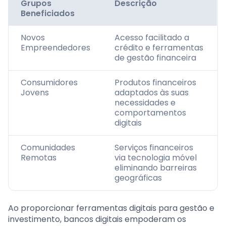
Grupos
Descrição
Beneficiados
Novos
Acesso facilitado a
Empreendedores
crédito e ferramentas
de gestão financeira
Consumidores
Produtos financeiros
Jovens
adaptados às suas
necessidades e
comportamentos
digitais
Comunidades
Serviços financeiros
Remotas
via tecnologia móvel
eliminando barreiras
geográficas
Ao proporcionar ferramentas digitais para gestão e
investimento, bancos digitais empoderam os