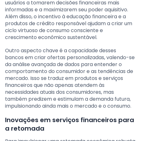
usuários a tomarem decisões financeiras mais
informadas e a maximizarem seu poder aquisitivo.
Além disso, o incentivo à educação financeira e a
produtos de crédito responsável ajudam a criar um
ciclo virtuoso de consumo consciente e
crescimento econômico sustentável.
Outro aspecto chave é a capacidade desses
bancos em criar ofertas personalizadas, valendo-se
da análise avançada de dados para entender o
comportamento do consumidor e as tendências de
mercado. Isso se traduz em produtos e serviços
financeiros que não apenas atendem às
necessidades atuais dos consumidores, mas
também predizem e estimulam a demanda futura,
impulsionando ainda mais o mercado e o consumo.
Inovações em serviços financeiros para
a retomada