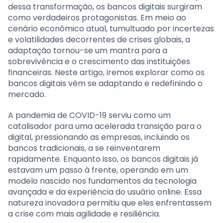
dessa transformação, os bancos digitais surgiram
como verdadeiros protagonistas. Em meio ao
cenário econômico atual, tumultuado por incertezas
e volatilidades decorrentes de crises globais, a
adaptação tornou-se um mantra para a
sobrevivência e o crescimento das instituições
financeiras. Neste artigo, iremos explorar como os
bancos digitais vêm se adaptando e redefinindo o
mercado.
A pandemia de COVID-19 serviu como um
catalisador para uma acelerada transição para o
digital, pressionando as empresas, incluindo os
bancos tradicionais, a se reinventarem
rapidamente. Enquanto isso, os bancos digitais já
estavam um passo à frente, operando em um
modelo nascido nos fundamentos da tecnologia
avançada e da experiência do usuário online. Essa
natureza inovadora permitiu que eles enfrentassem
a crise com mais agilidade e resiliência.