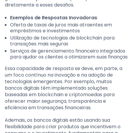
diretamente a esses desafios.
Exemplos de Respostas Inovadoras
:
Oferta de taxas de juros mais atraentes em
empréstimos e investimentos
Utilização de tecnologias de blockchain para
transações mais seguras
Serviços de gerenciamento financeiro integrados
para ajudar os clientes a otimizarem suas finanças
Essa capacidade de resposta se deve, em parte, a
um foco contínuo na inovação e na adoção de
tecnologias emergentes. Por exemplo, muitos
bancos digitais têm implementado soluções
baseadas em blockchain e criptomoedas para
oferecer maior segurança, transparência e
eficiência em transações financeiras.
Ademais, os bancos digitais estão usando sua
flexibilidade para criar produtos que incentivem o