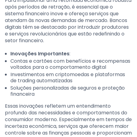
Para impulsionar uma retomada econômica robusta
após períodos de retração, é essencial que o
sistema financeiro inove e ofereça serviços que
atendam às novas demandas de mercado. Bancos
digitais têm se destacado por introduzir produtores
e serviços revolucionários que estão redefinindo o
setor financeiro.
Inovações Importantes
:
Contas e cartões com benefícios e recompensas
voltados para o comportamento digital
Investimentos em criptomoedas e plataformas
de trading automatizadas
Soluções personalizadas de seguros e proteção
financeira
Essas inovações refletem um entendimento
profundo das necessidades e comportamentos do
consumidor moderno. Especialmente em tempos de
incerteza econômica, serviços que oferecem maior
controle sobre as finanças pessoais e proporcionam