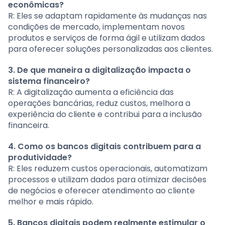
econômicas?
R: Eles se adaptam rapidamente às mudanças nas
condições de mercado, implementam novos
produtos e serviços de forma ágil e utilizam dados
para oferecer soluções personalizadas aos clientes.
3. De que maneira a digitalização impacta o
sistema financeiro?
R: A digitalização aumenta a eficiência das
operações bancárias, reduz custos, melhora a
experiência do cliente e contribui para a inclusão
financeira.
4. Como os bancos digitais contribuem para a
produtividade?
R: Eles reduzem custos operacionais, automatizam
processos e utilizam dados para otimizar decisões
de negócios e oferecer atendimento ao cliente
melhor e mais rápido.
5. Bancos digitais podem realmente estimular o