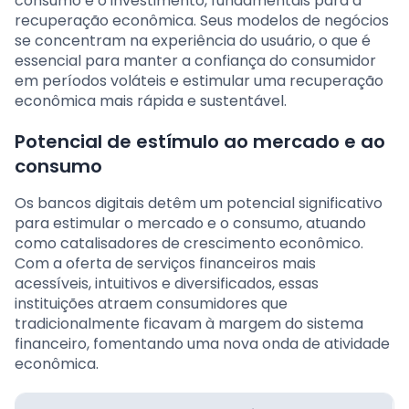
consumo e o investimento, fundamentais para a
recuperação econômica. Seus modelos de negócios
se concentram na experiência do usuário, o que é
essencial para manter a confiança do consumidor
em períodos voláteis e estimular uma recuperação
econômica mais rápida e sustentável.
Potencial de estímulo ao mercado e ao
consumo
Os bancos digitais detêm um potencial significativo
para estimular o mercado e o consumo, atuando
como catalisadores de crescimento econômico.
Com a oferta de serviços financeiros mais
acessíveis, intuitivos e diversificados, essas
instituições atraem consumidores que
tradicionalmente ficavam à margem do sistema
financeiro, fomentando uma nova onda de atividade
econômica.