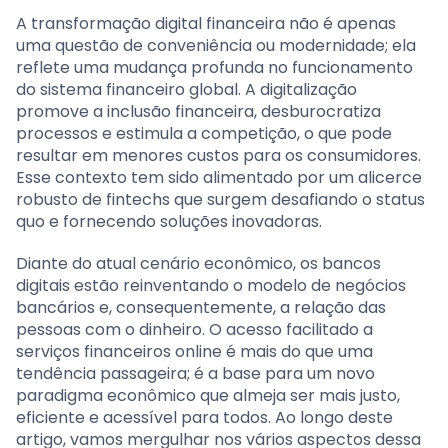
A transformação digital financeira não é apenas
uma questão de conveniência ou modernidade; ela
reflete uma mudança profunda no funcionamento
do sistema financeiro global. A digitalização
promove a inclusão financeira, desburocratiza
processos e estimula a competição, o que pode
resultar em menores custos para os consumidores.
Esse contexto tem sido alimentado por um alicerce
robusto de fintechs que surgem desafiando o status
quo e fornecendo soluções inovadoras.
Diante do atual cenário econômico, os bancos
digitais estão reinventando o modelo de negócios
bancários e, consequentemente, a relação das
pessoas com o dinheiro. O acesso facilitado a
serviços financeiros online é mais do que uma
tendência passageira; é a base para um novo
paradigma econômico que almeja ser mais justo,
eficiente e acessível para todos. Ao longo deste
artigo, vamos mergulhar nos vários aspectos dessa