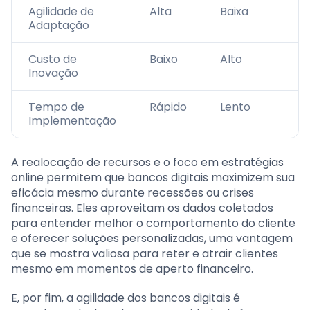
Agilidade de
Alta
Baixa
Adaptação
Custo de
Baixo
Alto
Inovação
Tempo de
Rápido
Lento
Implementação
A realocação de recursos e o foco em estratégias
online permitem que bancos digitais maximizem sua
eficácia mesmo durante recessões ou crises
financeiras. Eles aproveitam os dados coletados
para entender melhor o comportamento do cliente
e oferecer soluções personalizadas, uma vantagem
que se mostra valiosa para reter e atrair clientes
mesmo em momentos de aperto financeiro.
E, por fim, a agilidade dos bancos digitais é