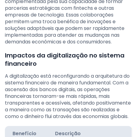
complementada pela sua capacidade de formar
parcerias estratégicas com fintechs e outras
empresas de tecnologia. Essas colaborações
permitem uma troca benéfica de inovações e
soluções adaptáveis que podem ser rapidamente
implementadas para atender as mudanças nas
demandas econômicas e dos consumidores.
Impactos da digitalização no sistema
financeiro
A digitalização está reconfigurando a arquitetura do
sistema financeiro de maneira fundamental. Com a
ascensão dos bancos digitais, as operações
financeiras tornaram-se mais rápidas, mais
transparentes e acessíveis, afetando positivamente
a maneira como as transações são realizadas e
como o dinheiro flui através das economias globais.
Benefício
Descrição