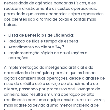
necessidade de agências bancárias físicas, eles
reduzem drasticamente os custos operacionais,
permitindo que essas economias sejam repassadas
aos clientes sob a forma de taxas e tarifas mais
baixas.
Lista de Benefícios de Eficiência
:
Redução de filas e tempo de espera
Atendimento ao cliente 24/7
Implementação rápida de atualizações e
correções
A implementação da inteligência artificial e do
aprendizado de máquina permite que os bancos
digitais otimizem suas operações, desde a análise de
risco de crédito até o serviço de atendimento ao
cliente, passando por processos anti-lavagem de
dinheiro. Isso resulta em uma operação de alto
rendimento com uma equipe enxuta e, muitas vezes,
mais satisfeita devido a uma menor incidência de