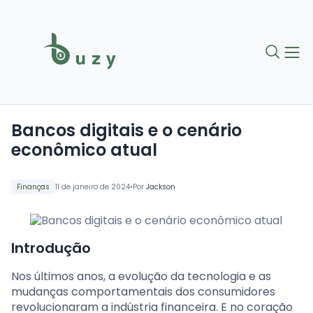
Bancos digitais e o cenário
econômico atual
•
Finanças
11 de janeiro de 2024
Por
Jackson
Introdução
Nos últimos anos, a evolução da tecnologia e as
mudanças comportamentais dos consumidores
revolucionaram a indústria financeira. E no coração