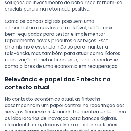
soluções de investimento de baixo risco tornam-se
cruciais para uma retomada positiva.
Como os bancos digitais possuem uma
infraestrutura mais leve e moldável, estão mais
bem-equipados para testar e implementar
rapidamente novos produtos e serviços. Esse
dinamismo é essencial não só para manter a
relevância, mas também para atuar como líderes
na inovação do setor financeiro, posicionando-se
como pilares de uma economia em recuperação.
Relevância e papel das Fintechs no
contexto atual
No contexto econômico atual, as fintechs
desempenham um papel central na redefinição dos
serviços financeiros. Atuando frequentemente como
os laboratórios de inovação para bancos digitais,
elas identificam, desenvolvem e testam soluções